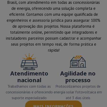
Brasil, com atendimento em todas as concessionárias
de energia, oferecendo uma solução completa e
eficiente. Contamos com uma equipe qualificada de
engenheiros e assessoria jurídica para assegurar 100%
de aprovação dos projetos. Nossa plataforma é
totalmente online, permitindo que integradores e
instaladores parceiros possam cadastrar e acompanhar
seus projetos em tempo real, de forma prática e
rápida!
Atendimento
Agilidade no
nacional
processo
Trabalhamos com todas as
Protocolizamos projetos de
concessionárias e oferecendo
energia solar fotovoltaica em
suporte especializado
até 3 dias úteis
MAIS INFORMAÇÕES