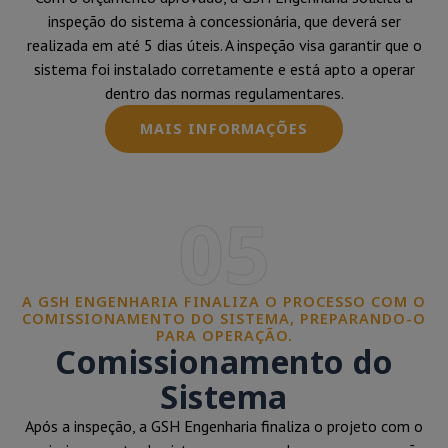
inspeção do sistema à concessionária, que deverá ser
realizada em até 5 dias úteis. A inspeção visa garantir que o
sistema foi instalado corretamente e está apto a operar
dentro das normas regulamentares.
MAIS INFORMAÇÕES
05
A GSH ENGENHARIA FINALIZA O PROCESSO COM O
COMISSIONAMENTO DO SISTEMA, PREPARANDO-O
PARA OPERAÇÃO.
Comissionamento do
Sistema
Após a inspeção, a GSH Engenharia finaliza o projeto com o