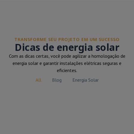
TRANSFORME SEU PROJETO EM UM SUCESSO
Dicas de energia solar
Com as dicas certas, você pode agilizar a homologação de
energia solar e garantir instalações elétricas seguras e
eficientes.
All
Blog
Energia Solar