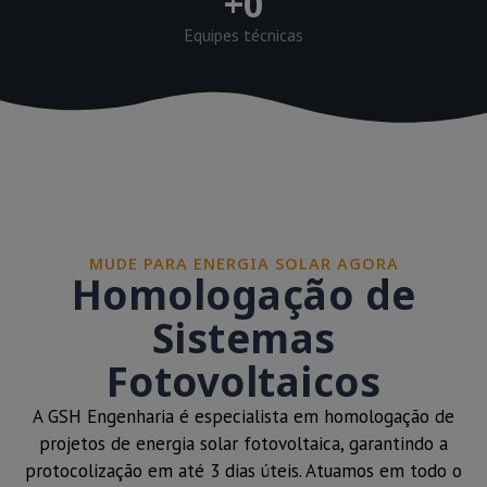
+
0
Equipes técnicas
MUDE PARA ENERGIA SOLAR AGORA
Homologação de
Sistemas
Fotovoltaicos
A GSH Engenharia é especialista em homologação de
projetos de energia solar fotovoltaica, garantindo a
protocolização em até 3 dias úteis. Atuamos em todo o