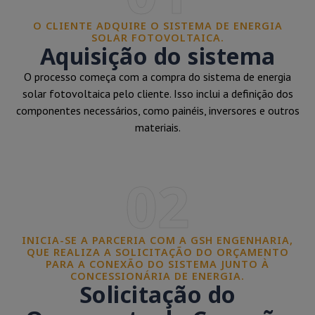
O CLIENTE ADQUIRE O SISTEMA DE ENERGIA
SOLAR FOTOVOLTAICA.
Aquisição do sistema
O processo começa com a compra do sistema de energia
solar fotovoltaica pelo cliente. Isso inclui a definição dos
componentes necessários, como painéis, inversores e outros
materiais.
02
INICIA-SE A PARCERIA COM A GSH ENGENHARIA,
QUE REALIZA A SOLICITAÇÃO DO ORÇAMENTO
PARA A CONEXÃO DO SISTEMA JUNTO À
CONCESSIONÁRIA DE ENERGIA.
Solicitação do