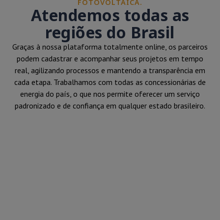
FOTOVOLTAICA.
Atendemos todas as
regiões do Brasil
Graças à nossa plataforma totalmente online, os parceiros
podem cadastrar e acompanhar seus projetos em tempo
real, agilizando processos e mantendo a transparência em
cada etapa. Trabalhamos com todas as concessionárias de
energia do país, o que nos permite oferecer um serviço
padronizado e de confiança em qualquer estado brasileiro.