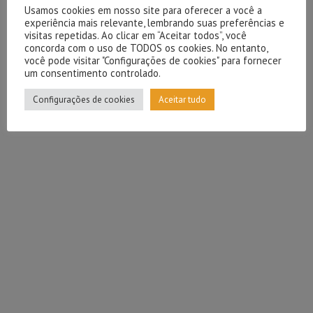
Usamos cookies em nosso site para oferecer a você a
experiência mais relevante, lembrando suas preferências e
visitas repetidas. Ao clicar em “Aceitar todos”, você
concorda com o uso de TODOS os cookies. No entanto,
você pode visitar "Configurações de cookies" para fornecer
um consentimento controlado.
Configurações de cookies
Aceitar tudo