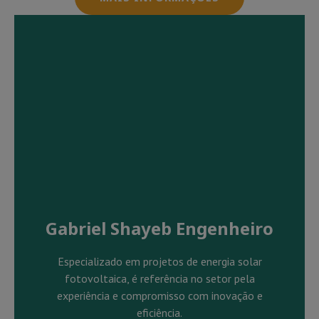
Gabriel Shayeb Engenheiro
Especializado em projetos de energia solar
fotovoltaica, é referência no setor pela
experiência e compromisso com inovação e
eficiência.