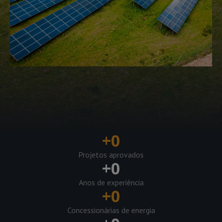
+
0
Projetos aprovados
+
0
Anos de experiência
+
0
Concessionárias de energia