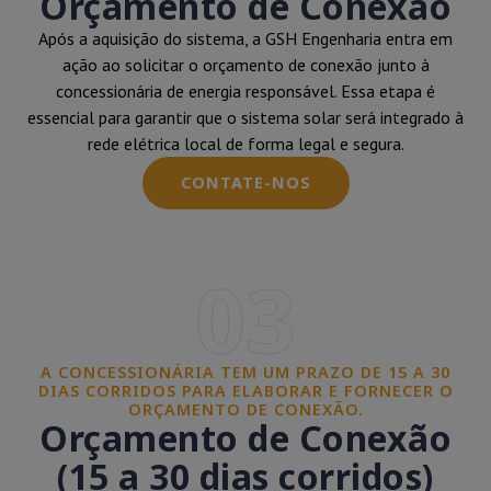
Orçamento de Conexão
Após a aquisição do sistema, a GSH Engenharia entra em
ação ao solicitar o orçamento de conexão junto à
concessionária de energia responsável. Essa etapa é
essencial para garantir que o sistema solar será integrado à
rede elétrica local de forma legal e segura.
CONTATE-NOS
03
A CONCESSIONÁRIA TEM UM PRAZO DE 15 A 30
DIAS CORRIDOS PARA ELABORAR E FORNECER O
ORÇAMENTO DE CONEXÃO.
Orçamento de Conexão
(15 a 30 dias corridos)