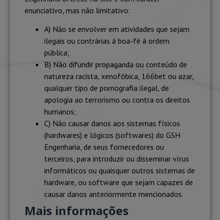
enunciativo, mas não limitativo:
A) Não se envolver em atividades que sejam
ilegais ou contrárias à boa-fé à ordem
pública;
B) Não difundir propaganda ou conteúdo de
natureza racista, xenofóbica, 166bet ou azar,
qualquer tipo de pornografia ilegal, de
apologia ao terrorismo ou contra os direitos
humanos;
C) Não causar danos aos sistemas físicos
(hardwares) e lógicos (softwares) do GSH
Engenharia, de seus fornecedores ou
terceiros, para introduzir ou disseminar vírus
informáticos ou quaisquer outros sistemas de
hardware, ou software que sejam capazes de
causar danos anteriormente mencionados.
Mais informações