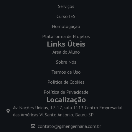
Serviços
Curso IES
Homologação
Plataforma de Projetos
Links Úteis
Área do Aluno
Sobre Nós
Termos de Uso
Politica de Cookies
Política de Privacidade
Localização
Av. Nações Unidas, 17-17, sala 1113 Centro Empresarial
das Américas Vl Santo Antonio, Bauru-SP
contato@gshengenharia.com.br