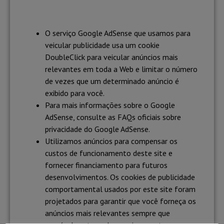
O serviço Google AdSense que usamos para
veicular publicidade usa um cookie
DoubleClick para veicular anúncios mais
relevantes em toda a Web e limitar o número
de vezes que um determinado anúncio é
exibido para você.
Para mais informações sobre o Google
AdSense, consulte as FAQs oficiais sobre
privacidade do Google AdSense.
Utilizamos anúncios para compensar os
custos de funcionamento deste site e
fornecer financiamento para futuros
desenvolvimentos. Os cookies de publicidade
comportamental usados ​​por este site foram
projetados para garantir que você forneça os
anúncios mais relevantes sempre que