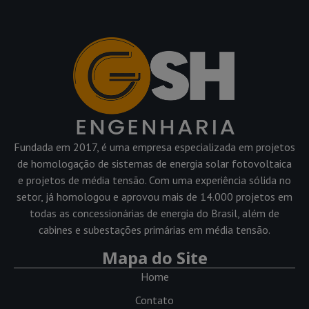
Fundada em 2017, é uma empresa especializada em projetos
de homologação de sistemas de energia solar fotovoltaica
e projetos de média tensão. Com uma experiência sólida no
setor, já homologou e aprovou mais de 14.000 projetos em
todas as concessionárias de energia do Brasil, além de
cabines e subestações primárias em média tensão.
Mapa do Site
Home
Contato