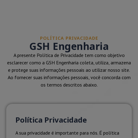
POLÍTICA PRIVACIDADE
GSH Engenharia
A presente Política de Privacidade tem como objetivo
esclarecer como a GSH Engenharia coleta, utiliza, armazena
e protege suas informações pessoais ao utilizar nosso site.
Ao fornecer suas informações pessoais, você concorda com
os termos descritos abaixo.
Política Privacidade
A sua privacidade é importante para nós. É política