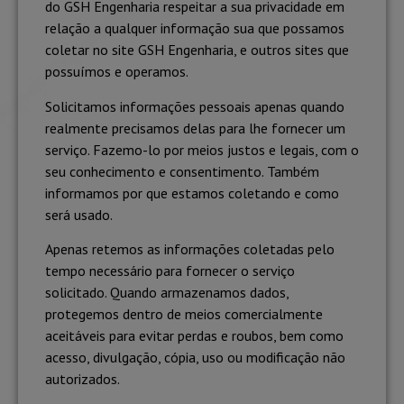
do GSH Engenharia respeitar a sua privacidade em
relação a qualquer informação sua que possamos
coletar no site GSH Engenharia, e outros sites que
possuímos e operamos.
Solicitamos informações pessoais apenas quando
realmente precisamos delas para lhe fornecer um
serviço. Fazemo-lo por meios justos e legais, com o
seu conhecimento e consentimento. Também
informamos por que estamos coletando e como
será usado.
Apenas retemos as informações coletadas pelo
tempo necessário para fornecer o serviço
solicitado. Quando armazenamos dados,
protegemos dentro de meios comercialmente
aceitáveis ​​para evitar perdas e roubos, bem como
acesso, divulgação, cópia, uso ou modificação não
autorizados.