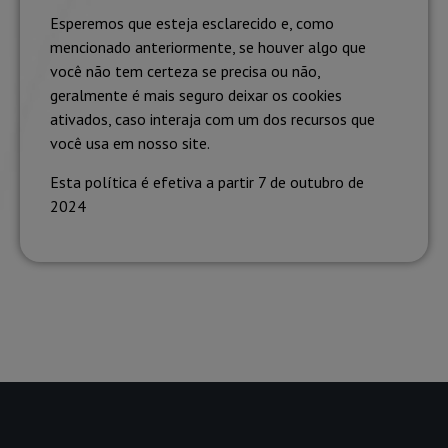
Esperemos que esteja esclarecido e, como
mencionado anteriormente, se houver algo que
você não tem certeza se precisa ou não,
geralmente é mais seguro deixar os cookies
ativados, caso interaja com um dos recursos que
você usa em nosso site.
Esta política é efetiva a partir 7 de outubro de
2024