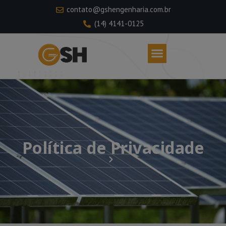
contato@gshengenharia.com.br
(14) 4141-0125
Política de Privacidade