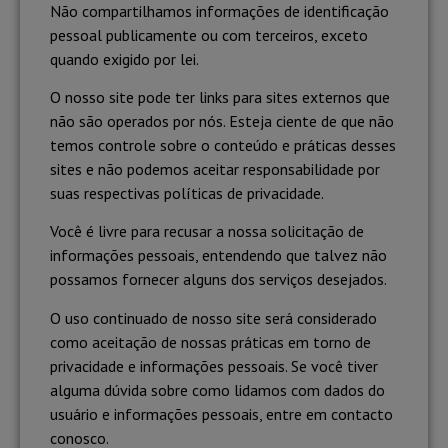
Não compartilhamos informações de identificação
pessoal publicamente ou com terceiros, exceto
quando exigido por lei.
O nosso site pode ter links para sites externos que
não são operados por nós. Esteja ciente de que não
temos controle sobre o conteúdo e práticas desses
sites e não podemos aceitar responsabilidade por
suas respectivas políticas de privacidade.
Você é livre para recusar a nossa solicitação de
informações pessoais, entendendo que talvez não
possamos fornecer alguns dos serviços desejados.
O uso continuado de nosso site será considerado
como aceitação de nossas práticas em torno de
privacidade e informações pessoais. Se você tiver
alguma dúvida sobre como lidamos com dados do
usuário e informações pessoais, entre em contacto
conosco.