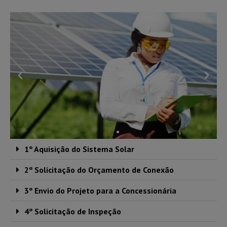
1º Aquisição do Sistema Solar
2º Solicitação do Orçamento de Conexão
3º Envio do Projeto para a Concessionária
4º Solicitação de Inspeção