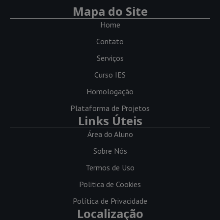
Mapa do Site
Home
Contato
Serviços
Curso IES
Homologação
Plataforma de Projetos
Links Úteis
Área do Aluno
Sobre Nós
Termos de Uso
Politica de Cookies
Política de Privacidade
Localização