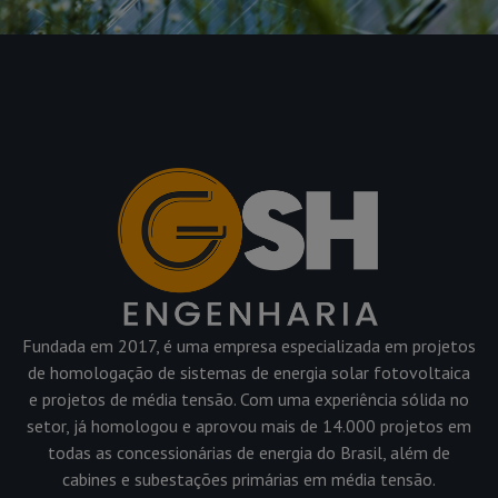
Fundada em 2017, é uma empresa especializada em projetos
de homologação de sistemas de energia solar fotovoltaica
e projetos de média tensão. Com uma experiência sólida no
setor, já homologou e aprovou mais de 14.000 projetos em
todas as concessionárias de energia do Brasil, além de
cabines e subestações primárias em média tensão.