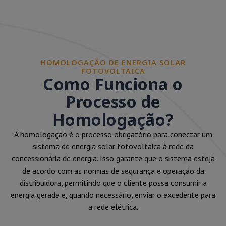
HOMOLOGAÇÃO DE ENERGIA SOLAR
FOTOVOLTAICA
Como Funciona o
Processo de
Homologação?
A homologação é o processo obrigatório para conectar um
sistema de energia solar fotovoltaica à rede da
concessionária de energia. Isso garante que o sistema esteja
de acordo com as normas de segurança e operação da
distribuidora, permitindo que o cliente possa consumir a
energia gerada e, quando necessário, enviar o excedente para
a rede elétrica.