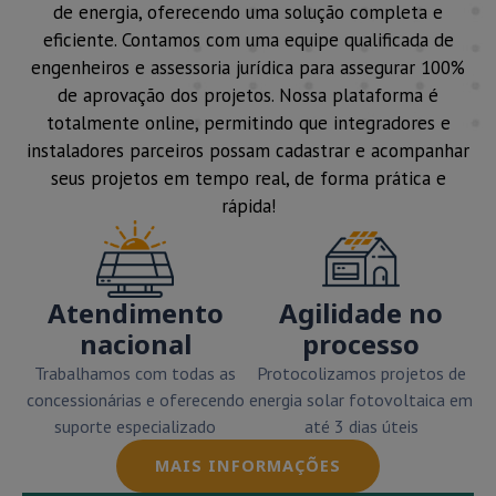
de energia, oferecendo uma solução completa e
eficiente. Contamos com uma equipe qualificada de
engenheiros e assessoria jurídica para assegurar 100%
de aprovação dos projetos. Nossa plataforma é
totalmente online, permitindo que integradores e
instaladores parceiros possam cadastrar e acompanhar
seus projetos em tempo real, de forma prática e
rápida!
Atendimento
Agilidade no
nacional
processo
Trabalhamos com todas as
Protocolizamos projetos de
concessionárias e oferecendo
energia solar fotovoltaica em
suporte especializado
até 3 dias úteis
MAIS INFORMAÇÕES