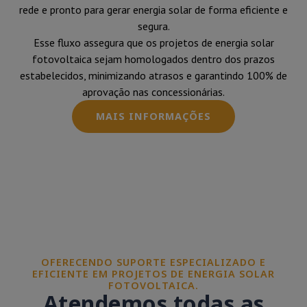
rede e pronto para gerar energia solar de forma eficiente e
segura.
Esse fluxo assegura que os projetos de energia solar
fotovoltaica sejam homologados dentro dos prazos
estabelecidos, minimizando atrasos e garantindo 100% de
aprovação nas concessionárias.
MAIS INFORMAÇÕES
OFERECENDO SUPORTE ESPECIALIZADO E
EFICIENTE EM PROJETOS DE ENERGIA SOLAR
FOTOVOLTAICA.
Atendemos todas as