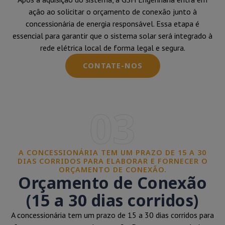
ação ao solicitar o orçamento de conexão junto à
concessionária de energia responsável. Essa etapa é
essencial para garantir que o sistema solar será integrado à
rede elétrica local de forma legal e segura.
CONTATE-NOS
03
A CONCESSIONÁRIA TEM UM PRAZO DE 15 A 30
DIAS CORRIDOS PARA ELABORAR E FORNECER O
ORÇAMENTO DE CONEXÃO.
Orçamento de Conexão
(15 a 30 dias corridos)
A concessionária tem um prazo de 15 a 30 dias corridos para