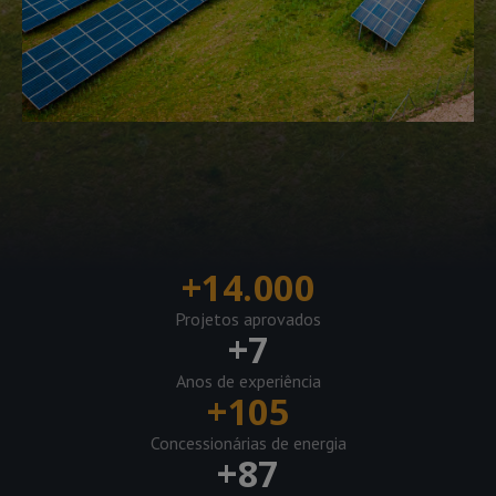
+
14.000
Projetos aprovados
+
7
Anos de experiência
+
105
Concessionárias de energia
+
87