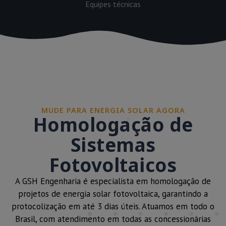
Equipes técnicas
MUDE PARA ENERGIA SOLAR AGORA
Homologação de
Sistemas
Fotovoltaicos
A GSH Engenharia é especialista em homologação de
projetos de energia solar fotovoltaica, garantindo a
protocolização em até 3 dias úteis. Atuamos em todo o
Brasil, com atendimento em todas as concessionárias