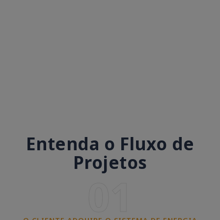
Entenda o Fluxo de
Projetos
01