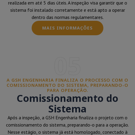
realizada em até 5 dias úteis. A inspeção visa garantir que o
sistema foi instalado corretamente e está apto a operar
dentro das normas regulamentares.
MAIS INFORMAÇÕES
05
A GSH ENGENHARIA FINALIZA O PROCESSO COM O
COMISSIONAMENTO DO SISTEMA, PREPARANDO-O
PARA OPERAÇÃO.
Comissionamento do
Sistema
Após a inspeção, a GSH Engenharia finaliza o projeto com o
comissionamento do sistema, preparando-o para a operação.
Nesse estágio, o sistema já está homologado, conectado à