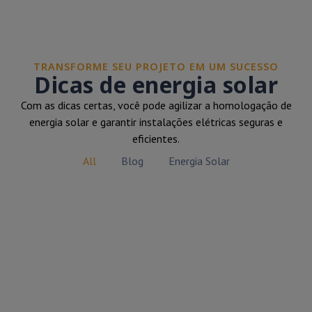
TRANSFORME SEU PROJETO EM UM SUCESSO
Dicas de energia solar
Com as dicas certas, você pode agilizar a homologação de
energia solar e garantir instalações elétricas seguras e
eficientes.
All
Blog
Energia Solar