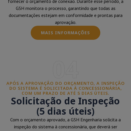
fornecer o orçamento de conexão. Durante esse período, a
GSH monitora o processo, garantindo que todas as
documentações estejam em conformidade e prontas para
aprovação.
MAIS INFORMAÇÕES
04
APÓS A APROVAÇÃO DO ORÇAMENTO, A INSPEÇÃO
DO SISTEMA É SOLICITADA À CONCESSIONÁRIA,
COM UM PRAZO DE ATÉ 5 DIAS ÚTEIS.
Solicitação de Inspeção
(5 dias úteis)
Com o orçamento aprovado, a GSH Engenharia solicita a
inspeção do sistema à concessionária, que deverá ser