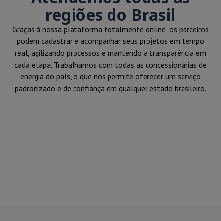
regiões do Brasil
Graças à nossa plataforma totalmente online, os parceiros
podem cadastrar e acompanhar seus projetos em tempo
real, agilizando processos e mantendo a transparência em
cada etapa. Trabalhamos com todas as concessionárias de
energia do país, o que nos permite oferecer um serviço
padronizado e de confiança em qualquer estado brasileiro.