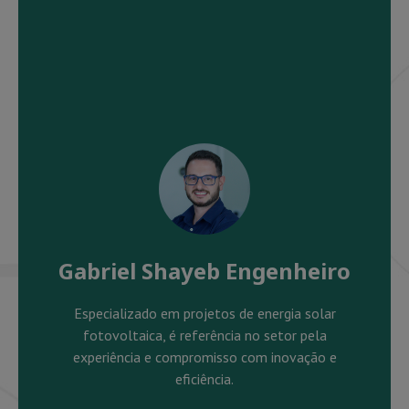
Gabriel Shayeb Engenheiro
Especializado em projetos de energia solar
fotovoltaica, é referência no setor pela
experiência e compromisso com inovação e
eficiência.