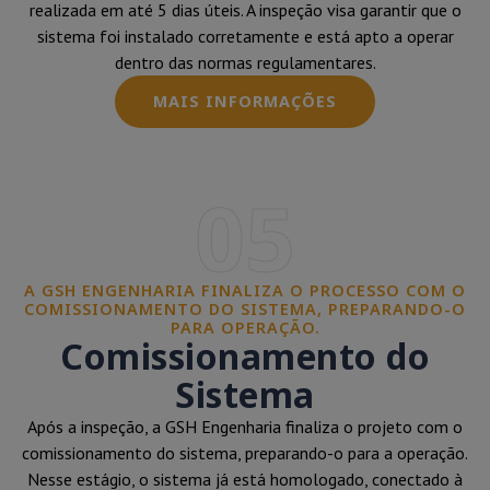
realizada em até 5 dias úteis. A inspeção visa garantir que o
sistema foi instalado corretamente e está apto a operar
dentro das normas regulamentares.
MAIS INFORMAÇÕES
05
A GSH ENGENHARIA FINALIZA O PROCESSO COM O
COMISSIONAMENTO DO SISTEMA, PREPARANDO-O
PARA OPERAÇÃO.
Comissionamento do
Sistema
Após a inspeção, a GSH Engenharia finaliza o projeto com o
comissionamento do sistema, preparando-o para a operação.
Nesse estágio, o sistema já está homologado, conectado à