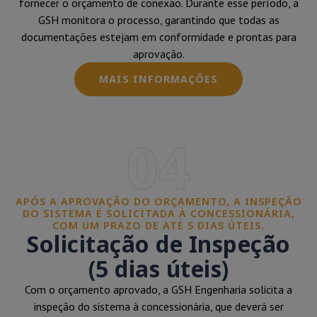
fornecer o orçamento de conexão. Durante esse período, a
GSH monitora o processo, garantindo que todas as
documentações estejam em conformidade e prontas para
aprovação.
MAIS INFORMAÇÕES
04
APÓS A APROVAÇÃO DO ORÇAMENTO, A INSPEÇÃO
DO SISTEMA É SOLICITADA À CONCESSIONÁRIA,
COM UM PRAZO DE ATÉ 5 DIAS ÚTEIS.
Solicitação de Inspeção
(5 dias úteis)
Com o orçamento aprovado, a GSH Engenharia solicita a
inspeção do sistema à concessionária, que deverá ser