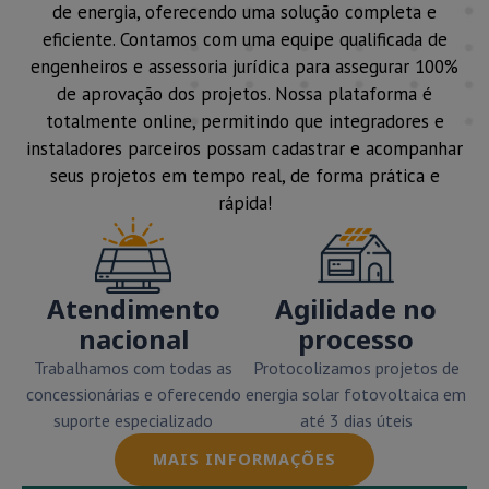
de energia, oferecendo uma solução completa e
eficiente. Contamos com uma equipe qualificada de
engenheiros e assessoria jurídica para assegurar 100%
de aprovação dos projetos. Nossa plataforma é
totalmente online, permitindo que integradores e
instaladores parceiros possam cadastrar e acompanhar
seus projetos em tempo real, de forma prática e
rápida!
Atendimento
Agilidade no
nacional
processo
Trabalhamos com todas as
Protocolizamos projetos de
concessionárias e oferecendo
energia solar fotovoltaica em
suporte especializado
até 3 dias úteis
MAIS INFORMAÇÕES