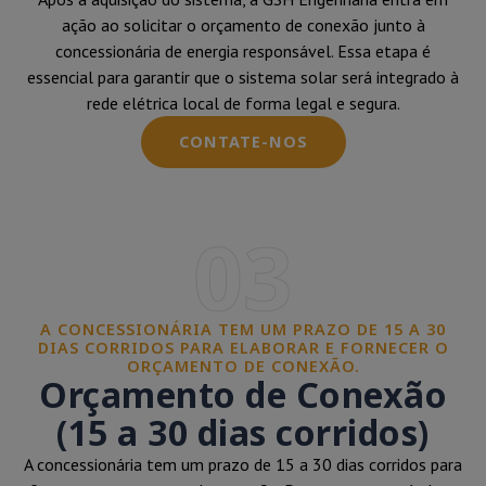
ação ao solicitar o orçamento de conexão junto à
concessionária de energia responsável. Essa etapa é
essencial para garantir que o sistema solar será integrado à
rede elétrica local de forma legal e segura.
CONTATE-NOS
03
A CONCESSIONÁRIA TEM UM PRAZO DE 15 A 30
DIAS CORRIDOS PARA ELABORAR E FORNECER O
ORÇAMENTO DE CONEXÃO.
Orçamento de Conexão
(15 a 30 dias corridos)
A concessionária tem um prazo de 15 a 30 dias corridos para