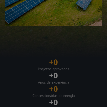
+
0
Projetos aprovados
+
0
Anos de experiência
+
0
Concessionárias de energia
+
0