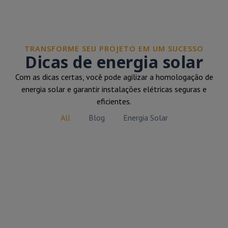
TRANSFORME SEU PROJETO EM UM SUCESSO
Dicas de energia solar
Com as dicas certas, você pode agilizar a homologação de
energia solar e garantir instalações elétricas seguras e
eficientes.
All
Blog
Energia Solar