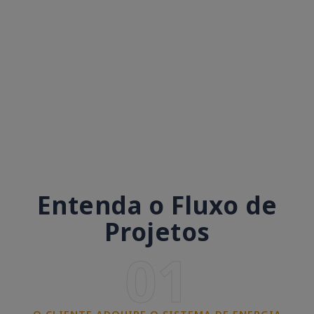
Entenda o Fluxo de
Projetos
01