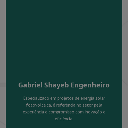
Gabriel Shayeb Engenheiro
Especializado em projetos de energia solar
fotovoltaica, é referência no setor pela
experiência e compromisso com inovação e
eficiência.