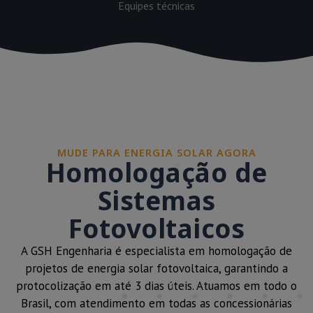
Equipes técnicas
MUDE PARA ENERGIA SOLAR AGORA
Homologação de
Sistemas
Fotovoltaicos
A GSH Engenharia é especialista em homologação de
projetos de energia solar fotovoltaica, garantindo a
protocolização em até 3 dias úteis. Atuamos em todo o
Brasil, com atendimento em todas as concessionárias