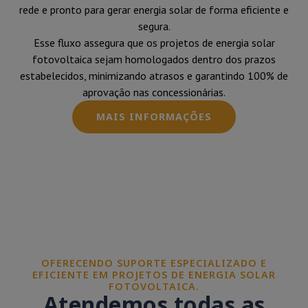
rede e pronto para gerar energia solar de forma eficiente e
segura.
Esse fluxo assegura que os projetos de energia solar
fotovoltaica sejam homologados dentro dos prazos
estabelecidos, minimizando atrasos e garantindo 100% de
aprovação nas concessionárias.
MAIS INFORMAÇÕES
OFERECENDO SUPORTE ESPECIALIZADO E
EFICIENTE EM PROJETOS DE ENERGIA SOLAR
FOTOVOLTAICA.
Atendemos todas as