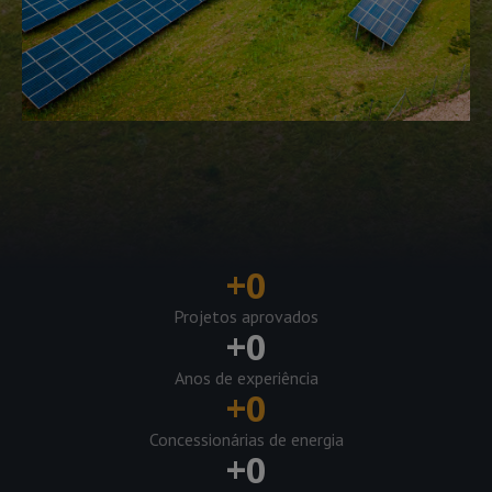
+
0
Projetos aprovados
+
0
Anos de experiência
+
0
Concessionárias de energia
+
0