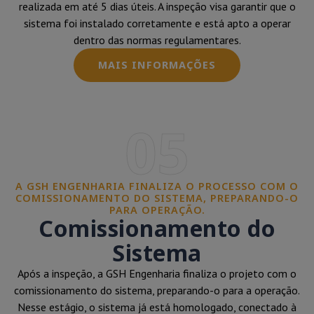
realizada em até 5 dias úteis. A inspeção visa garantir que o
sistema foi instalado corretamente e está apto a operar
dentro das normas regulamentares.
MAIS INFORMAÇÕES
05
A GSH ENGENHARIA FINALIZA O PROCESSO COM O
COMISSIONAMENTO DO SISTEMA, PREPARANDO-O
PARA OPERAÇÃO.
Comissionamento do
Sistema
Após a inspeção, a GSH Engenharia finaliza o projeto com o
comissionamento do sistema, preparando-o para a operação.
Nesse estágio, o sistema já está homologado, conectado à