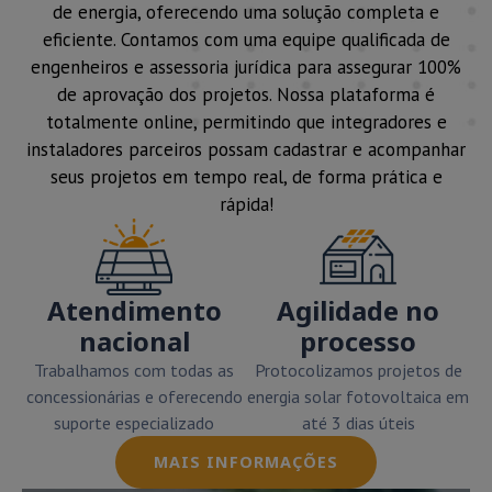
de energia, oferecendo uma solução completa e
eficiente. Contamos com uma equipe qualificada de
engenheiros e assessoria jurídica para assegurar 100%
de aprovação dos projetos. Nossa plataforma é
totalmente online, permitindo que integradores e
instaladores parceiros possam cadastrar e acompanhar
seus projetos em tempo real, de forma prática e
rápida!
Atendimento
Agilidade no
nacional
processo
Trabalhamos com todas as
Protocolizamos projetos de
concessionárias e oferecendo
energia solar fotovoltaica em
suporte especializado
até 3 dias úteis
MAIS INFORMAÇÕES