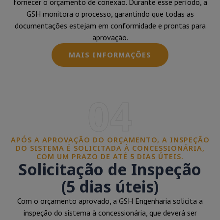
fornecer o orçamento de conexão. Durante esse período, a
GSH monitora o processo, garantindo que todas as
documentações estejam em conformidade e prontas para
aprovação.
MAIS INFORMAÇÕES
04
APÓS A APROVAÇÃO DO ORÇAMENTO, A INSPEÇÃO
DO SISTEMA É SOLICITADA À CONCESSIONÁRIA,
COM UM PRAZO DE ATÉ 5 DIAS ÚTEIS.
Solicitação de Inspeção
(5 dias úteis)
Com o orçamento aprovado, a GSH Engenharia solicita a
inspeção do sistema à concessionária, que deverá ser