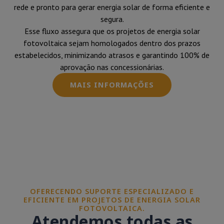
rede e pronto para gerar energia solar de forma eficiente e
segura.
Esse fluxo assegura que os projetos de energia solar
fotovoltaica sejam homologados dentro dos prazos
estabelecidos, minimizando atrasos e garantindo 100% de
aprovação nas concessionárias.
MAIS INFORMAÇÕES
OFERECENDO SUPORTE ESPECIALIZADO E
EFICIENTE EM PROJETOS DE ENERGIA SOLAR
FOTOVOLTAICA.
Atendemos todas as