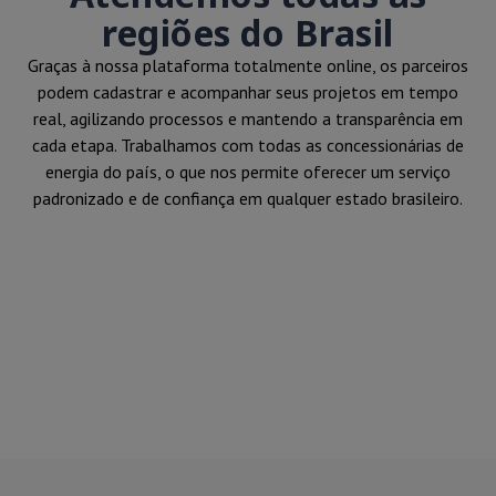
regiões do Brasil
Graças à nossa plataforma totalmente online, os parceiros
podem cadastrar e acompanhar seus projetos em tempo
real, agilizando processos e mantendo a transparência em
cada etapa. Trabalhamos com todas as concessionárias de
energia do país, o que nos permite oferecer um serviço
padronizado e de confiança em qualquer estado brasileiro.