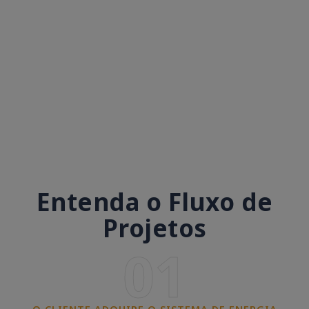
Entenda o Fluxo de
Projetos
01