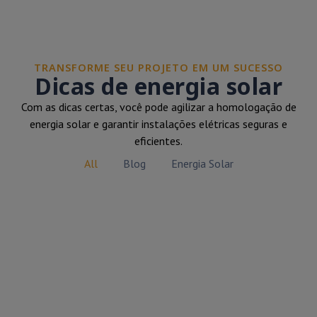
TRANSFORME SEU PROJETO EM UM SUCESSO
Dicas de energia solar
Com as dicas certas, você pode agilizar a homologação de
energia solar e garantir instalações elétricas seguras e
eficientes.
All
Blog
Energia Solar