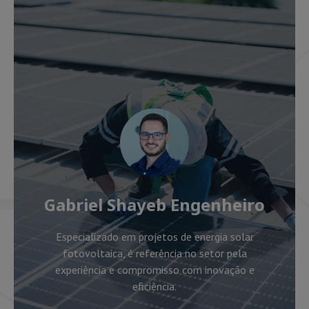
Gabriel Shayeb Engenheiro
Especializado em projetos de energia solar
fotovoltaica, é referência no setor pela
experiência e compromisso com inovação e
eficiência.