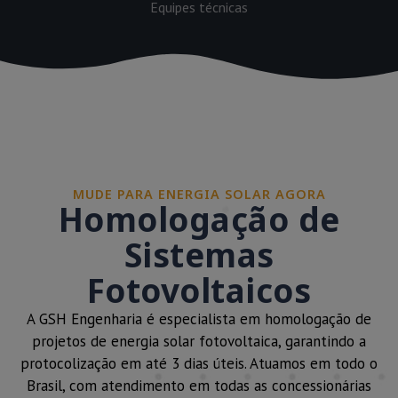
Equipes técnicas
MUDE PARA ENERGIA SOLAR AGORA
Homologação de
Sistemas
Fotovoltaicos
A GSH Engenharia é especialista em homologação de
projetos de energia solar fotovoltaica, garantindo a
protocolização em até 3 dias úteis. Atuamos em todo o
Brasil, com atendimento em todas as concessionárias