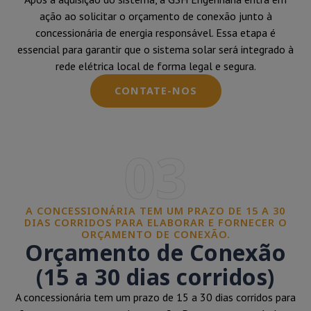
ação ao solicitar o orçamento de conexão junto à
concessionária de energia responsável. Essa etapa é
essencial para garantir que o sistema solar será integrado à
rede elétrica local de forma legal e segura.
CONTATE-NOS
03
A CONCESSIONÁRIA TEM UM PRAZO DE 15 A 30
DIAS CORRIDOS PARA ELABORAR E FORNECER O
ORÇAMENTO DE CONEXÃO.
Orçamento de Conexão
(15 a 30 dias corridos)
A concessionária tem um prazo de 15 a 30 dias corridos para