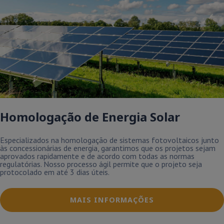
Homologação de Energia Solar
Especializados na homologação de sistemas fotovoltaicos junto
às concessionárias de energia, garantimos que os projetos sejam
aprovados rapidamente e de acordo com todas as normas
regulatórias. Nosso processo ágil permite que o projeto seja
protocolado em até 3 dias úteis.
MAIS INFORMAÇÕES