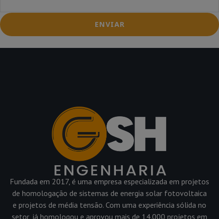
ENVIAR
Fundada em 2017, é uma empresa especializada em projetos
de homologação de sistemas de energia solar fotovoltaica
e projetos de média tensão. Com uma experiência sólida no
setor, já homologou e aprovou mais de 14.000 projetos em