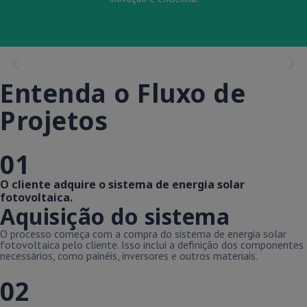
Entenda o Fluxo de
Projetos
01
O cliente adquire o sistema de energia solar
fotovoltaica.
Aquisição do sistema
O processo começa com a compra do sistema de energia solar
fotovoltaica pelo cliente. Isso inclui a definição dos componentes
necessários, como painéis, inversores e outros materiais.
02