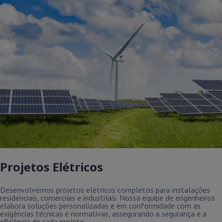
Projetos Elétricos
Desenvolvemos projetos elétricos completos para instalações
residenciais, comerciais e industriais. Nossa equipe de engenheiros
elabora soluções personalizadas e em conformidade com as
exigências técnicas e normativas, assegurando a segurança e a
eficiência de cada projeto.