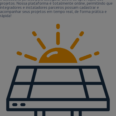
projetos. Nossa plataforma é totalmente online, permitindo que
integradores e instaladores parceiros possam cadastrar e
acompanhar seus projetos em tempo real, de forma prática e
rápida!