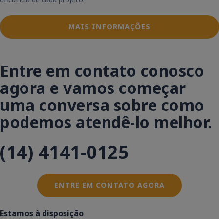
MAIS INFORMAÇÕES
Entre em contato conosco
agora e vamos começar
uma conversa sobre como
podemos atendê-lo melhor.
(14) 4141-0125
ENTRE EM CONTATO AGORA
Estamos à disposição