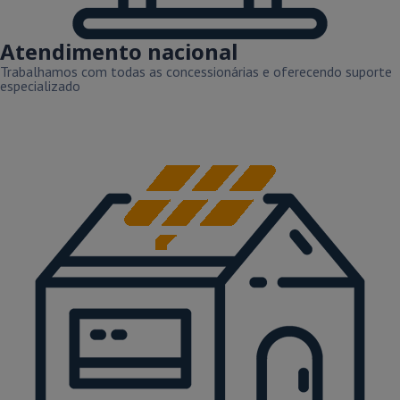
Atendimento nacional
Trabalhamos com todas as concessionárias e oferecendo suporte
especializado