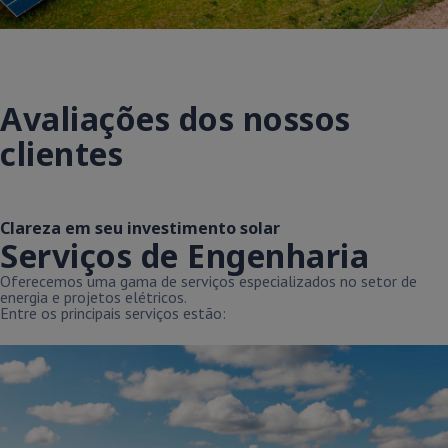
Avaliações dos nossos
clientes
Clareza em seu investimento solar
Serviços de Engenharia
Oferecemos uma gama de serviços especializados no setor de
energia e projetos elétricos.
Entre os principais serviços estão: