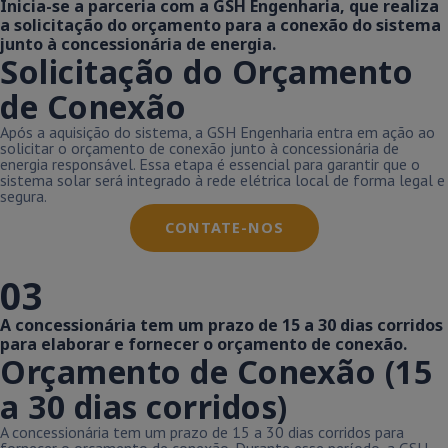
Inicia-se a parceria com a GSH Engenharia, que realiza
a solicitação do orçamento para a conexão do sistema
junto à concessionária de energia.
Solicitação do Orçamento
de Conexão
Após a aquisição do sistema, a GSH Engenharia entra em ação ao
solicitar o orçamento de conexão junto à concessionária de
energia responsável. Essa etapa é essencial para garantir que o
sistema solar será integrado à rede elétrica local de forma legal e
segura.
CONTATE-NOS
03
A concessionária tem um prazo de 15 a 30 dias corridos
para elaborar e fornecer o orçamento de conexão.
Orçamento de Conexão (15
a 30 dias corridos)
A concessionária tem um prazo de 15 a 30 dias corridos para