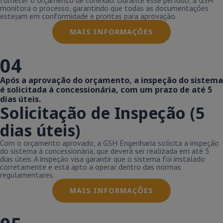
fornecer o orçamento de conexão. Durante esse período, a GSH
monitora o processo, garantindo que todas as documentações
estejam em conformidade e prontas para aprovação.
MAIS INFORMAÇÕES
04
Após a aprovação do orçamento, a inspeção do sistema
é solicitada à concessionária, com um prazo de até 5
dias úteis.
Solicitação de Inspeção (5
dias úteis)
Com o orçamento aprovado, a GSH Engenharia solicita a inspeção
do sistema à concessionária, que deverá ser realizada em até 5
dias úteis. A inspeção visa garantir que o sistema foi instalado
corretamente e está apto a operar dentro das normas
regulamentares.
MAIS INFORMAÇÕES