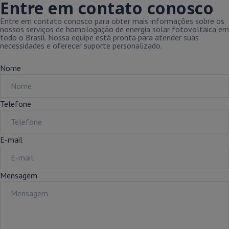
Entre em contato conosco
Entre em contato conosco para obter mais informações sobre os
nossos serviços de homologação de energia solar fotovoltaica em
todo o Brasil. Nossa equipe está pronta para atender suas
necessidades e oferecer suporte personalizado.
Nome
Telefone
E-mail
Mensagem