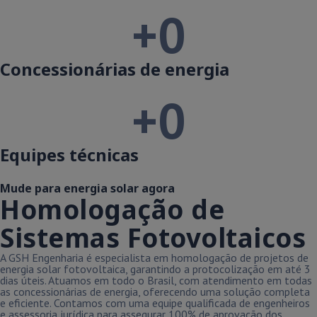
+
0
Concessionárias de energia
+
0
Equipes técnicas
Mude para energia solar agora
Homologação de
Sistemas Fotovoltaicos
A GSH Engenharia é especialista em homologação de projetos de
energia solar fotovoltaica, garantindo a protocolização em até 3
dias úteis. Atuamos em todo o Brasil, com atendimento em todas
as concessionárias de energia, oferecendo uma solução completa
e eficiente. Contamos com uma equipe qualificada de engenheiros
e assessoria jurídica para assegurar 100% de aprovação dos