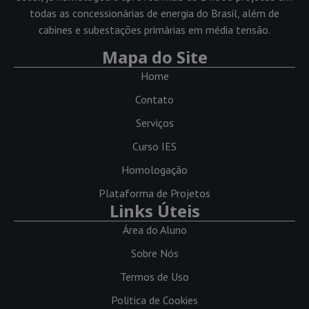
todas as concessionárias de energia do Brasil, além de
cabines e subestações primárias em média tensão.
Mapa do Site
Home
Contato
Serviços
Curso IES
Homologação
Plataforma de Projetos
Links Úteis
Área do Aluno
Sobre Nós
Termos de Uso
Politica de Cookies