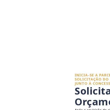
INICIA-SE A PAR
SOLICITAÇÃO DO
JUNTO À CONCESS
Solicit
Orçame