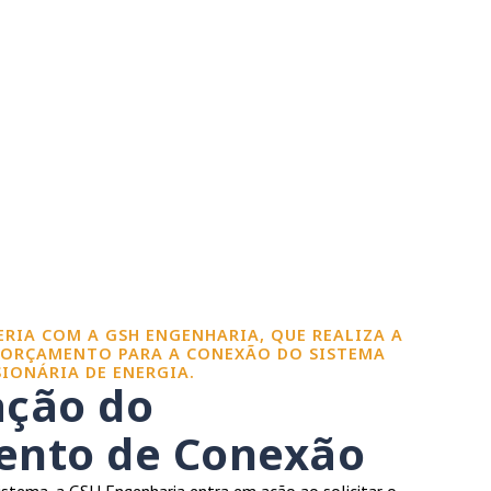
CERIA COM A GSH ENGENHARIA, QUE REALIZA A
 ORÇAMENTO PARA A CONEXÃO DO SISTEMA
IONÁRIA DE ENERGIA.
ação do
nto de Conexão