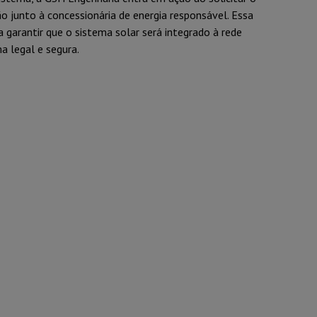
 junto à concessionária de energia responsável. Essa
a garantir que o sistema solar será integrado à rede
ma legal e segura.