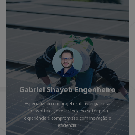
Gabriel Shayeb Engenheiro
Especializado em projetos de energia solar
fotovoltaica, é referência no setor pela
experiência e compromisso com inovação e
eficiência.