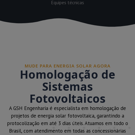
Equipes técnicas
MUDE PARA ENERGIA SOLAR AGORA
Homologação de
Sistemas
Fotovoltaicos
A GSH Engenharia é especialista em homologação de
projetos de energia solar fotovoltaica, garantindo a
protocolização em até 3 dias úteis. Atuamos em todo o
Brasil, com atendimento em todas as concessionárias