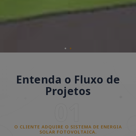
Entenda o Fluxo de
Projetos
01
O CLIENTE ADQUIRE O SISTEMA DE ENERGIA
SOLAR FOTOVOLTAICA.