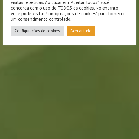
visitas repetidas. Ao clicar em “Aceitar todos”, você
concorda com o uso de TODOS os cookies. No entanto,
você pode visitar "Configurações de cookies" para fornecer
um consentimento controlado.
Configurações de cookies
Aceitar tudo