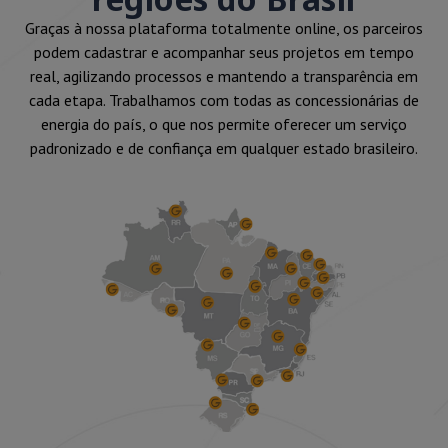
Graças à nossa plataforma totalmente online, os parceiros
podem cadastrar e acompanhar seus projetos em tempo
real, agilizando processos e mantendo a transparência em
cada etapa. Trabalhamos com todas as concessionárias de
energia do país, o que nos permite oferecer um serviço
padronizado e de confiança em qualquer estado brasileiro.