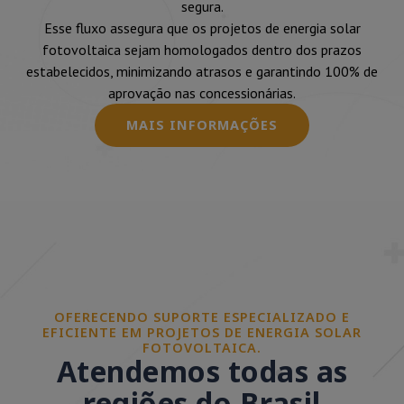
segura.
Esse fluxo assegura que os projetos de energia solar
fotovoltaica sejam homologados dentro dos prazos
estabelecidos, minimizando atrasos e garantindo 100% de
aprovação nas concessionárias.
MAIS INFORMAÇÕES
OFERECENDO SUPORTE ESPECIALIZADO E
EFICIENTE EM PROJETOS DE ENERGIA SOLAR
FOTOVOLTAICA.
Atendemos todas as
regiões do Brasil