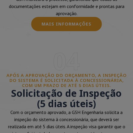
documentações estejam em conformidade e prontas para
aprovação.
MAIS INFORMAÇÕES
04
APÓS A APROVAÇÃO DO ORÇAMENTO, A INSPEÇÃO
DO SISTEMA É SOLICITADA À CONCESSIONÁRIA,
COM UM PRAZO DE ATÉ 5 DIAS ÚTEIS.
Solicitação de Inspeção
(5 dias úteis)
Com o orçamento aprovado, a GSH Engenharia solicita a
inspeção do sistema à concessionária, que deverá ser
realizada em até 5 dias úteis. A inspeção visa garantir que o