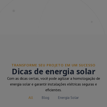
TRANSFORME SEU PROJETO EM UM SUCESSO
Dicas de energia solar
Com as dicas certas, você pode agilizar a homologação de
energia solar e garantir instalações elétricas seguras e
eficientes.
All
Blog
Energia Solar