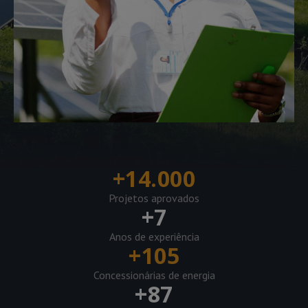
+
14.000
Projetos aprovados
+
7
Anos de experiência
+
105
Concessionárias de energia
+
87