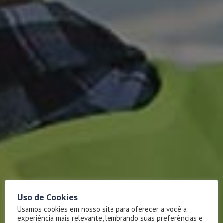
Uso de Cookies
Usamos cookies em nosso site para oferecer a você a
experiência mais relevante, lembrando suas preferências e