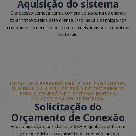
Aquisição do sistema
O processo começa com a compra do sistema de energia
solar fotovoltaica pelo cliente. Isso inclui a definição dos
componentes necessários, como painéis, inversores e outros
materiais.
02
INICIA-SE A PARCERIA COM A GSH ENGENHARIA,
QUE REALIZA A SOLICITAÇÃO DO ORÇAMENTO
PARA A CONEXÃO DO SISTEMA JUNTO À
CONCESSIONÁRIA DE ENERGIA.
Solicitação do
Orçamento de Conexão
Após a aquisição do sistema, a GSH Engenharia entra em
ação ao solicitar o orçamento de conexão junto à