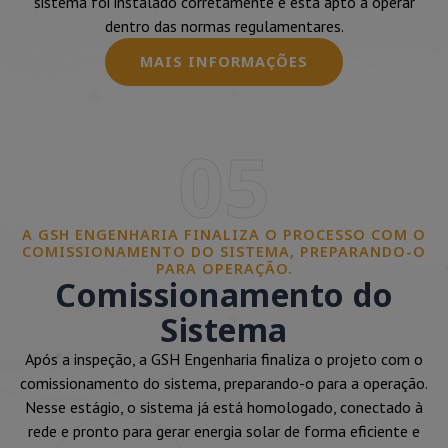
sistema foi instalado corretamente e está apto a operar
dentro das normas regulamentares.
MAIS INFORMAÇÕES
05
A GSH ENGENHARIA FINALIZA O PROCESSO COM O
COMISSIONAMENTO DO SISTEMA, PREPARANDO-O
PARA OPERAÇÃO.
Comissionamento do
Sistema
Após a inspeção, a GSH Engenharia finaliza o projeto com o
comissionamento do sistema, preparando-o para a operação.
Nesse estágio, o sistema já está homologado, conectado à
rede e pronto para gerar energia solar de forma eficiente e