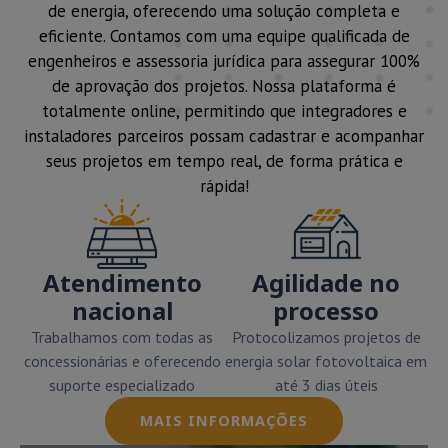
de energia, oferecendo uma solução completa e
eficiente. Contamos com uma equipe qualificada de
engenheiros e assessoria jurídica para assegurar 100%
de aprovação dos projetos. Nossa plataforma é
totalmente online, permitindo que integradores e
instaladores parceiros possam cadastrar e acompanhar
seus projetos em tempo real, de forma prática e
rápida!
Atendimento
Agilidade no
nacional
processo
Trabalhamos com todas as
Protocolizamos projetos de
concessionárias e oferecendo
energia solar fotovoltaica em
suporte especializado
até 3 dias úteis
MAIS INFORMAÇÕES