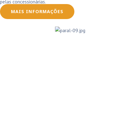
pelas concessionárias.
MAIS INFORMAÇÕES