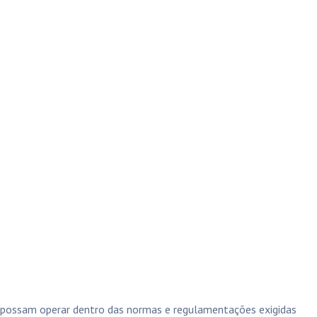
s possam operar dentro das normas e regulamentações exigidas