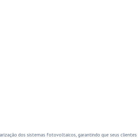
rização dos sistemas fotovoltaicos, garantindo que seus cliente