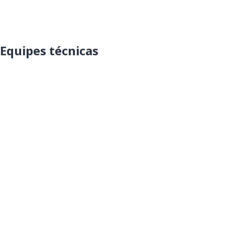
Equipes técnicas