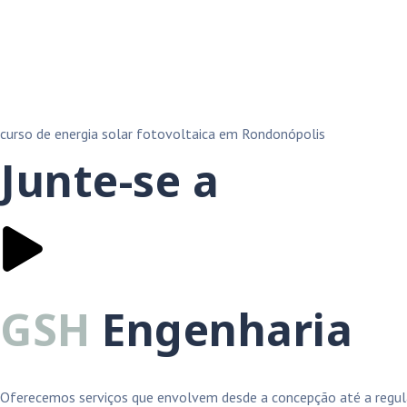
curso de energia solar fotovoltaica em Rondonópolis
Junte-se a
GSH
Engenharia
Oferecemos serviços que envolvem desde a concepção até a regula