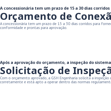
A concessionária tem um prazo de 15 a 30 dias corridos
Orçamento de Conexão 
A concessionária tem um prazo de 15 a 30 dias corridos para for
conformidade e prontas para aprovação.
Após a aprovação do orçamento, a inspeção do sistema é
Solicitação de Inspeçã
Com o orçamento aprovado, a GSH Engenharia solicita a inspeção do 
corretamente e está apto a operar dentro das normas regulament