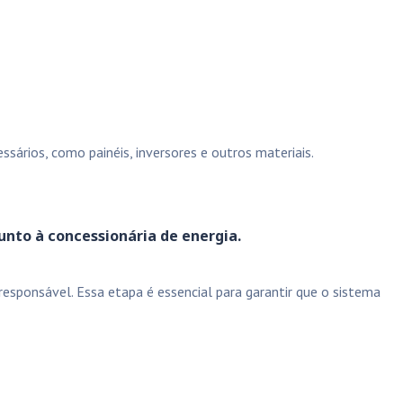
sários, como painéis, inversores e outros materiais.
unto à concessionária de energia.
esponsável. Essa etapa é essencial para garantir que o sistema