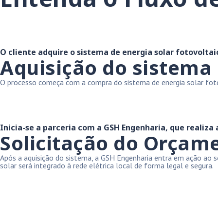
O cliente adquire o sistema de energia solar fotovoltai
Aquisição do sistema
O processo começa com a compra do sistema de energia solar fotovo
Inicia-se a parceria com a GSH Engenharia, que realiza
Solicitação do Orçam
Após a aquisição do sistema, a GSH Engenharia entra em ação ao so
solar será integrado à rede elétrica local de forma legal e segura.