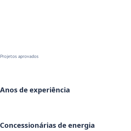
Projetos aprovados
Anos de experiência
Concessionárias de energia