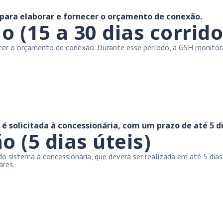
 para elaborar e fornecer o orçamento de conexão.
(15 a 30 dias corrido
necer o orçamento de conexão. Durante esse período, a GSH monit
 solicitada à concessionária, com um prazo de até 5 di
o (5 dias úteis)
sistema à concessionária, que deverá ser realizada em até 5 dias ú
ares.