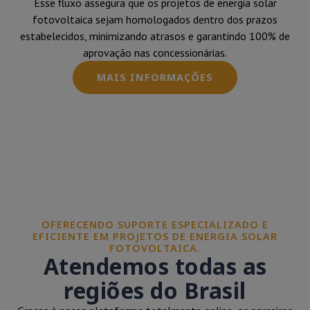
Esse fluxo assegura que os projetos de energia solar
fotovoltaica sejam homologados dentro dos prazos
estabelecidos, minimizando atrasos e garantindo 100% de
aprovação nas concessionárias.
MAIS INFORMAÇÕES
OFERECENDO SUPORTE ESPECIALIZADO E
EFICIENTE EM PROJETOS DE ENERGIA SOLAR
FOTOVOLTAICA.
Atendemos todas as
regiões do Brasil