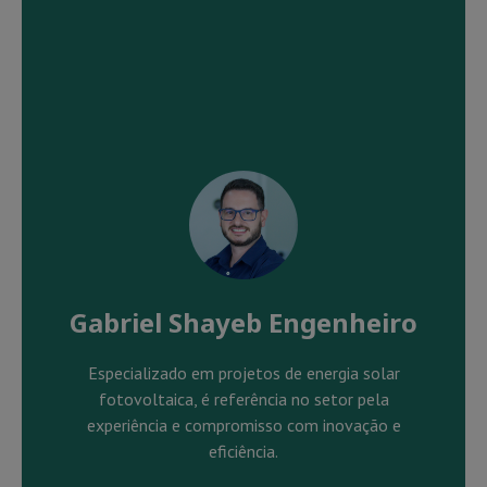
Gabriel Shayeb Engenheiro
Especializado em projetos de energia solar
fotovoltaica, é referência no setor pela
experiência e compromisso com inovação e
eficiência.