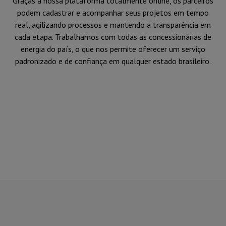
Graças à nossa plataforma totalmente online, os parceiros
podem cadastrar e acompanhar seus projetos em tempo
real, agilizando processos e mantendo a transparência em
cada etapa. Trabalhamos com todas as concessionárias de
energia do país, o que nos permite oferecer um serviço
padronizado e de confiança em qualquer estado brasileiro.