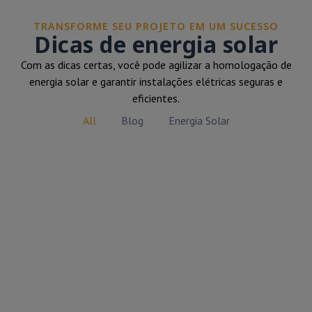
TRANSFORME SEU PROJETO EM UM SUCESSO
Dicas de energia solar
Com as dicas certas, você pode agilizar a homologação de
energia solar e garantir instalações elétricas seguras e
eficientes.
All
Blog
Energia Solar