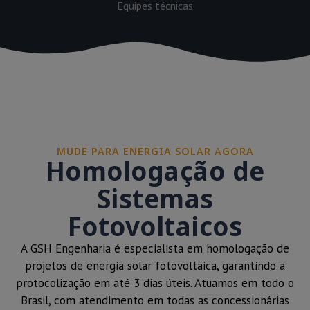
Equipes técnicas
MUDE PARA ENERGIA SOLAR AGORA
Homologação de
Sistemas
Fotovoltaicos
A GSH Engenharia é especialista em homologação de
projetos de energia solar fotovoltaica, garantindo a
protocolização em até 3 dias úteis. Atuamos em todo o
Brasil, com atendimento em todas as concessionárias