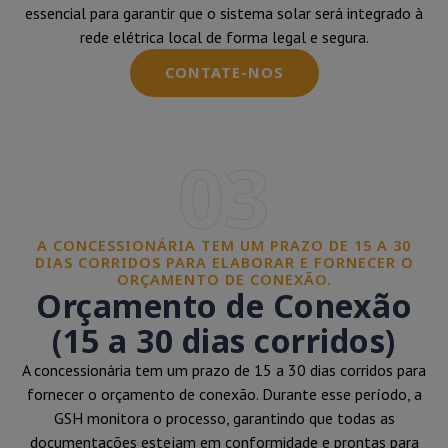
essencial para garantir que o sistema solar será integrado à
rede elétrica local de forma legal e segura.
CONTATE-NOS
03
A CONCESSIONÁRIA TEM UM PRAZO DE 15 A 30
DIAS CORRIDOS PARA ELABORAR E FORNECER O
ORÇAMENTO DE CONEXÃO.
Orçamento de Conexão
(15 a 30 dias corridos)
A concessionária tem um prazo de 15 a 30 dias corridos para
fornecer o orçamento de conexão. Durante esse período, a
GSH monitora o processo, garantindo que todas as
documentações estejam em conformidade e prontas para