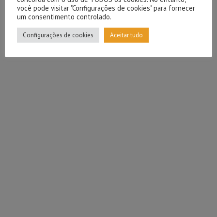
você pode visitar "Configurações de cookies" para fornecer
um consentimento controlado.
Configurações de cookies
Aceitar tudo