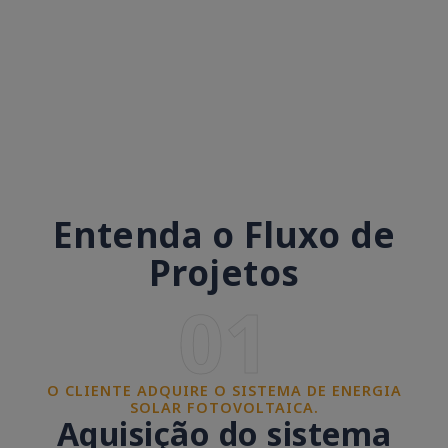
Entenda o Fluxo de
Projetos
01
O CLIENTE ADQUIRE O SISTEMA DE ENERGIA
SOLAR FOTOVOLTAICA.
Aquisição do sistema