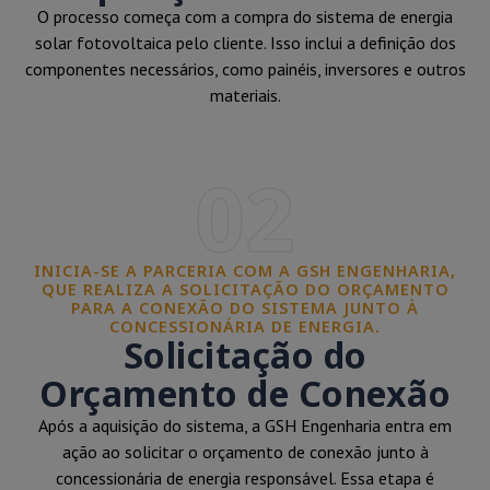
O processo começa com a compra do sistema de energia
solar fotovoltaica pelo cliente. Isso inclui a definição dos
componentes necessários, como painéis, inversores e outros
materiais.
02
INICIA-SE A PARCERIA COM A GSH ENGENHARIA,
QUE REALIZA A SOLICITAÇÃO DO ORÇAMENTO
PARA A CONEXÃO DO SISTEMA JUNTO À
CONCESSIONÁRIA DE ENERGIA.
Solicitação do
Orçamento de Conexão
Após a aquisição do sistema, a GSH Engenharia entra em
ação ao solicitar o orçamento de conexão junto à
concessionária de energia responsável. Essa etapa é