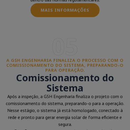
MAIS INFORMAÇÕES
05
A GSH ENGENHARIA FINALIZA O PROCESSO COM O
COMISSIONAMENTO DO SISTEMA, PREPARANDO-O
PARA OPERAÇÃO.
Comissionamento do
Sistema
Após a inspeção, a GSH Engenharia finaliza o projeto com o
comissionamento do sistema, preparando-o para a operação.
Nesse estágio, o sistema já está homologado, conectado à
rede e pronto para gerar energia solar de forma eficiente e
segura.