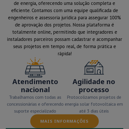
de energia, oferecendo uma solução completa e
eficiente. Contamos com uma equipe qualificada de
engenheiros e assessoria jurídica para assegurar 100%
de aprovação dos projetos. Nossa plataforma é
totalmente online, permitindo que integradores e
instaladores parceiros possam cadastrar e acompanhar
seus projetos em tempo real, de forma prática e
rápida!
Atendimento
Agilidade no
nacional
processo
Trabalhamos com todas as
Protocolizamos projetos de
concessionárias e oferecendo
energia solar fotovoltaica em
suporte especializado
até 3 dias úteis
MAIS INFORMAÇÕES