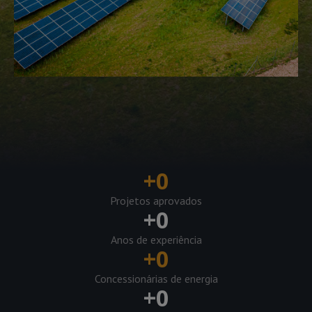
+
0
Projetos aprovados
+
0
Anos de experiência
+
0
Concessionárias de energia
+
0