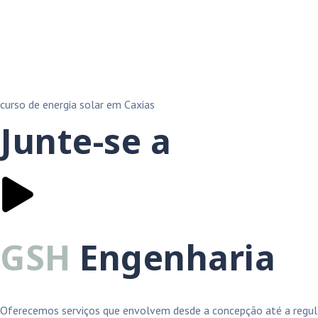
curso de energia solar em Caxias
Junte-se a
GSH
Engenharia
Oferecemos serviços que envolvem desde a concepção até a regula