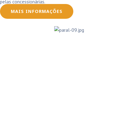
pelas concessionárias.
MAIS INFORMAÇÕES