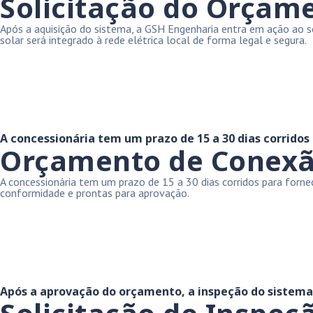
Solicitação do Orçam
Após a aquisição do sistema, a GSH Engenharia entra em ação ao so
solar será integrado à rede elétrica local de forma legal e segura.
A concessionária tem um prazo de 15 a 30 dias corridos
Orçamento de Conexão 
A concessionária tem um prazo de 15 a 30 dias corridos para for
conformidade e prontas para aprovação.
Após a aprovação do orçamento, a inspeção do sistema é