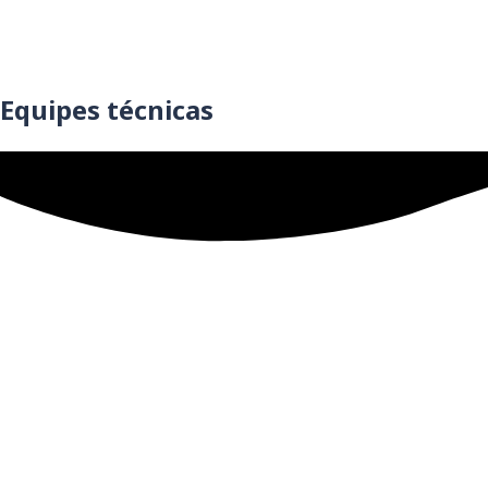
Equipes técnicas