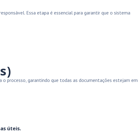
esponsável. Essa etapa é essencial para garantir que o sistema
s)
ora o processo, garantindo que todas as documentações estejam em
as úteis.