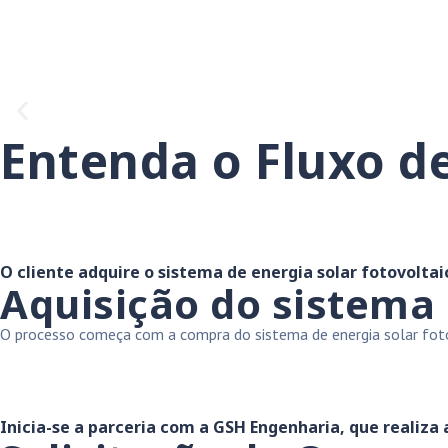
Entenda o Fluxo de
O cliente adquire o sistema de energia solar fotovoltai
Aquisição do sistema
O processo começa com a compra do sistema de energia solar fotovo
Inicia-se a parceria com a GSH Engenharia, que realiza