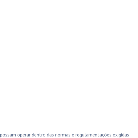
s possam operar dentro das normas e regulamentações exigidas