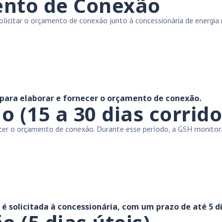
ento de Conexão
licitar o orçamento de conexão junto à concessionária de energia r
 para elaborar e fornecer o orçamento de conexão.
(15 a 30 dias corrido
necer o orçamento de conexão. Durante esse período, a GSH monit
 solicitada à concessionária, com um prazo de até 5 di