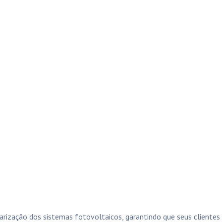
rização dos sistemas fotovoltaicos, garantindo que seus cliente