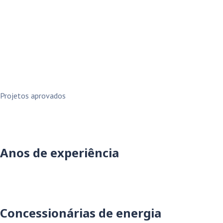
Projetos aprovados
Anos de experiência
Concessionárias de energia