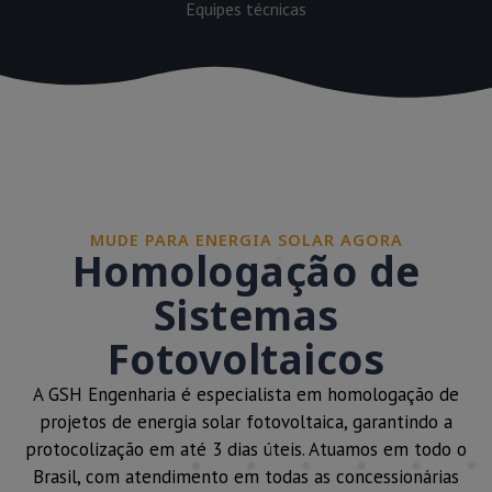
Equipes técnicas
MUDE PARA ENERGIA SOLAR AGORA
Homologação de
Sistemas
Fotovoltaicos
A GSH Engenharia é especialista em homologação de
projetos de energia solar fotovoltaica, garantindo a
protocolização em até 3 dias úteis. Atuamos em todo o
Brasil, com atendimento em todas as concessionárias