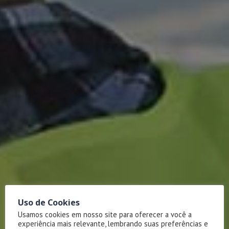
Uso de Cookies
Usamos cookies em nosso site para oferecer a você a
experiência mais relevante, lembrando suas preferências e