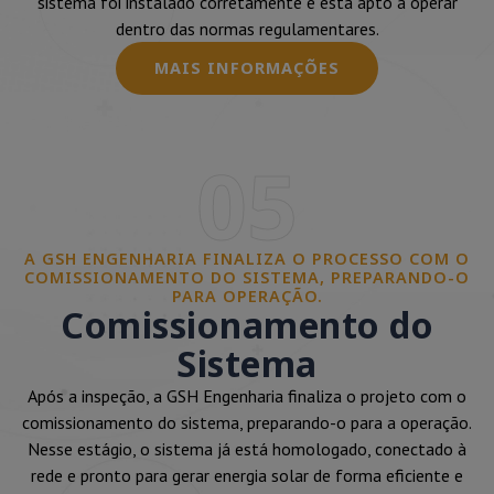
sistema foi instalado corretamente e está apto a operar
dentro das normas regulamentares.
MAIS INFORMAÇÕES
05
A GSH ENGENHARIA FINALIZA O PROCESSO COM O
COMISSIONAMENTO DO SISTEMA, PREPARANDO-O
PARA OPERAÇÃO.
Comissionamento do
Sistema
Após a inspeção, a GSH Engenharia finaliza o projeto com o
comissionamento do sistema, preparando-o para a operação.
Nesse estágio, o sistema já está homologado, conectado à
rede e pronto para gerar energia solar de forma eficiente e