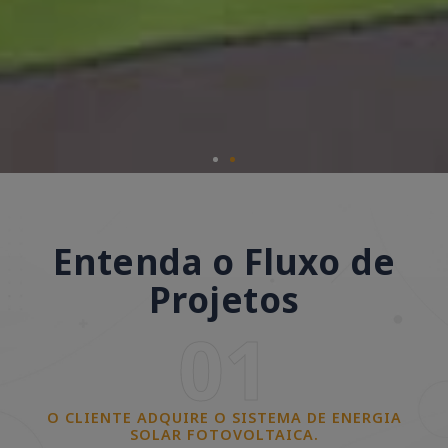
Entenda o Fluxo de
Projetos
01
O CLIENTE ADQUIRE O SISTEMA DE ENERGIA
SOLAR FOTOVOLTAICA.