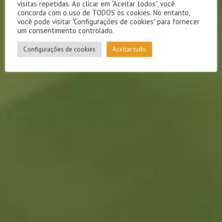
visitas repetidas. Ao clicar em “Aceitar todos”, você
concorda com o uso de TODOS os cookies. No entanto,
você pode visitar "Configurações de cookies" para fornecer
um consentimento controlado.
Configurações de cookies
Aceitar tudo