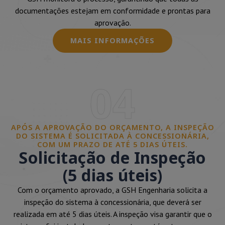
documentações estejam em conformidade e prontas para
aprovação.
MAIS INFORMAÇÕES
04
APÓS A APROVAÇÃO DO ORÇAMENTO, A INSPEÇÃO
DO SISTEMA É SOLICITADA À CONCESSIONÁRIA,
COM UM PRAZO DE ATÉ 5 DIAS ÚTEIS.
Solicitação de Inspeção
(5 dias úteis)
Com o orçamento aprovado, a GSH Engenharia solicita a
inspeção do sistema à concessionária, que deverá ser
realizada em até 5 dias úteis. A inspeção visa garantir que o