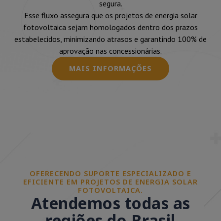
segura.
Esse fluxo assegura que os projetos de energia solar
fotovoltaica sejam homologados dentro dos prazos
estabelecidos, minimizando atrasos e garantindo 100% de
aprovação nas concessionárias.
MAIS INFORMAÇÕES
OFERECENDO SUPORTE ESPECIALIZADO E
EFICIENTE EM PROJETOS DE ENERGIA SOLAR
FOTOVOLTAICA.
Atendemos todas as
regiões do Brasil