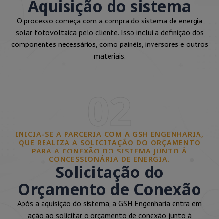
Aquisição do sistema
O processo começa com a compra do sistema de energia
solar fotovoltaica pelo cliente. Isso inclui a definição dos
componentes necessários, como painéis, inversores e outros
materiais.
02
INICIA-SE A PARCERIA COM A GSH ENGENHARIA,
QUE REALIZA A SOLICITAÇÃO DO ORÇAMENTO
PARA A CONEXÃO DO SISTEMA JUNTO À
CONCESSIONÁRIA DE ENERGIA.
Solicitação do
Orçamento de Conexão
Após a aquisição do sistema, a GSH Engenharia entra em
ação ao solicitar o orçamento de conexão junto à