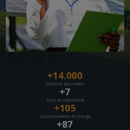
+
14.000
Projetos aprovados
+
7
Anos de experiência
+
105
Concessionárias de energia
+
87