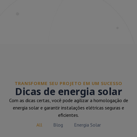
TRANSFORME SEU PROJETO EM UM SUCESSO
Dicas de energia solar
Com as dicas certas, você pode agilizar a homologação de
energia solar e garantir instalações elétricas seguras e
eficientes.
All
Blog
Energia Solar