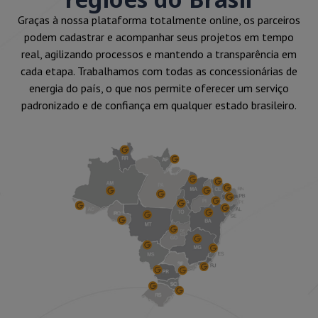
Graças à nossa plataforma totalmente online, os parceiros
podem cadastrar e acompanhar seus projetos em tempo
real, agilizando processos e mantendo a transparência em
cada etapa. Trabalhamos com todas as concessionárias de
energia do país, o que nos permite oferecer um serviço
padronizado e de confiança em qualquer estado brasileiro.