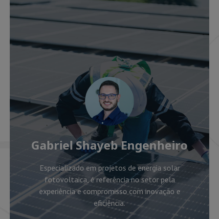
Gabriel Shayeb Engenheiro
Especializado em projetos de energia solar
fotovoltaica, é referência no setor pela
experiência e compromisso com inovação e
eficiência.