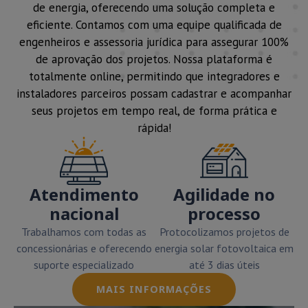
de energia, oferecendo uma solução completa e
eficiente. Contamos com uma equipe qualificada de
engenheiros e assessoria jurídica para assegurar 100%
de aprovação dos projetos. Nossa plataforma é
totalmente online, permitindo que integradores e
instaladores parceiros possam cadastrar e acompanhar
seus projetos em tempo real, de forma prática e
rápida!
Atendimento
Agilidade no
nacional
processo
Trabalhamos com todas as
Protocolizamos projetos de
concessionárias e oferecendo
energia solar fotovoltaica em
suporte especializado
até 3 dias úteis
MAIS INFORMAÇÕES