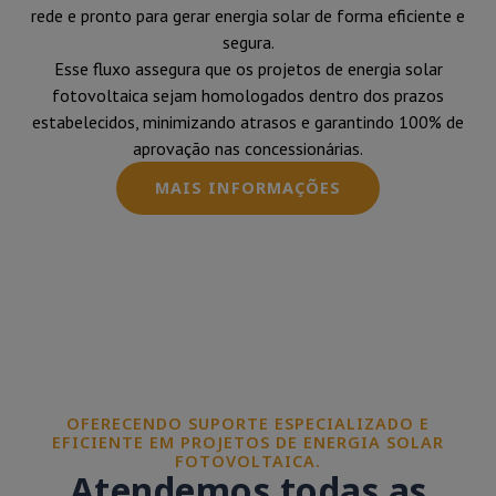
rede e pronto para gerar energia solar de forma eficiente e
segura.
Esse fluxo assegura que os projetos de energia solar
fotovoltaica sejam homologados dentro dos prazos
estabelecidos, minimizando atrasos e garantindo 100% de
aprovação nas concessionárias.
MAIS INFORMAÇÕES
OFERECENDO SUPORTE ESPECIALIZADO E
EFICIENTE EM PROJETOS DE ENERGIA SOLAR
FOTOVOLTAICA.
Atendemos todas as