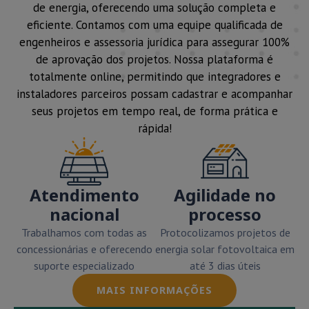
de energia, oferecendo uma solução completa e
eficiente. Contamos com uma equipe qualificada de
engenheiros e assessoria jurídica para assegurar 100%
de aprovação dos projetos. Nossa plataforma é
totalmente online, permitindo que integradores e
instaladores parceiros possam cadastrar e acompanhar
seus projetos em tempo real, de forma prática e
rápida!
Atendimento
Agilidade no
nacional
processo
Trabalhamos com todas as
Protocolizamos projetos de
concessionárias e oferecendo
energia solar fotovoltaica em
suporte especializado
até 3 dias úteis
MAIS INFORMAÇÕES