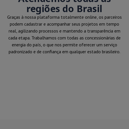
regiões do Brasil
Graças à nossa plataforma totalmente online, os parceiros
podem cadastrar e acompanhar seus projetos em tempo
real, agilizando processos e mantendo a transparência em
cada etapa. Trabalhamos com todas as concessionárias de
energia do país, o que nos permite oferecer um serviço
padronizado e de confiança em qualquer estado brasileiro.