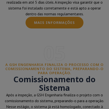
realizada em até 5 dias úteis. A inspeção visa garantir que o
sistema foi instalado corretamente e está apto a operar
dentro das normas regulamentares.
MAIS INFORMAÇÕES
05
A GSH ENGENHARIA FINALIZA O PROCESSO COM O
COMISSIONAMENTO DO SISTEMA, PREPARANDO-O
PARA OPERAÇÃO.
Comissionamento do
Sistema
Após a inspeção, a GSH Engenharia finaliza o projeto com o
comissionamento do sistema, preparando-o para a operação.
Nesse estágio, o sistema já está homologado, conectado à