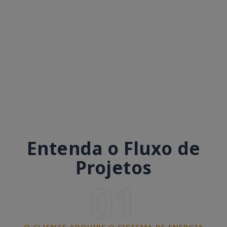
Entenda o Fluxo de
Projetos
01