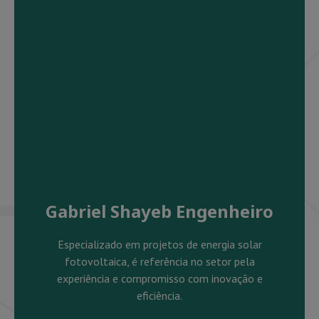
Gabriel Shayeb Engenheiro
Especializado em projetos de energia solar
fotovoltaica, é referência no setor pela
experiência e compromisso com inovação e
eficiência.