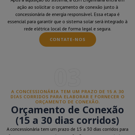
ação ao solicitar o orçamento de conexão junto à
concessionária de energia responsável. Essa etapa é
essencial para garantir que o sistema solar será integrado à
rede elétrica local de forma legal e segura.
CONTATE-NOS
03
A CONCESSIONÁRIA TEM UM PRAZO DE 15 A 30
DIAS CORRIDOS PARA ELABORAR E FORNECER O
ORÇAMENTO DE CONEXÃO.
Orçamento de Conexão
(15 a 30 dias corridos)
A concessionária tem um prazo de 15 a 30 dias corridos para