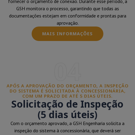
fornecer o orçamento de conexão. Durante esse período, a
GSH monitora o processo, garantindo que todas as
documentações estejam em conformidade e prontas para
aprovação.
MAIS INFORMAÇÕES
04
APÓS A APROVAÇÃO DO ORÇAMENTO, A INSPEÇÃO
DO SISTEMA É SOLICITADA À CONCESSIONÁRIA,
COM UM PRAZO DE ATÉ 5 DIAS ÚTEIS.
Solicitação de Inspeção
(5 dias úteis)
Com o orçamento aprovado, a GSH Engenharia solicita a
inspeção do sistema à concessionária, que deverá ser