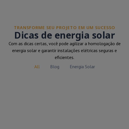
TRANSFORME SEU PROJETO EM UM SUCESSO
Dicas de energia solar
Com as dicas certas, você pode agilizar a homologação de
energia solar e garantir instalações elétricas seguras e
eficientes.
All
Blog
Energia Solar