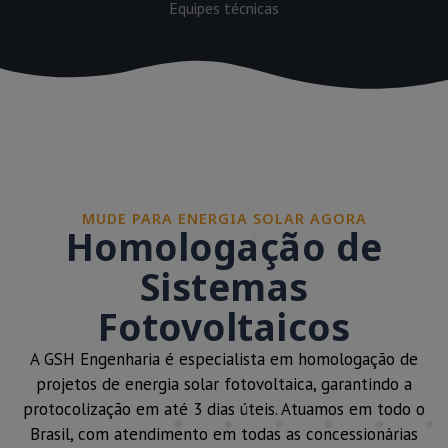
Equipes técnicas
MUDE PARA ENERGIA SOLAR AGORA
Homologação de
Sistemas
Fotovoltaicos
A GSH Engenharia é especialista em homologação de
projetos de energia solar fotovoltaica, garantindo a
protocolização em até 3 dias úteis. Atuamos em todo o
Brasil, com atendimento em todas as concessionárias