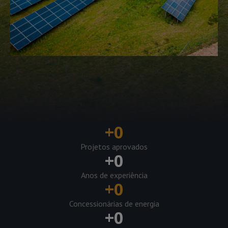
+
0
Projetos aprovados
+
0
Anos de experiência
+
0
Concessionárias de energia
+
0