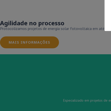
Agilidade no processo
Protocolizamos projetos de energia solar fotovoltaica em até 3 di
MAIS INFORMAÇÕES
Especializado em projetos de en