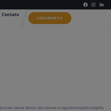
Contato
ORÇAMENTO
s possam operar dentro das normas e regulamentações exigidas