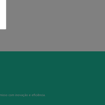
misso com inovação e eficiência.