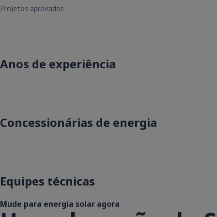
Projetos aprovados
Anos de experiência
Concessionárias de energia
Equipes técnicas
Mude para energia solar agora