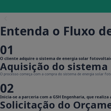
Entenda o Fluxo de
01
O cliente adquire o sistema de energia solar fotovoltai
Aquisição do sistema
O processo começa com a compra do sistema de energia solar fotovo
02
Inicia-se a parceria com a GSH Engenharia, que realiza
Solicitação do Orçam