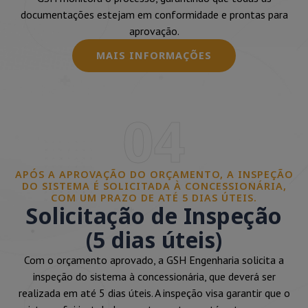
documentações estejam em conformidade e prontas para
aprovação.
MAIS INFORMAÇÕES
04
APÓS A APROVAÇÃO DO ORÇAMENTO, A INSPEÇÃO
DO SISTEMA É SOLICITADA À CONCESSIONÁRIA,
COM UM PRAZO DE ATÉ 5 DIAS ÚTEIS.
Solicitação de Inspeção
(5 dias úteis)
Com o orçamento aprovado, a GSH Engenharia solicita a
inspeção do sistema à concessionária, que deverá ser
realizada em até 5 dias úteis. A inspeção visa garantir que o