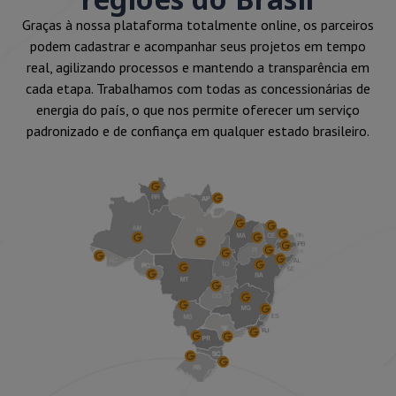
Graças à nossa plataforma totalmente online, os parceiros
podem cadastrar e acompanhar seus projetos em tempo
real, agilizando processos e mantendo a transparência em
cada etapa. Trabalhamos com todas as concessionárias de
energia do país, o que nos permite oferecer um serviço
padronizado e de confiança em qualquer estado brasileiro.