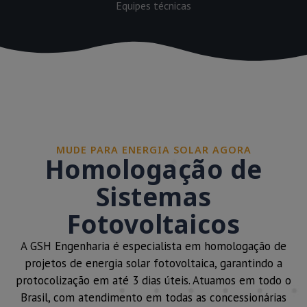
Equipes técnicas
MUDE PARA ENERGIA SOLAR AGORA
Homologação de
Sistemas
Fotovoltaicos
A GSH Engenharia é especialista em homologação de
projetos de energia solar fotovoltaica, garantindo a
protocolização em até 3 dias úteis. Atuamos em todo o
Brasil, com atendimento em todas as concessionárias