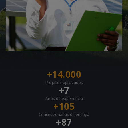
+
14.000
Projetos aprovados
+
7
Anos de experiência
+
105
Concessionárias de energia
+
87