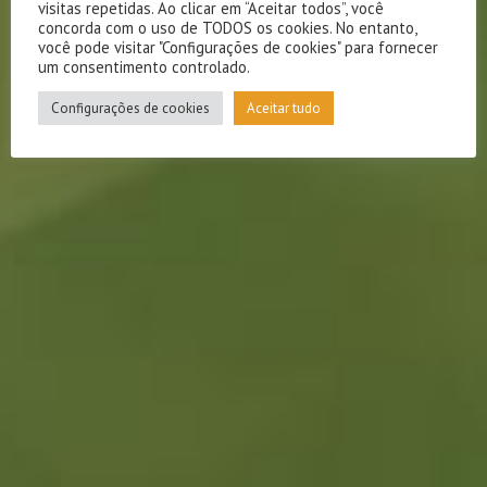
visitas repetidas. Ao clicar em “Aceitar todos”, você
concorda com o uso de TODOS os cookies. No entanto,
você pode visitar "Configurações de cookies" para fornecer
um consentimento controlado.
Configurações de cookies
Aceitar tudo