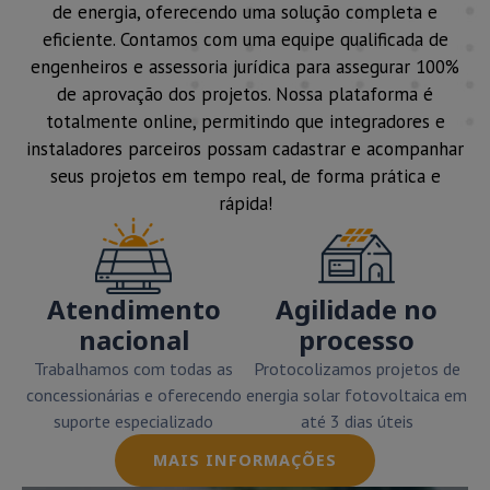
de energia, oferecendo uma solução completa e
eficiente. Contamos com uma equipe qualificada de
engenheiros e assessoria jurídica para assegurar 100%
de aprovação dos projetos. Nossa plataforma é
totalmente online, permitindo que integradores e
instaladores parceiros possam cadastrar e acompanhar
seus projetos em tempo real, de forma prática e
rápida!
Atendimento
Agilidade no
nacional
processo
Trabalhamos com todas as
Protocolizamos projetos de
concessionárias e oferecendo
energia solar fotovoltaica em
suporte especializado
até 3 dias úteis
MAIS INFORMAÇÕES