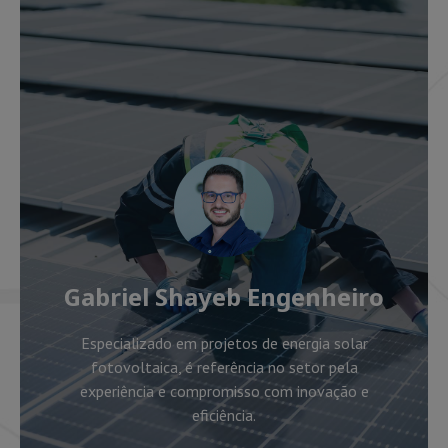
Gabriel Shayeb Engenheiro
Especializado em projetos de energia solar
fotovoltaica, é referência no setor pela
experiência e compromisso com inovação e
eficiência.