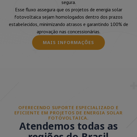
segura.
Esse fluxo assegura que os projetos de energia solar
fotovoltaica sejam homologados dentro dos prazos
estabelecidos, minimizando atrasos e garantindo 100% de
aprovação nas concessionárias.
MAIS INFORMAÇÕES
OFERECENDO SUPORTE ESPECIALIZADO E
EFICIENTE EM PROJETOS DE ENERGIA SOLAR
FOTOVOLTAICA.
Atendemos todas as
regiões do Brasil