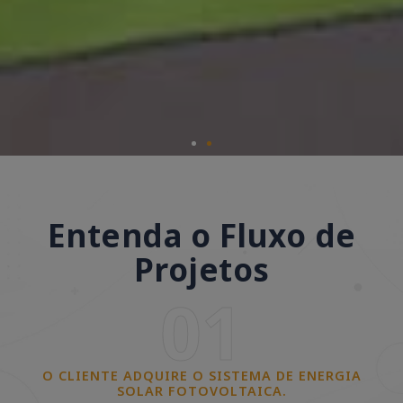
Entenda o Fluxo de
Projetos
01
O CLIENTE ADQUIRE O SISTEMA DE ENERGIA
SOLAR FOTOVOLTAICA.