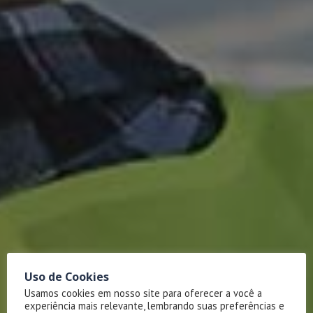
Uso de Cookies
Usamos cookies em nosso site para oferecer a você a
experiência mais relevante, lembrando suas preferências e