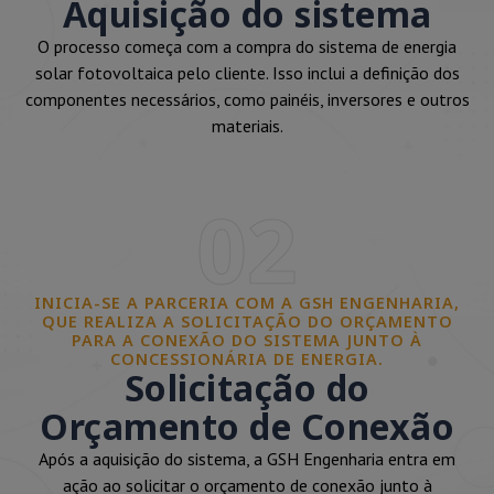
Aquisição do sistema
O processo começa com a compra do sistema de energia
solar fotovoltaica pelo cliente. Isso inclui a definição dos
componentes necessários, como painéis, inversores e outros
materiais.
02
INICIA-SE A PARCERIA COM A GSH ENGENHARIA,
QUE REALIZA A SOLICITAÇÃO DO ORÇAMENTO
PARA A CONEXÃO DO SISTEMA JUNTO À
CONCESSIONÁRIA DE ENERGIA.
Solicitação do
Orçamento de Conexão
Após a aquisição do sistema, a GSH Engenharia entra em
ação ao solicitar o orçamento de conexão junto à