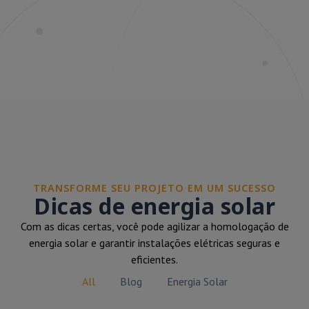
TRANSFORME SEU PROJETO EM UM SUCESSO
Dicas de energia solar
Com as dicas certas, você pode agilizar a homologação de
energia solar e garantir instalações elétricas seguras e
eficientes.
All
Blog
Energia Solar