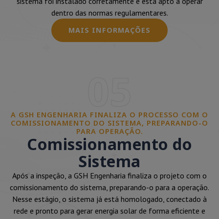
sistema foi instalado corretamente e está apto a operar
dentro das normas regulamentares.
MAIS INFORMAÇÕES
05
A GSH ENGENHARIA FINALIZA O PROCESSO COM O
COMISSIONAMENTO DO SISTEMA, PREPARANDO-O
PARA OPERAÇÃO.
Comissionamento do
Sistema
Após a inspeção, a GSH Engenharia finaliza o projeto com o
comissionamento do sistema, preparando-o para a operação.
Nesse estágio, o sistema já está homologado, conectado à
rede e pronto para gerar energia solar de forma eficiente e