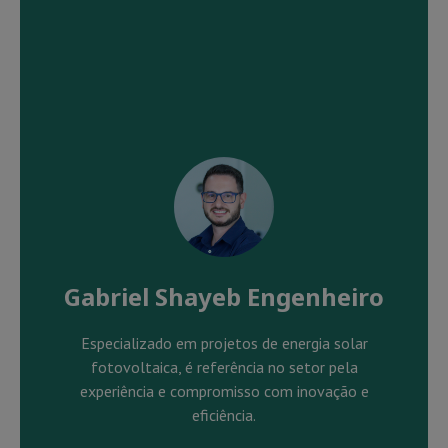
Gabriel Shayeb Engenheiro
Especializado em projetos de energia solar
fotovoltaica, é referência no setor pela
experiência e compromisso com inovação e
eficiência.