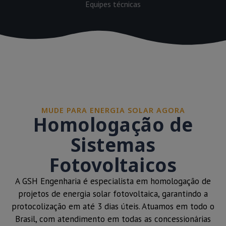
Equipes técnicas
MUDE PARA ENERGIA SOLAR AGORA
Homologação de
Sistemas
Fotovoltaicos
A GSH Engenharia é especialista em homologação de
projetos de energia solar fotovoltaica, garantindo a
protocolização em até 3 dias úteis. Atuamos em todo o
Brasil, com atendimento em todas as concessionárias