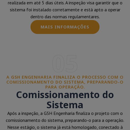
realizada em até 5 dias úteis. A inspeção visa garantir que o
sistema foi instalado corretamente e está apto a operar
dentro das normas regulamentares.
MAIS INFORMAÇÕES
05
A GSH ENGENHARIA FINALIZA O PROCESSO COM O
COMISSIONAMENTO DO SISTEMA, PREPARANDO-O
PARA OPERAÇÃO.
Comissionamento do
Sistema
Após a inspeção, a GSH Engenharia finaliza o projeto com o
comissionamento do sistema, preparando-o para a operação.
Nesse estágio, o sistema já está homologado, conectado à