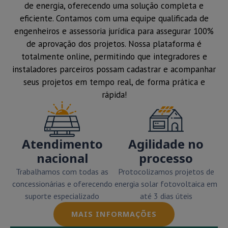
de energia, oferecendo uma solução completa e
eficiente. Contamos com uma equipe qualificada de
engenheiros e assessoria jurídica para assegurar 100%
de aprovação dos projetos. Nossa plataforma é
totalmente online, permitindo que integradores e
instaladores parceiros possam cadastrar e acompanhar
seus projetos em tempo real, de forma prática e
rápida!
Atendimento
Agilidade no
nacional
processo
Trabalhamos com todas as
Protocolizamos projetos de
concessionárias e oferecendo
energia solar fotovoltaica em
suporte especializado
até 3 dias úteis
MAIS INFORMAÇÕES