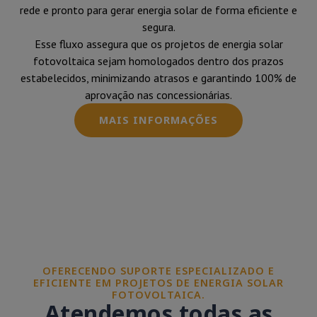
rede e pronto para gerar energia solar de forma eficiente e
segura.
Esse fluxo assegura que os projetos de energia solar
fotovoltaica sejam homologados dentro dos prazos
estabelecidos, minimizando atrasos e garantindo 100% de
aprovação nas concessionárias.
MAIS INFORMAÇÕES
OFERECENDO SUPORTE ESPECIALIZADO E
EFICIENTE EM PROJETOS DE ENERGIA SOLAR
FOTOVOLTAICA.
Atendemos todas as