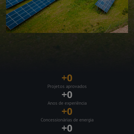
+
0
Projetos aprovados
+
0
Anos de experiência
+
0
Concessionárias de energia
+
0