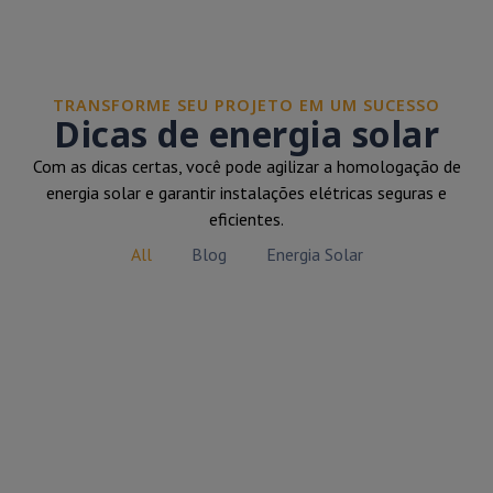
TRANSFORME SEU PROJETO EM UM SUCESSO
Dicas de energia solar
Com as dicas certas, você pode agilizar a homologação de
energia solar e garantir instalações elétricas seguras e
eficientes.
All
Blog
Energia Solar