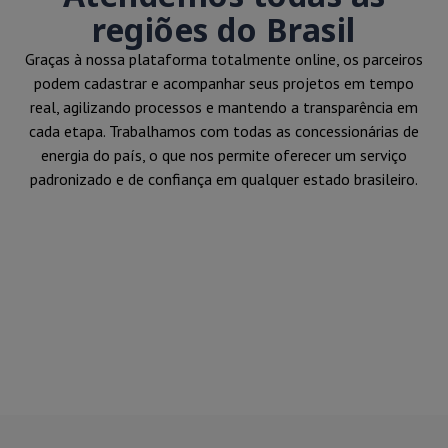
regiões do Brasil
Graças à nossa plataforma totalmente online, os parceiros
podem cadastrar e acompanhar seus projetos em tempo
real, agilizando processos e mantendo a transparência em
cada etapa. Trabalhamos com todas as concessionárias de
energia do país, o que nos permite oferecer um serviço
padronizado e de confiança em qualquer estado brasileiro.