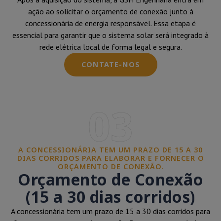
ação ao solicitar o orçamento de conexão junto à
concessionária de energia responsável. Essa etapa é
essencial para garantir que o sistema solar será integrado à
rede elétrica local de forma legal e segura.
CONTATE-NOS
03
A CONCESSIONÁRIA TEM UM PRAZO DE 15 A 30
DIAS CORRIDOS PARA ELABORAR E FORNECER O
ORÇAMENTO DE CONEXÃO.
Orçamento de Conexão
(15 a 30 dias corridos)
A concessionária tem um prazo de 15 a 30 dias corridos para