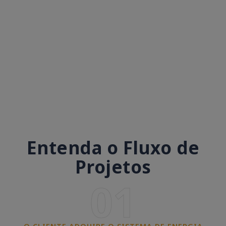
Entenda o Fluxo de
Projetos
01