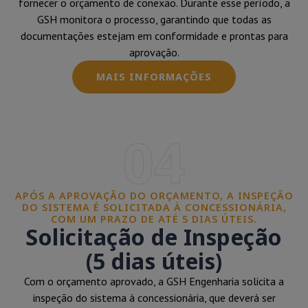
fornecer o orçamento de conexão. Durante esse período, a
GSH monitora o processo, garantindo que todas as
documentações estejam em conformidade e prontas para
aprovação.
MAIS INFORMAÇÕES
04
APÓS A APROVAÇÃO DO ORÇAMENTO, A INSPEÇÃO
DO SISTEMA É SOLICITADA À CONCESSIONÁRIA,
COM UM PRAZO DE ATÉ 5 DIAS ÚTEIS.
Solicitação de Inspeção
(5 dias úteis)
Com o orçamento aprovado, a GSH Engenharia solicita a
inspeção do sistema à concessionária, que deverá ser