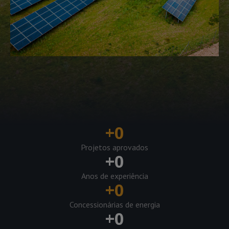
+
0
Projetos aprovados
+
0
Anos de experiência
+
0
Concessionárias de energia
+
0