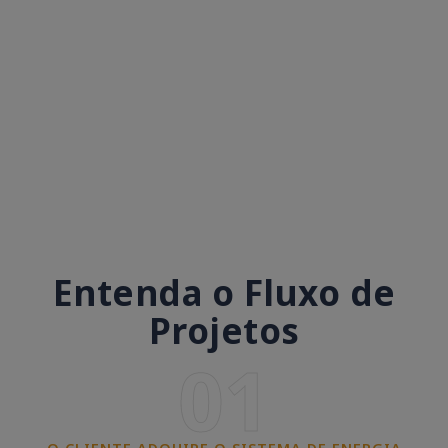
Entenda o Fluxo de
Projetos
01