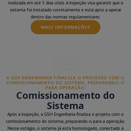
realizada em até 5 dias úteis. A inspeção visa garantir que o
sistema foi instalado corretamente e está apto a operar
dentro das normas regulamentares.
MAIS INFORMAÇÕES
05
A GSH ENGENHARIA FINALIZA O PROCESSO COM O
COMISSIONAMENTO DO SISTEMA, PREPARANDO-O
PARA OPERAÇÃO.
Comissionamento do
Sistema
Após a inspeção, a GSH Engenharia finaliza o projeto com o
comissionamento do sistema, preparando-o para a operação.
Nesse estágio, o sistema já está homologado, conectado à