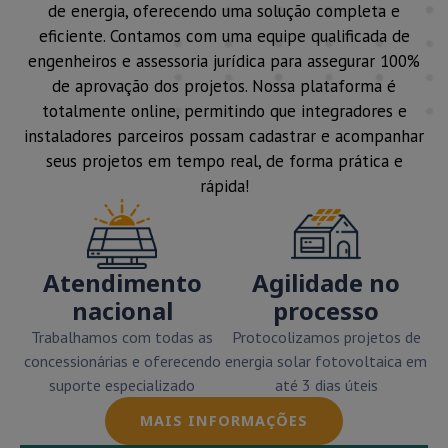
de energia, oferecendo uma solução completa e
eficiente. Contamos com uma equipe qualificada de
engenheiros e assessoria jurídica para assegurar 100%
de aprovação dos projetos. Nossa plataforma é
totalmente online, permitindo que integradores e
instaladores parceiros possam cadastrar e acompanhar
seus projetos em tempo real, de forma prática e
rápida!
Atendimento
Agilidade no
nacional
processo
Trabalhamos com todas as
Protocolizamos projetos de
concessionárias e oferecendo
energia solar fotovoltaica em
suporte especializado
até 3 dias úteis
MAIS INFORMAÇÕES