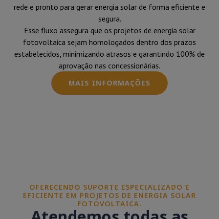
rede e pronto para gerar energia solar de forma eficiente e
segura.
Esse fluxo assegura que os projetos de energia solar
fotovoltaica sejam homologados dentro dos prazos
estabelecidos, minimizando atrasos e garantindo 100% de
aprovação nas concessionárias.
MAIS INFORMAÇÕES
OFERECENDO SUPORTE ESPECIALIZADO E
EFICIENTE EM PROJETOS DE ENERGIA SOLAR
FOTOVOLTAICA.
Atendemos todas as