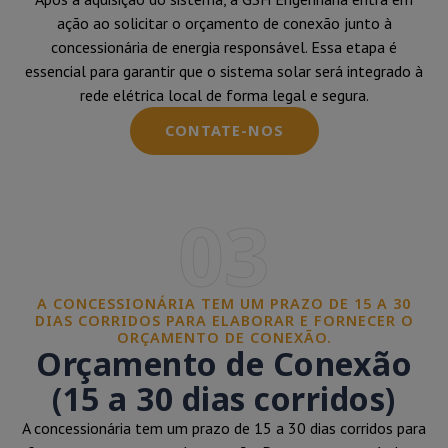
ação ao solicitar o orçamento de conexão junto à
concessionária de energia responsável. Essa etapa é
essencial para garantir que o sistema solar será integrado à
rede elétrica local de forma legal e segura.
CONTATE-NOS
03
A CONCESSIONÁRIA TEM UM PRAZO DE 15 A 30
DIAS CORRIDOS PARA ELABORAR E FORNECER O
ORÇAMENTO DE CONEXÃO.
Orçamento de Conexão
(15 a 30 dias corridos)
A concessionária tem um prazo de 15 a 30 dias corridos para