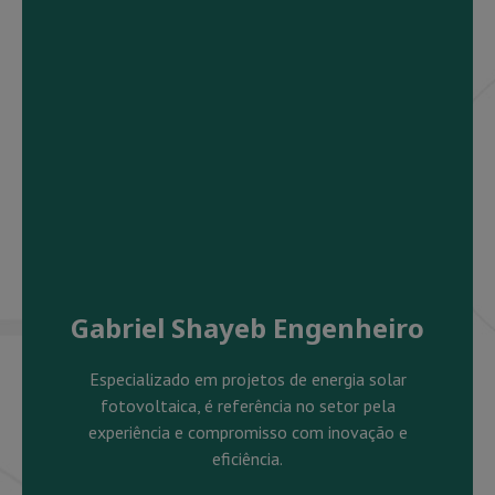
Gabriel Shayeb Engenheiro
Especializado em projetos de energia solar
fotovoltaica, é referência no setor pela
experiência e compromisso com inovação e
eficiência.