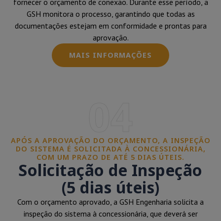
fornecer o orçamento de conexão. Durante esse período, a
GSH monitora o processo, garantindo que todas as
documentações estejam em conformidade e prontas para
aprovação.
MAIS INFORMAÇÕES
04
APÓS A APROVAÇÃO DO ORÇAMENTO, A INSPEÇÃO
DO SISTEMA É SOLICITADA À CONCESSIONÁRIA,
COM UM PRAZO DE ATÉ 5 DIAS ÚTEIS.
Solicitação de Inspeção
(5 dias úteis)
Com o orçamento aprovado, a GSH Engenharia solicita a
inspeção do sistema à concessionária, que deverá ser