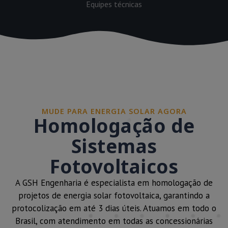
Equipes técnicas
MUDE PARA ENERGIA SOLAR AGORA
Homologação de
Sistemas
Fotovoltaicos
A GSH Engenharia é especialista em homologação de
projetos de energia solar fotovoltaica, garantindo a
protocolização em até 3 dias úteis. Atuamos em todo o
Brasil, com atendimento em todas as concessionárias