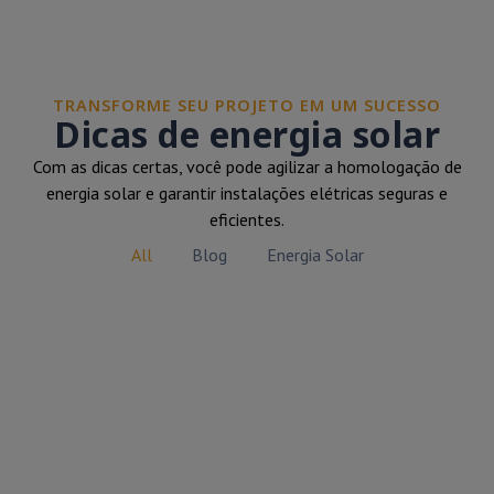
TRANSFORME SEU PROJETO EM UM SUCESSO
Dicas de energia solar
Com as dicas certas, você pode agilizar a homologação de
energia solar e garantir instalações elétricas seguras e
eficientes.
All
Blog
Energia Solar