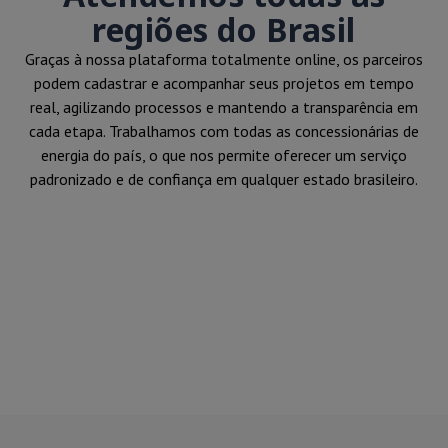
regiões do Brasil
Graças à nossa plataforma totalmente online, os parceiros
podem cadastrar e acompanhar seus projetos em tempo
real, agilizando processos e mantendo a transparência em
cada etapa. Trabalhamos com todas as concessionárias de
energia do país, o que nos permite oferecer um serviço
padronizado e de confiança em qualquer estado brasileiro.