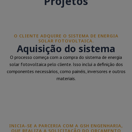
Projetos
O CLIENTE ADQUIRE O SISTEMA DE ENERGIA
SOLAR FOTOVOLTAICA.
Aquisição do sistema
O processo começa com a compra do sistema de energia
solar fotovoltaica pelo cliente. Isso inclui a definição dos
componentes necessários, como painéis, inversores e outros
materiais.
INICIA-SE A PARCERIA COM A GSH ENGENHARIA,
QUE REALIZA A SOLICITAÇÃO DO ORÇAMENTO