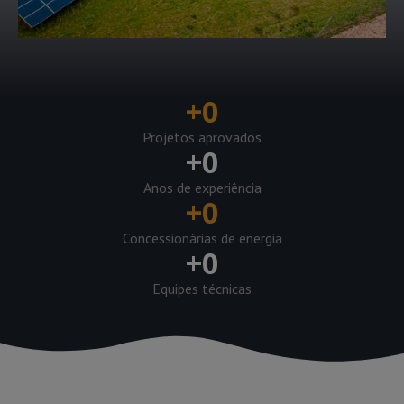
+
0
Projetos aprovados
+
0
Anos de experiência
+
0
Concessionárias de energia
+
0
Equipes técnicas