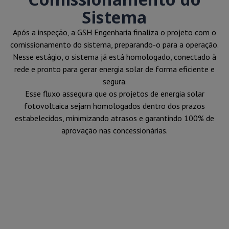
Sistema
Após a inspeção, a GSH Engenharia finaliza o projeto com o
comissionamento do sistema, preparando-o para a operação.
Nesse estágio, o sistema já está homologado, conectado à
rede e pronto para gerar energia solar de forma eficiente e
segura.
Esse fluxo assegura que os projetos de energia solar
fotovoltaica sejam homologados dentro dos prazos
estabelecidos, minimizando atrasos e garantindo 100% de
aprovação nas concessionárias.