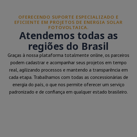
OFERECENDO SUPORTE ESPECIALIZADO E
EFICIENTE EM PROJETOS DE ENERGIA SOLAR
FOTOVOLTAICA.
Atendemos todas as
regiões do Brasil
Graças à nossa plataforma totalmente online, os parceiros
podem cadastrar e acompanhar seus projetos em tempo
real, agilizando processos e mantendo a transparência em
cada etapa. Trabalhamos com todas as concessionárias de
energia do país, o que nos permite oferecer um serviço
padronizado e de confiança em qualquer estado brasileiro.