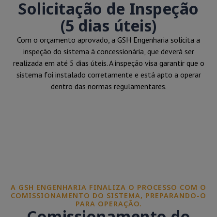
Solicitação de Inspeção
(5 dias úteis)
Com o orçamento aprovado, a GSH Engenharia solicita a
inspeção do sistema à concessionária, que deverá ser
realizada em até 5 dias úteis. A inspeção visa garantir que o
sistema foi instalado corretamente e está apto a operar
dentro das normas regulamentares.
A GSH ENGENHARIA FINALIZA O PROCESSO COM O
COMISSIONAMENTO DO SISTEMA, PREPARANDO-O
PARA OPERAÇÃO.
Comissionamento do