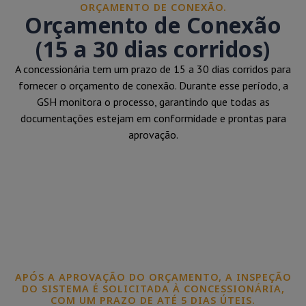
ORÇAMENTO DE CONEXÃO.
Orçamento de Conexão
(15 a 30 dias corridos)
A concessionária tem um prazo de 15 a 30 dias corridos para
fornecer o orçamento de conexão. Durante esse período, a
GSH monitora o processo, garantindo que todas as
documentações estejam em conformidade e prontas para
aprovação.
APÓS A APROVAÇÃO DO ORÇAMENTO, A INSPEÇÃO
DO SISTEMA É SOLICITADA À CONCESSIONÁRIA,
COM UM PRAZO DE ATÉ 5 DIAS ÚTEIS.