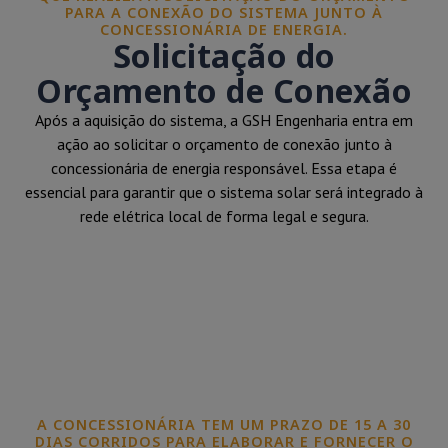
PARA A CONEXÃO DO SISTEMA JUNTO À
CONCESSIONÁRIA DE ENERGIA.
Solicitação do
Orçamento de Conexão
Após a aquisição do sistema, a GSH Engenharia entra em
ação ao solicitar o orçamento de conexão junto à
concessionária de energia responsável. Essa etapa é
essencial para garantir que o sistema solar será integrado à
rede elétrica local de forma legal e segura.
A CONCESSIONÁRIA TEM UM PRAZO DE 15 A 30
DIAS CORRIDOS PARA ELABORAR E FORNECER O