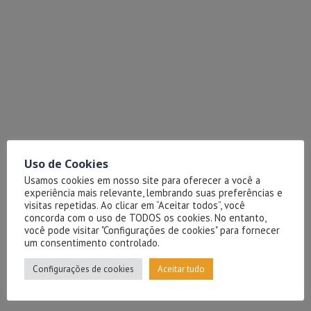
Uso de Cookies
Usamos cookies em nosso site para oferecer a você a
experiência mais relevante, lembrando suas preferências e
visitas repetidas. Ao clicar em “Aceitar todos”, você
concorda com o uso de TODOS os cookies. No entanto,
você pode visitar "Configurações de cookies" para fornecer
um consentimento controlado.
Configurações de cookies
Aceitar tudo