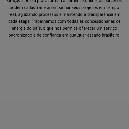
Graças à nossa plataforma totalmente online, os parceiros
podem cadastrar e acompanhar seus projetos em tempo
real, agilizando processos e mantendo a transparência em
cada etapa. Trabalhamos com todas as concessionárias de
energia do país, o que nos permite oferecer um serviço
padronizado e de confiança em qualquer estado brasileiro.