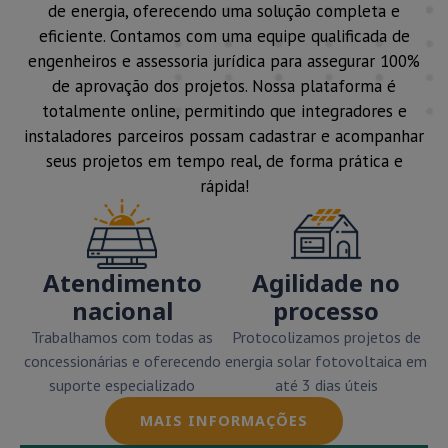
de energia, oferecendo uma solução completa e
eficiente. Contamos com uma equipe qualificada de
engenheiros e assessoria jurídica para assegurar 100%
de aprovação dos projetos. Nossa plataforma é
totalmente online, permitindo que integradores e
instaladores parceiros possam cadastrar e acompanhar
seus projetos em tempo real, de forma prática e
rápida!
Atendimento
Agilidade no
nacional
processo
Trabalhamos com todas as
Protocolizamos projetos de
concessionárias e oferecendo
energia solar fotovoltaica em
suporte especializado
até 3 dias úteis
MAIS INFORMAÇÕES