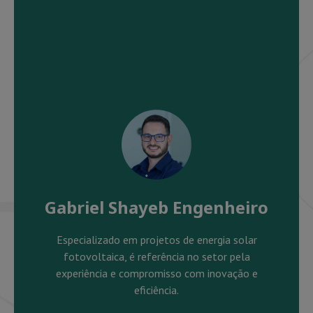
Gabriel Shayeb Engenheiro
Especializado em projetos de energia solar
fotovoltaica, é referência no setor pela
experiência e compromisso com inovação e
eficiência.