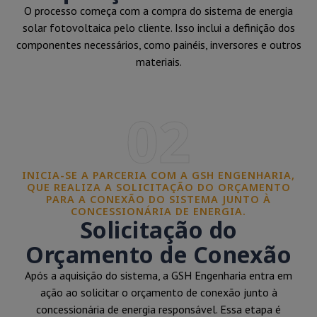
O processo começa com a compra do sistema de energia
solar fotovoltaica pelo cliente. Isso inclui a definição dos
componentes necessários, como painéis, inversores e outros
materiais.
02
INICIA-SE A PARCERIA COM A GSH ENGENHARIA,
QUE REALIZA A SOLICITAÇÃO DO ORÇAMENTO
PARA A CONEXÃO DO SISTEMA JUNTO À
CONCESSIONÁRIA DE ENERGIA.
Solicitação do
Orçamento de Conexão
Após a aquisição do sistema, a GSH Engenharia entra em
ação ao solicitar o orçamento de conexão junto à
concessionária de energia responsável. Essa etapa é