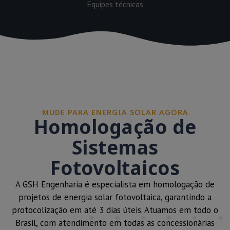
Equipes técnicas
MUDE PARA ENERGIA SOLAR AGORA
Homologação de
Sistemas
Fotovoltaicos
A GSH Engenharia é especialista em homologação de
projetos de energia solar fotovoltaica, garantindo a
protocolização em até 3 dias úteis. Atuamos em todo o
Brasil, com atendimento em todas as concessionárias