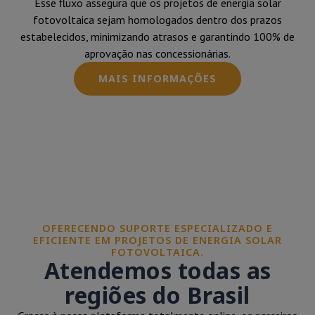
Esse fluxo assegura que os projetos de energia solar
fotovoltaica sejam homologados dentro dos prazos
estabelecidos, minimizando atrasos e garantindo 100% de
aprovação nas concessionárias.
MAIS INFORMAÇÕES
OFERECENDO SUPORTE ESPECIALIZADO E
EFICIENTE EM PROJETOS DE ENERGIA SOLAR
FOTOVOLTAICA.
Atendemos todas as
regiões do Brasil