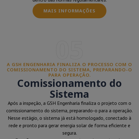
MAIS INFORMAÇÕES
05
A GSH ENGENHARIA FINALIZA O PROCESSO COM O
COMISSIONAMENTO DO SISTEMA, PREPARANDO-O
PARA OPERAÇÃO.
Comissionamento do
Sistema
Após a inspeção, a GSH Engenharia finaliza o projeto com o
comissionamento do sistema, preparando-o para a operação.
Nesse estágio, o sistema já está homologado, conectado à
rede e pronto para gerar energia solar de forma eficiente e
segura.