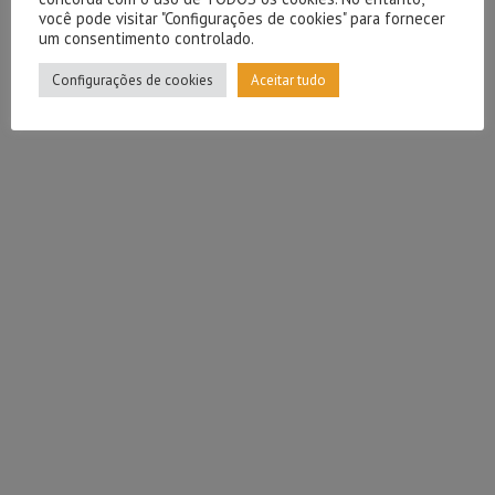
você pode visitar "Configurações de cookies" para fornecer
um consentimento controlado.
Configurações de cookies
Aceitar tudo