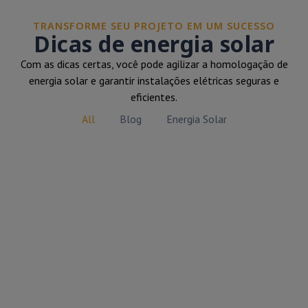
TRANSFORME SEU PROJETO EM UM SUCESSO
Dicas de energia solar
Com as dicas certas, você pode agilizar a homologação de
energia solar e garantir instalações elétricas seguras e
eficientes.
All
Blog
Energia Solar