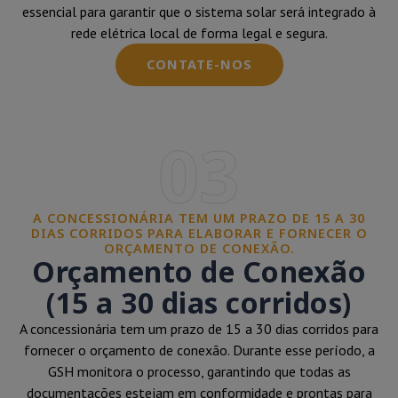
essencial para garantir que o sistema solar será integrado à
rede elétrica local de forma legal e segura.
CONTATE-NOS
03
A CONCESSIONÁRIA TEM UM PRAZO DE 15 A 30
DIAS CORRIDOS PARA ELABORAR E FORNECER O
ORÇAMENTO DE CONEXÃO.
Orçamento de Conexão
(15 a 30 dias corridos)
A concessionária tem um prazo de 15 a 30 dias corridos para
fornecer o orçamento de conexão. Durante esse período, a
GSH monitora o processo, garantindo que todas as
documentações estejam em conformidade e prontas para