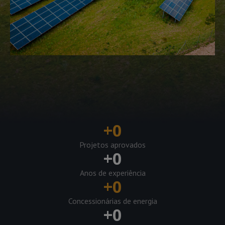
+
0
Projetos aprovados
+
0
Anos de experiência
+
0
Concessionárias de energia
+
0