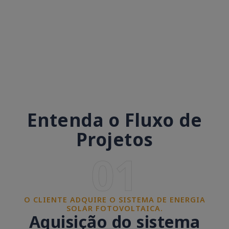
Entenda o Fluxo de
Projetos
01
O CLIENTE ADQUIRE O SISTEMA DE ENERGIA
SOLAR FOTOVOLTAICA.
Aquisição do sistema