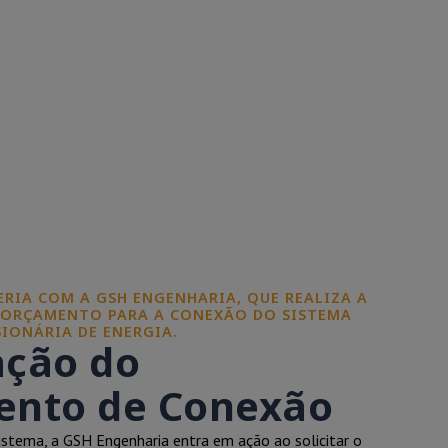
CERIA COM A GSH ENGENHARIA, QUE REALIZA A
 ORÇAMENTO PARA A CONEXÃO DO SISTEMA
IONÁRIA DE ENERGIA.
ação do
nto de Conexão
istema, a GSH Engenharia entra em ação ao solicitar o