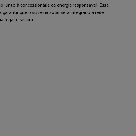
 junto à concessionária de energia responsável. Essa
a garantir que o sistema solar será integrado à rede
ma legal e segura.