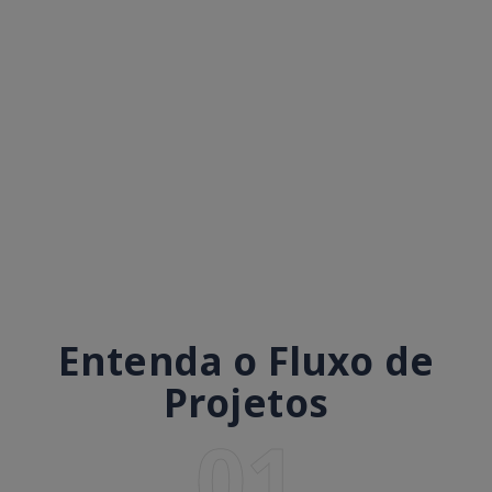
Entenda o Fluxo de
Projetos
01