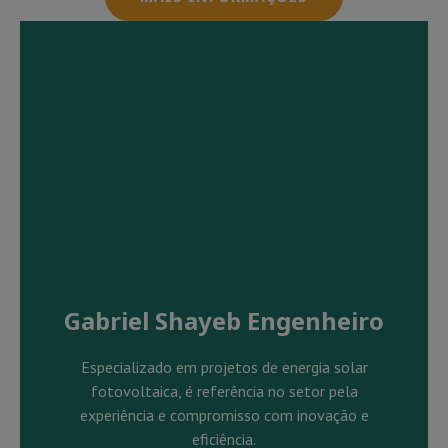
Gabriel Shayeb Engenheiro
Especializado em projetos de energia solar
fotovoltaica, é referência no setor pela
experiência e compromisso com inovação e
eficiência.