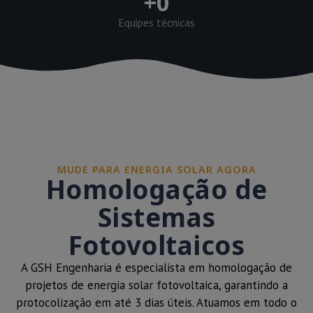
+
0
Equipes técnicas
MUDE PARA ENERGIA SOLAR AGORA
Homologação de
Sistemas
Fotovoltaicos
A GSH Engenharia é especialista em homologação de
projetos de energia solar fotovoltaica, garantindo a
protocolização em até 3 dias úteis. Atuamos em todo o