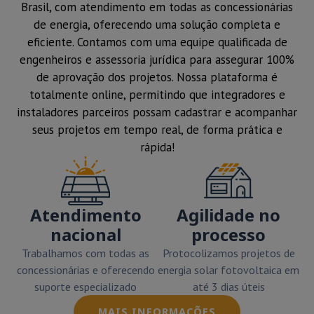
Brasil, com atendimento em todas as concessionárias
de energia, oferecendo uma solução completa e
eficiente. Contamos com uma equipe qualificada de
engenheiros e assessoria jurídica para assegurar 100%
de aprovação dos projetos. Nossa plataforma é
totalmente online, permitindo que integradores e
instaladores parceiros possam cadastrar e acompanhar
seus projetos em tempo real, de forma prática e
rápida!
Atendimento
Agilidade no
nacional
processo
Trabalhamos com todas as
Protocolizamos projetos de
concessionárias e oferecendo
energia solar fotovoltaica em
suporte especializado
até 3 dias úteis
MAIS INFORMAÇÕES