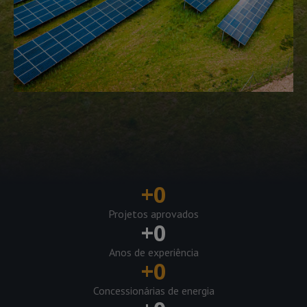
+
0
Projetos aprovados
+
0
Anos de experiência
+
0
Concessionárias de energia