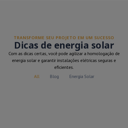
TRANSFORME SEU PROJETO EM UM SUCESSO
Dicas de energia solar
Com as dicas certas, você pode agilizar a homologação de
energia solar e garantir instalações elétricas seguras e
eficientes.
All
Blog
Energia Solar