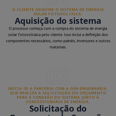
O CLIENTE ADQUIRE O SISTEMA DE ENERGIA
SOLAR FOTOVOLTAICA.
Aquisição do sistema
O processo começa com a compra do sistema de energia
solar fotovoltaica pelo cliente. Isso inclui a definição dos
componentes necessários, como painéis, inversores e outros
materiais.
02
INICIA-SE A PARCERIA COM A GSH ENGENHARIA,
QUE REALIZA A SOLICITAÇÃO DO ORÇAMENTO
PARA A CONEXÃO DO SISTEMA JUNTO À
CONCESSIONÁRIA DE ENERGIA.
Solicitação do