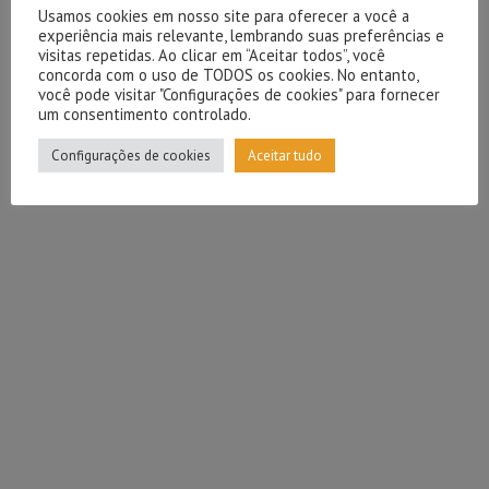
Usamos cookies em nosso site para oferecer a você a
experiência mais relevante, lembrando suas preferências e
visitas repetidas. Ao clicar em “Aceitar todos”, você
concorda com o uso de TODOS os cookies. No entanto,
você pode visitar "Configurações de cookies" para fornecer
um consentimento controlado.
Configurações de cookies
Aceitar tudo