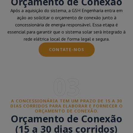
Orçamento de Conexão
Após a aquisição do sistema, a GSH Engenharia entra em
ação ao solicitar o orçamento de conexão junto à
concessionária de energia responsável. Essa etapa é
essencial para garantir que o sistema solar será integrado à
rede elétrica local de forma legal e segura.
CONTATE-NOS
03
A CONCESSIONÁRIA TEM UM PRAZO DE 15 A 30
DIAS CORRIDOS PARA ELABORAR E FORNECER O
ORÇAMENTO DE CONEXÃO.
Orçamento de Conexão
(15 a 30 dias corridos)