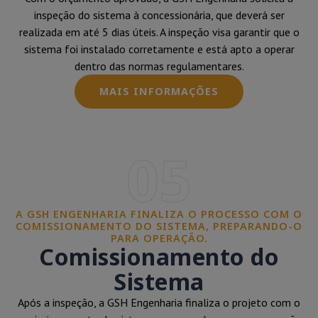
inspeção do sistema à concessionária, que deverá ser
realizada em até 5 dias úteis. A inspeção visa garantir que o
sistema foi instalado corretamente e está apto a operar
dentro das normas regulamentares.
MAIS INFORMAÇÕES
05
A GSH ENGENHARIA FINALIZA O PROCESSO COM O
COMISSIONAMENTO DO SISTEMA, PREPARANDO-O
PARA OPERAÇÃO.
Comissionamento do
Sistema
Após a inspeção, a GSH Engenharia finaliza o projeto com o