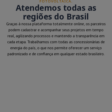
FOTOVOLTAICA.
Atendemos todas as
regiões do Brasil
Graças à nossa plataforma totalmente online, os parceiros
podem cadastrar e acompanhar seus projetos em tempo
real, agilizando processos e mantendo a transparência em
cada etapa. Trabalhamos com todas as concessionárias de
energia do país, o que nos permite oferecer um serviço
padronizado e de confiança em qualquer estado brasileiro.