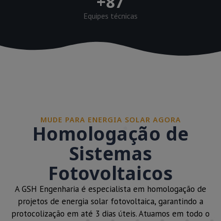
+
87
Equipes técnicas
MUDE PARA ENERGIA SOLAR AGORA
Homologação de
Sistemas
Fotovoltaicos
A GSH Engenharia é especialista em homologação de
projetos de energia solar fotovoltaica, garantindo a
protocolização em até 3 dias úteis. Atuamos em todo o