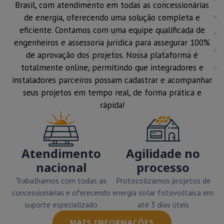
Brasil, com atendimento em todas as concessionárias
de energia, oferecendo uma solução completa e
eficiente. Contamos com uma equipe qualificada de
engenheiros e assessoria jurídica para assegurar 100%
de aprovação dos projetos. Nossa plataforma é
totalmente online, permitindo que integradores e
instaladores parceiros possam cadastrar e acompanhar
seus projetos em tempo real, de forma prática e
rápida!
Atendimento
Agilidade no
nacional
processo
Trabalhamos com todas as
Protocolizamos projetos de
concessionárias e oferecendo
energia solar fotovoltaica em
suporte especializado
até 3 dias úteis
MAIS INFORMAÇÕES