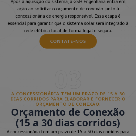
Após a aquisição do sistema, a GSH Engenharia entra em
ação ao solicitar o orçamento de conexão junto à
concessionária de energia responsável. Essa etapa é
essencial para garantir que o sistema solar será integrado à
rede elétrica local de forma legal e segura.
CONTATE-NOS
03
A CONCESSIONÁRIA TEM UM PRAZO DE 15 A 30
DIAS CORRIDOS PARA ELABORAR E FORNECER O
ORÇAMENTO DE CONEXÃO.
Orçamento de Conexão
(15 a 30 dias corridos)
A concessionária tem um prazo de 15 a 30 dias corridos para