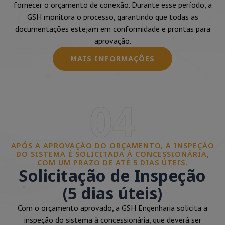
fornecer o orçamento de conexão. Durante esse período, a
GSH monitora o processo, garantindo que todas as
documentações estejam em conformidade e prontas para
aprovação.
MAIS INFORMAÇÕES
04
APÓS A APROVAÇÃO DO ORÇAMENTO, A INSPEÇÃO
DO SISTEMA É SOLICITADA À CONCESSIONÁRIA,
COM UM PRAZO DE ATÉ 5 DIAS ÚTEIS.
Solicitação de Inspeção
(5 dias úteis)
Com o orçamento aprovado, a GSH Engenharia solicita a
inspeção do sistema à concessionária, que deverá ser