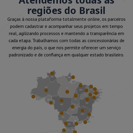
regiões do Brasil
Graças à nossa plataforma totalmente online, os parceiros
podem cadastrar e acompanhar seus projetos em tempo
real, agilizando processos e mantendo a transparência em
cada etapa. Trabalhamos com todas as concessionárias de
energia do país, o que nos permite oferecer um serviço
padronizado e de confiança em qualquer estado brasileiro.