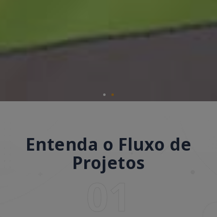
Entenda o Fluxo de
Projetos
01