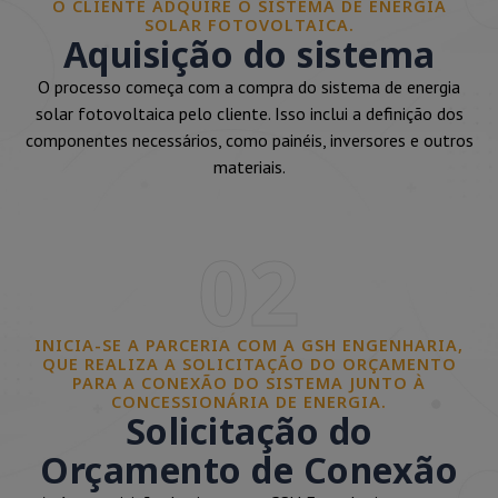
O CLIENTE ADQUIRE O SISTEMA DE ENERGIA
SOLAR FOTOVOLTAICA.
Aquisição do sistema
O processo começa com a compra do sistema de energia
solar fotovoltaica pelo cliente. Isso inclui a definição dos
componentes necessários, como painéis, inversores e outros
materiais.
02
INICIA-SE A PARCERIA COM A GSH ENGENHARIA,
QUE REALIZA A SOLICITAÇÃO DO ORÇAMENTO
PARA A CONEXÃO DO SISTEMA JUNTO À
CONCESSIONÁRIA DE ENERGIA.
Solicitação do
Orçamento de Conexão