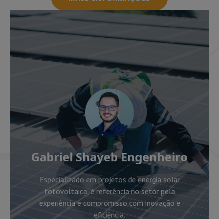
Gabriel Shayeb Engenheiro
Especializado em projetos de energia solar
fotovoltaica, é referência no setor pela
experiência e compromisso com inovação e
eficiência.