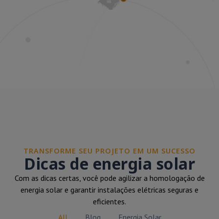
TRANSFORME SEU PROJETO EM UM SUCESSO
Dicas de energia solar
Com as dicas certas, você pode agilizar a homologação de
energia solar e garantir instalações elétricas seguras e
eficientes.
All
Blog
Energia Solar