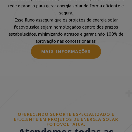
rede e pronto para gerar energia solar de forma eficiente e
segura.
Esse fluxo assegura que os projetos de energia solar
fotovoltaica sejam homologados dentro dos prazos
estabelecidos, minimizando atrasos e garantindo 100% de
aprovação nas concessionárias.
MAIS INFORMAÇÕES
OFERECENDO SUPORTE ESPECIALIZADO E
EFICIENTE EM PROJETOS DE ENERGIA SOLAR
FOTOVOLTAICA.
Atendemos todas as