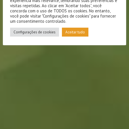
experiência mais relevante, lembrando suas preferências e
visitas repetidas. Ao clicar em “Aceitar todos”, você
concorda com o uso de TODOS os cookies. No entanto,
você pode visitar "Configurações de cookies" para fornecer
um consentimento controlado.
Configurações de cookies
Aceitar tudo