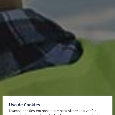
Uso de Cookies
Usamos cookies em nosso site para oferecer a você a