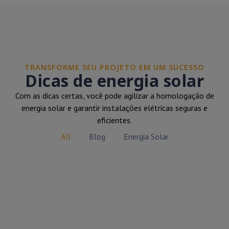
TRANSFORME SEU PROJETO EM UM SUCESSO
Dicas de energia solar
Com as dicas certas, você pode agilizar a homologação de
energia solar e garantir instalações elétricas seguras e
eficientes.
All
Blog
Energia Solar