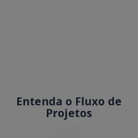
Entenda o Fluxo de
Projetos
01