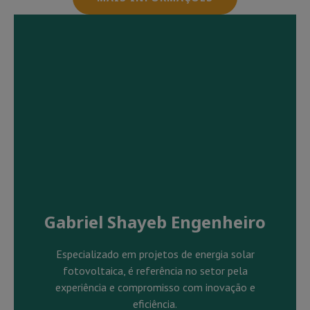
Gabriel Shayeb Engenheiro
Especializado em projetos de energia solar
fotovoltaica, é referência no setor pela
experiência e compromisso com inovação e
eficiência.