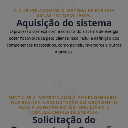
O CLIENTE ADQUIRE O SISTEMA DE ENERGIA
SOLAR FOTOVOLTAICA.
Aquisição do sistema
O processo começa com a compra do sistema de energia
solar fotovoltaica pelo cliente. Isso inclui a definição dos
componentes necessários, como painéis, inversores e outros
materiais.
02
INICIA-SE A PARCERIA COM A GSH ENGENHARIA,
QUE REALIZA A SOLICITAÇÃO DO ORÇAMENTO
PARA A CONEXÃO DO SISTEMA JUNTO À
CONCESSIONÁRIA DE ENERGIA.
Solicitação do