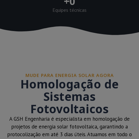
+
0
Equipes técnicas
MUDE PARA ENERGIA SOLAR AGORA
Homologação de
Sistemas
Fotovoltaicos
A GSH Engenharia é especialista em homologação de
projetos de energia solar fotovoltaica, garantindo a
protocolização em até 3 dias úteis. Atuamos em todo o