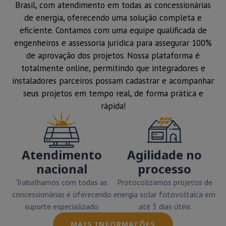
Brasil, com atendimento em todas as concessionárias
de energia, oferecendo uma solução completa e
eficiente. Contamos com uma equipe qualificada de
engenheiros e assessoria jurídica para assegurar 100%
de aprovação dos projetos. Nossa plataforma é
totalmente online, permitindo que integradores e
instaladores parceiros possam cadastrar e acompanhar
seus projetos em tempo real, de forma prática e
rápida!
Atendimento
Agilidade no
nacional
processo
Trabalhamos com todas as
Protocolizamos projetos de
concessionárias e oferecendo
energia solar fotovoltaica em
suporte especializado
até 3 dias úteis
MAIS INFORMAÇÕES