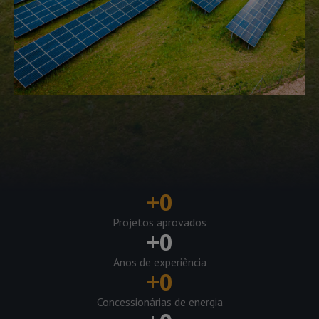
+
0
Projetos aprovados
+
0
Anos de experiência
+
0
Concessionárias de energia