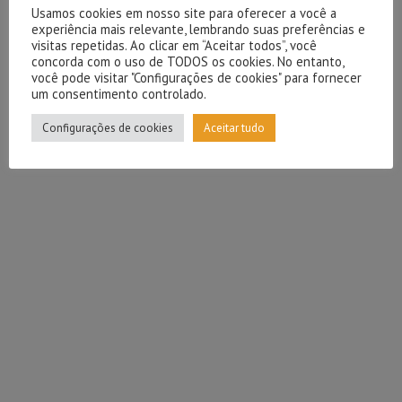
Usamos cookies em nosso site para oferecer a você a
experiência mais relevante, lembrando suas preferências e
visitas repetidas. Ao clicar em “Aceitar todos”, você
concorda com o uso de TODOS os cookies. No entanto,
você pode visitar "Configurações de cookies" para fornecer
um consentimento controlado.
Configurações de cookies
Aceitar tudo