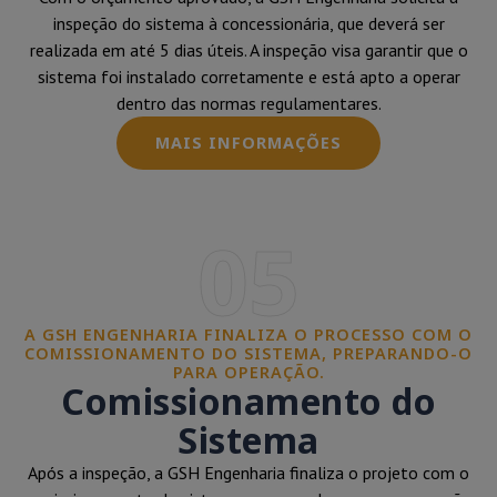
inspeção do sistema à concessionária, que deverá ser
realizada em até 5 dias úteis. A inspeção visa garantir que o
sistema foi instalado corretamente e está apto a operar
dentro das normas regulamentares.
MAIS INFORMAÇÕES
05
A GSH ENGENHARIA FINALIZA O PROCESSO COM O
COMISSIONAMENTO DO SISTEMA, PREPARANDO-O
PARA OPERAÇÃO.
Comissionamento do
Sistema
Após a inspeção, a GSH Engenharia finaliza o projeto com o