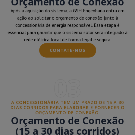
Orçamento de Conexão
Após a aquisição do sistema, a GSH Engenharia entra em
ação ao solicitar o orçamento de conexão junto à
concessionária de energia responsável. Essa etapa é
essencial para garantir que o sistema solar será integrado à
rede elétrica local de forma legal e segura.
CONTATE-NOS
03
A CONCESSIONÁRIA TEM UM PRAZO DE 15 A 30
DIAS CORRIDOS PARA ELABORAR E FORNECER O
ORÇAMENTO DE CONEXÃO.
Orçamento de Conexão
(15 a 30 dias corridos)