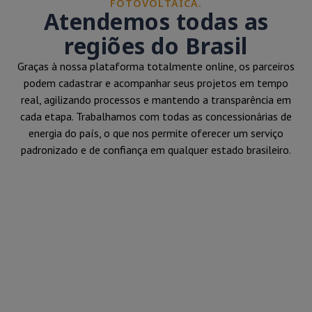
FOTOVOLTAICA.
Atendemos todas as
regiões do Brasil
Graças à nossa plataforma totalmente online, os parceiros
podem cadastrar e acompanhar seus projetos em tempo
real, agilizando processos e mantendo a transparência em
cada etapa. Trabalhamos com todas as concessionárias de
energia do país, o que nos permite oferecer um serviço
padronizado e de confiança em qualquer estado brasileiro.