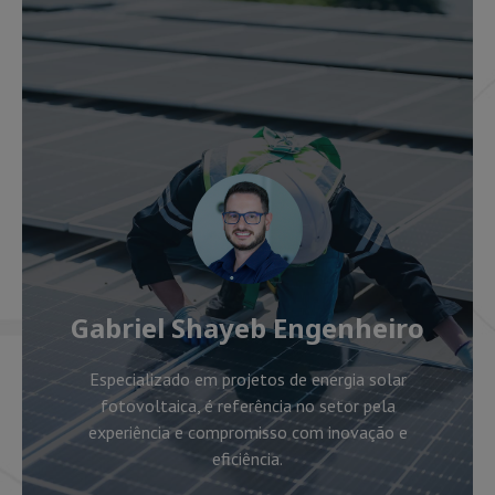
Gabriel Shayeb Engenheiro
Especializado em projetos de energia solar
fotovoltaica, é referência no setor pela
experiência e compromisso com inovação e
eficiência.