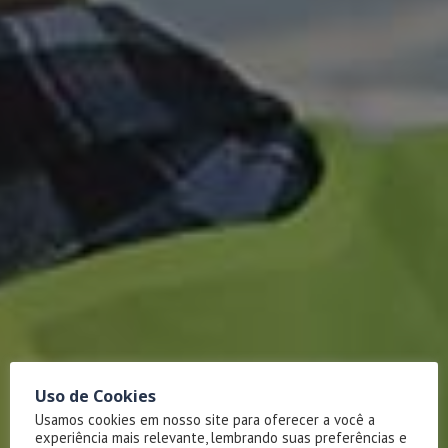
Uso de Cookies
Usamos cookies em nosso site para oferecer a você a
experiência mais relevante, lembrando suas preferências e