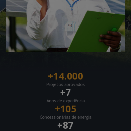
+
14.000
Projetos aprovados
+
7
Anos de experiência
+
105
Concessionárias de energia
+
87