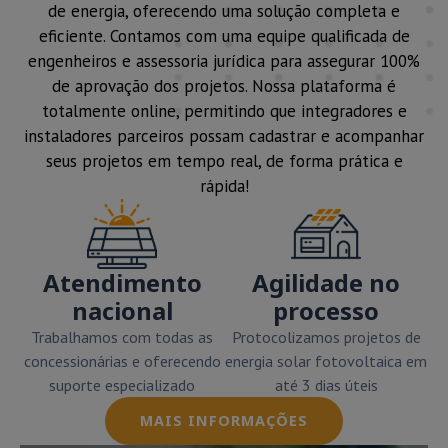
de energia, oferecendo uma solução completa e
eficiente. Contamos com uma equipe qualificada de
engenheiros e assessoria jurídica para assegurar 100%
de aprovação dos projetos. Nossa plataforma é
totalmente online, permitindo que integradores e
instaladores parceiros possam cadastrar e acompanhar
seus projetos em tempo real, de forma prática e
rápida!
Atendimento
Agilidade no
nacional
processo
Trabalhamos com todas as
Protocolizamos projetos de
concessionárias e oferecendo
energia solar fotovoltaica em
suporte especializado
até 3 dias úteis
MAIS INFORMAÇÕES