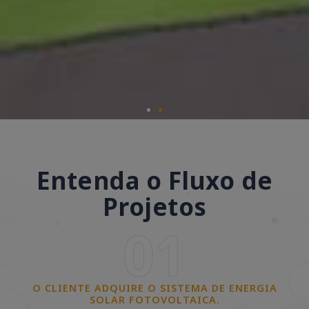
Entenda o Fluxo de
Projetos
01
O CLIENTE ADQUIRE O SISTEMA DE ENERGIA
SOLAR FOTOVOLTAICA.