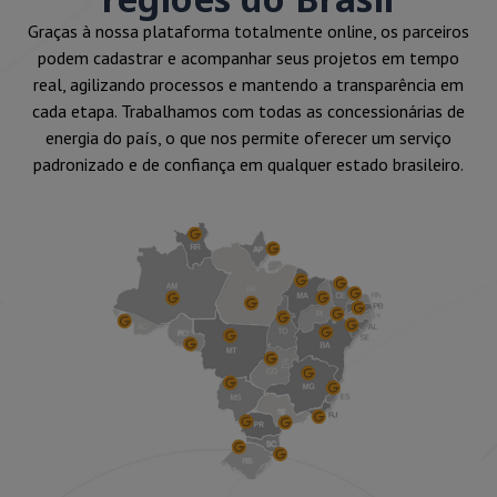
Graças à nossa plataforma totalmente online, os parceiros
podem cadastrar e acompanhar seus projetos em tempo
real, agilizando processos e mantendo a transparência em
cada etapa. Trabalhamos com todas as concessionárias de
energia do país, o que nos permite oferecer um serviço
padronizado e de confiança em qualquer estado brasileiro.