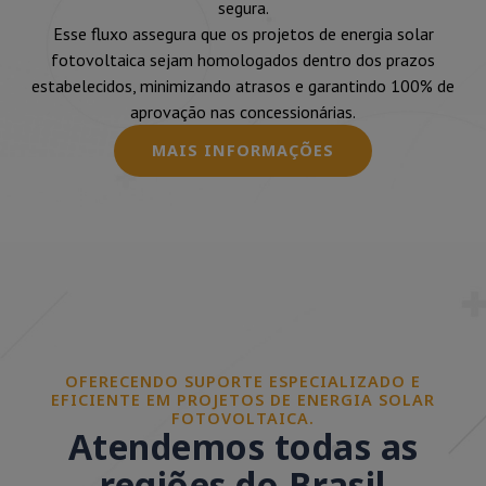
segura.
Esse fluxo assegura que os projetos de energia solar
fotovoltaica sejam homologados dentro dos prazos
estabelecidos, minimizando atrasos e garantindo 100% de
aprovação nas concessionárias.
MAIS INFORMAÇÕES
OFERECENDO SUPORTE ESPECIALIZADO E
EFICIENTE EM PROJETOS DE ENERGIA SOLAR
FOTOVOLTAICA.
Atendemos todas as
regiões do Brasil