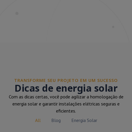
TRANSFORME SEU PROJETO EM UM SUCESSO
Dicas de energia solar
Com as dicas certas, você pode agilizar a homologação de
energia solar e garantir instalações elétricas seguras e
eficientes.
All
Blog
Energia Solar