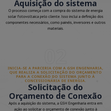
Aquisição do sistema
O processo começa com a compra do sistema de energia
solar fotovoltaica pelo cliente. Isso inclui a definição dos
componentes necessários, como painéis, inversores e outros
materiais.
02
INICIA-SE A PARCERIA COM A GSH ENGENHARIA,
QUE REALIZA A SOLICITAÇÃO DO ORÇAMENTO
PARA A CONEXÃO DO SISTEMA JUNTO À
CONCESSIONÁRIA DE ENERGIA.
Solicitação do
Orçamento de Conexão
Após a aquisição do sistema, a GSH Engenharia entra em
ação ao solicitar o orçamento de conexão junto à