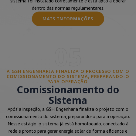
sistema foi instalado corretamente e está apto a operar
dentro das normas regulamentares.
MAIS INFORMAÇÕES
05
A GSH ENGENHARIA FINALIZA O PROCESSO COM O
COMISSIONAMENTO DO SISTEMA, PREPARANDO-O
PARA OPERAÇÃO.
Comissionamento do
Sistema
Após a inspeção, a GSH Engenharia finaliza o projeto com o
comissionamento do sistema, preparando-o para a operação.
Nesse estágio, o sistema já está homologado, conectado à
rede e pronto para gerar energia solar de forma eficiente e