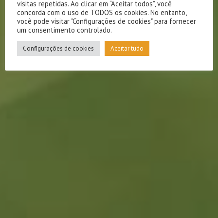
visitas repetidas. Ao clicar em “Aceitar todos”, você
concorda com o uso de TODOS os cookies. No entanto,
você pode visitar "Configurações de cookies" para fornecer
um consentimento controlado.
Configurações de cookies
Aceitar tudo