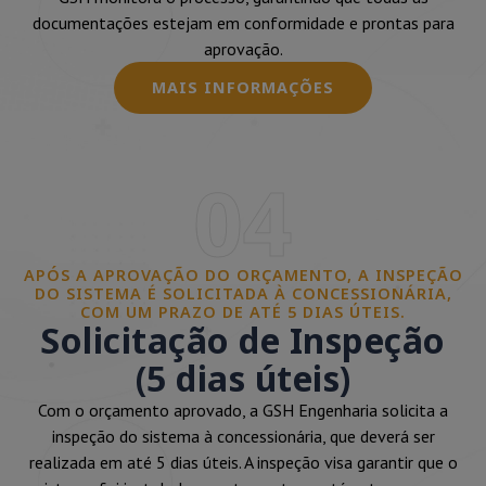
documentações estejam em conformidade e prontas para
aprovação.
MAIS INFORMAÇÕES
04
APÓS A APROVAÇÃO DO ORÇAMENTO, A INSPEÇÃO
DO SISTEMA É SOLICITADA À CONCESSIONÁRIA,
COM UM PRAZO DE ATÉ 5 DIAS ÚTEIS.
Solicitação de Inspeção
(5 dias úteis)
Com o orçamento aprovado, a GSH Engenharia solicita a
inspeção do sistema à concessionária, que deverá ser
realizada em até 5 dias úteis. A inspeção visa garantir que o