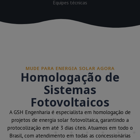
Equipes técnicas
MUDE PARA ENERGIA SOLAR AGORA
Homologação de
Sistemas
Fotovoltaicos
A GSH Engenharia é especialista em homologação de
projetos de energia solar fotovoltaica, garantindo a
protocolização em até 3 dias úteis. Atuamos em todo o
Brasil, com atendimento em todas as concessionárias