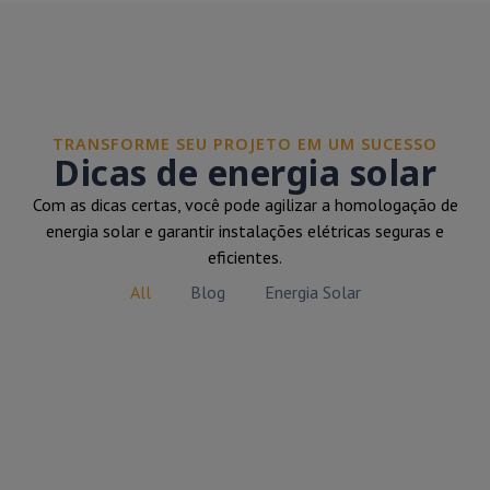
TRANSFORME SEU PROJETO EM UM SUCESSO
Dicas de energia solar
Com as dicas certas, você pode agilizar a homologação de
energia solar e garantir instalações elétricas seguras e
eficientes.
All
Blog
Energia Solar