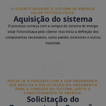
O CLIENTE ADQUIRE O SISTEMA DE ENERGIA
SOLAR FOTOVOLTAICA.
Aquisição do sistema
O processo começa com a compra do sistema de energia
solar fotovoltaica pelo cliente. Isso inclui a definição dos
componentes necessários, como painéis, inversores e outros
materiais.
02
INICIA-SE A PARCERIA COM A GSH ENGENHARIA,
QUE REALIZA A SOLICITAÇÃO DO ORÇAMENTO
PARA A CONEXÃO DO SISTEMA JUNTO À
CONCESSIONÁRIA DE ENERGIA.
Solicitação do