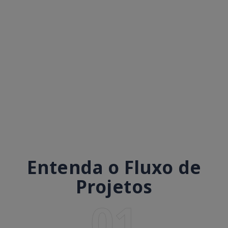
Entenda o Fluxo de
Projetos
01