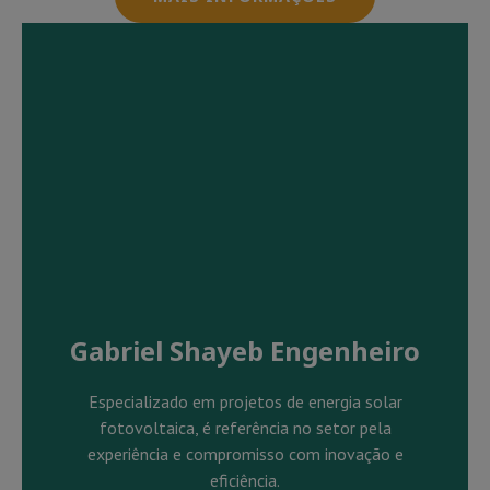
Gabriel Shayeb Engenheiro
Especializado em projetos de energia solar
fotovoltaica, é referência no setor pela
experiência e compromisso com inovação e
eficiência.