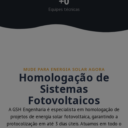
+
0
Equipes técnicas
MUDE PARA ENERGIA SOLAR AGORA
Homologação de
Sistemas
Fotovoltaicos
A GSH Engenharia é especialista em homologação de
projetos de energia solar fotovoltaica, garantindo a
protocolização em até 3 dias úteis. Atuamos em todo o