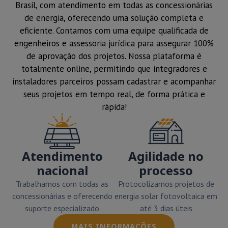
Brasil, com atendimento em todas as concessionárias
de energia, oferecendo uma solução completa e
eficiente. Contamos com uma equipe qualificada de
engenheiros e assessoria jurídica para assegurar 100%
de aprovação dos projetos. Nossa plataforma é
totalmente online, permitindo que integradores e
instaladores parceiros possam cadastrar e acompanhar
seus projetos em tempo real, de forma prática e
rápida!
Atendimento
Agilidade no
nacional
processo
Trabalhamos com todas as
Protocolizamos projetos de
concessionárias e oferecendo
energia solar fotovoltaica em
suporte especializado
até 3 dias úteis
MAIS INFORMAÇÕES