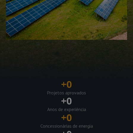
+
0
Projetos aprovados
+
0
Anos de experiência
+
0
Concessionárias de energia