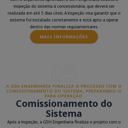
inspeção do sistema à concessionária, que deverá ser
realizada em até 5 dias úteis. A inspeção visa garantir que o
sistema foi instalado corretamente e está apto a operar
dentro das normas regulamentares.
MAIS INFORMAÇÕES
05
A GSH ENGENHARIA FINALIZA O PROCESSO COM O
COMISSIONAMENTO DO SISTEMA, PREPARANDO-O
PARA OPERAÇÃO.
Comissionamento do
Sistema
Após a inspeção, a GSH Engenharia finaliza o projeto com o