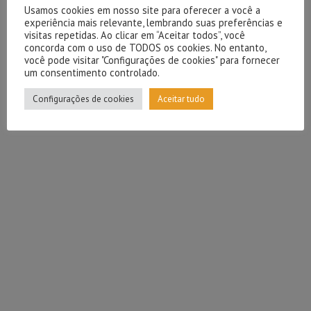
Usamos cookies em nosso site para oferecer a você a
experiência mais relevante, lembrando suas preferências e
visitas repetidas. Ao clicar em “Aceitar todos”, você
concorda com o uso de TODOS os cookies. No entanto,
você pode visitar "Configurações de cookies" para fornecer
um consentimento controlado.
Configurações de cookies
Aceitar tudo