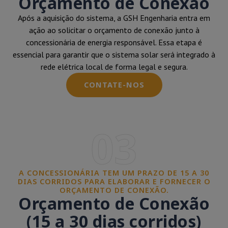
Orçamento de Conexão
Após a aquisição do sistema, a GSH Engenharia entra em
ação ao solicitar o orçamento de conexão junto à
concessionária de energia responsável. Essa etapa é
essencial para garantir que o sistema solar será integrado à
rede elétrica local de forma legal e segura.
CONTATE-NOS
03
A CONCESSIONÁRIA TEM UM PRAZO DE 15 A 30
DIAS CORRIDOS PARA ELABORAR E FORNECER O
ORÇAMENTO DE CONEXÃO.
Orçamento de Conexão
(15 a 30 dias corridos)