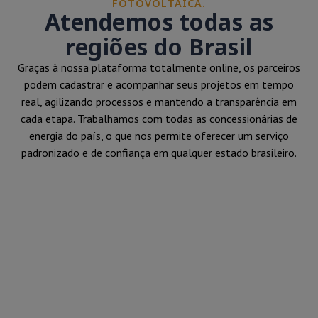
FOTOVOLTAICA.
Atendemos todas as
regiões do Brasil
Graças à nossa plataforma totalmente online, os parceiros
podem cadastrar e acompanhar seus projetos em tempo
real, agilizando processos e mantendo a transparência em
cada etapa. Trabalhamos com todas as concessionárias de
energia do país, o que nos permite oferecer um serviço
padronizado e de confiança em qualquer estado brasileiro.