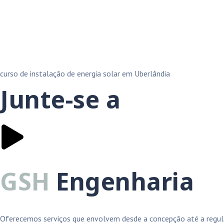
curso de instalação de energia solar em Uberlândia
Junte-se a
GSH
Engenharia
Oferecemos serviços que envolvem desde a concepção até a regula