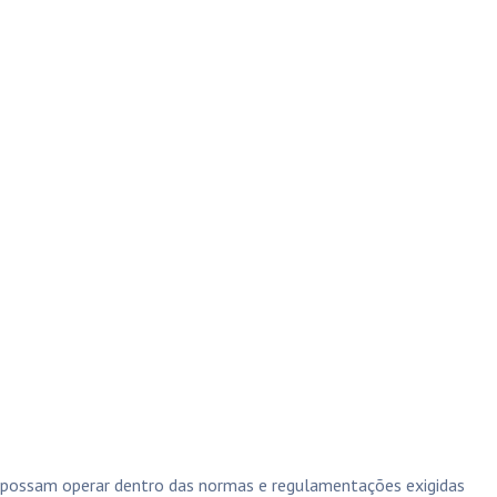
s possam operar dentro das normas e regulamentações exigidas