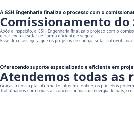
A GSH Engenharia finaliza o processo com o comission
Comissionamento do 
Após a inspeção, a GSH Engenharia finaliza o projeto com o comis
gerar energia solar de forma eficiente e segura.
Esse fluxo assegura que os projetos de energia solar fotovoltaic
Oferecendo suporte especializado e eficiente em projet
Atendemos todas as r
Graças à nossa plataforma totalmente online, os parceiros podem
Trabalhamos com todas as concessionárias de energia do país, o qu