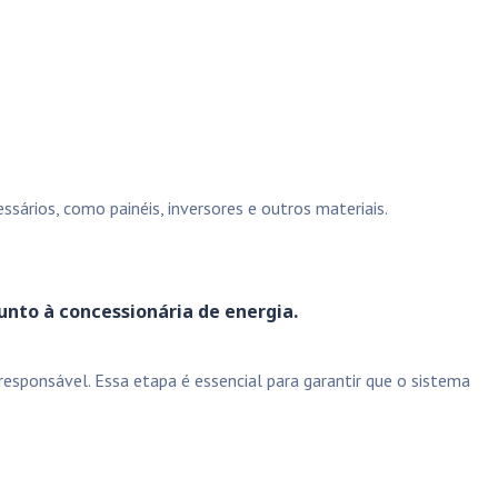
sários, como painéis, inversores e outros materiais.
unto à concessionária de energia.
esponsável. Essa etapa é essencial para garantir que o sistema