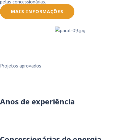
pelas concessionárias.
MAIS INFORMAÇÕES
Projetos aprovados
Anos de experiência
Concessionárias de energia