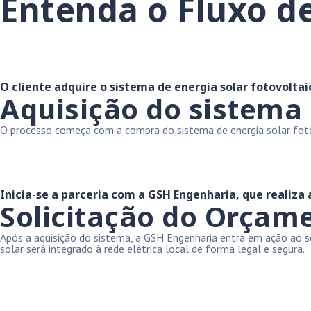
Entenda o Fluxo de
O cliente adquire o sistema de energia solar fotovoltai
Aquisição do sistema
O processo começa com a compra do sistema de energia solar fotovo
Inicia-se a parceria com a GSH Engenharia, que realiza
Solicitação do Orçam
Após a aquisição do sistema, a GSH Engenharia entra em ação ao so
solar será integrado à rede elétrica local de forma legal e segura.