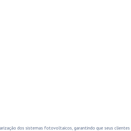
rização dos sistemas fotovoltaicos, garantindo que seus cliente