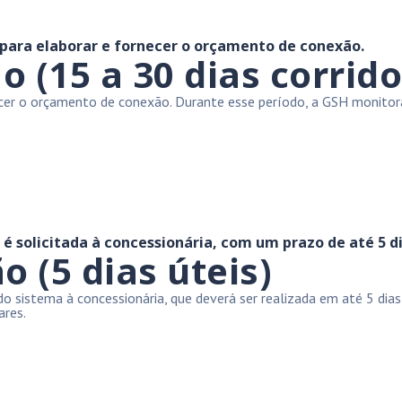
 para elaborar e fornecer o orçamento de conexão.
(15 a 30 dias corrido
necer o orçamento de conexão. Durante esse período, a GSH monit
 solicitada à concessionária, com um prazo de até 5 di
o (5 dias úteis)
sistema à concessionária, que deverá ser realizada em até 5 dias ú
ares.