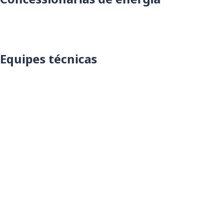
Equipes técnicas