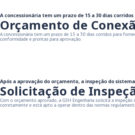
A concessionária tem um prazo de 15 a 30 dias corridos
Orçamento de Conexão 
A concessionária tem um prazo de 15 a 30 dias corridos para for
conformidade e prontas para aprovação.
Após a aprovação do orçamento, a inspeção do sistema é
Solicitação de Inspeçã
Com o orçamento aprovado, a GSH Engenharia solicita a inspeção do 
corretamente e está apto a operar dentro das normas regulament