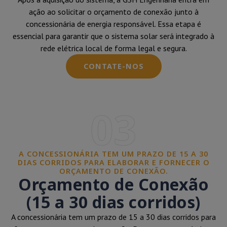
ação ao solicitar o orçamento de conexão junto à
concessionária de energia responsável. Essa etapa é
essencial para garantir que o sistema solar será integrado à
rede elétrica local de forma legal e segura.
CONTATE-NOS
03
A CONCESSIONÁRIA TEM UM PRAZO DE 15 A 30
DIAS CORRIDOS PARA ELABORAR E FORNECER O
ORÇAMENTO DE CONEXÃO.
Orçamento de Conexão
(15 a 30 dias corridos)
A concessionária tem um prazo de 15 a 30 dias corridos para