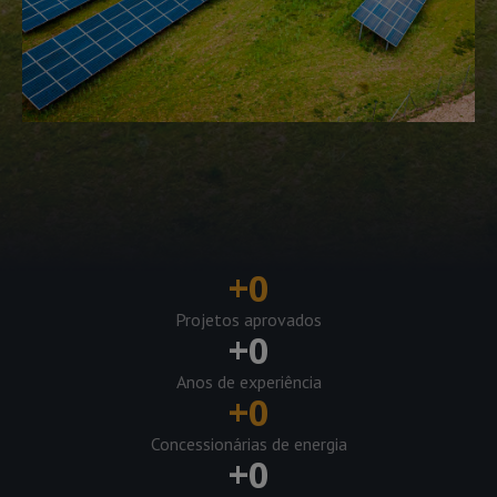
+
0
Projetos aprovados
+
0
Anos de experiência
+
0
Concessionárias de energia
+
0