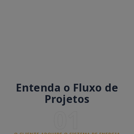
Entenda o Fluxo de
Projetos
01