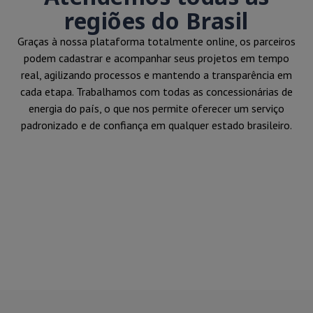
regiões do Brasil
Graças à nossa plataforma totalmente online, os parceiros
podem cadastrar e acompanhar seus projetos em tempo
real, agilizando processos e mantendo a transparência em
cada etapa. Trabalhamos com todas as concessionárias de
energia do país, o que nos permite oferecer um serviço
padronizado e de confiança em qualquer estado brasileiro.