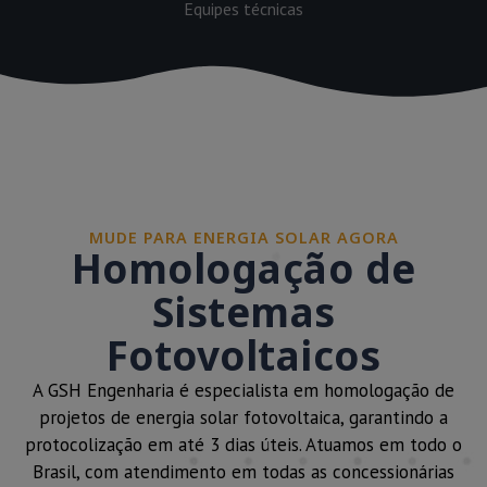
Equipes técnicas
MUDE PARA ENERGIA SOLAR AGORA
Homologação de
Sistemas
Fotovoltaicos
A GSH Engenharia é especialista em homologação de
projetos de energia solar fotovoltaica, garantindo a
protocolização em até 3 dias úteis. Atuamos em todo o
Brasil, com atendimento em todas as concessionárias