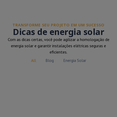
TRANSFORME SEU PROJETO EM UM SUCESSO
Dicas de energia solar
Com as dicas certas, você pode agilizar a homologação de
energia solar e garantir instalações elétricas seguras e
eficientes.
All
Blog
Energia Solar