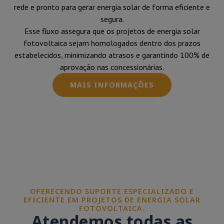
rede e pronto para gerar energia solar de forma eficiente e
segura.
Esse fluxo assegura que os projetos de energia solar
fotovoltaica sejam homologados dentro dos prazos
estabelecidos, minimizando atrasos e garantindo 100% de
aprovação nas concessionárias.
MAIS INFORMAÇÕES
OFERECENDO SUPORTE ESPECIALIZADO E
EFICIENTE EM PROJETOS DE ENERGIA SOLAR
FOTOVOLTAICA.
Atendemos todas as