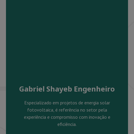
Gabriel Shayeb Engenheiro
Especializado em projetos de energia solar
fotovoltaica, é referência no setor pela
experiência e compromisso com inovação e
eficiência.