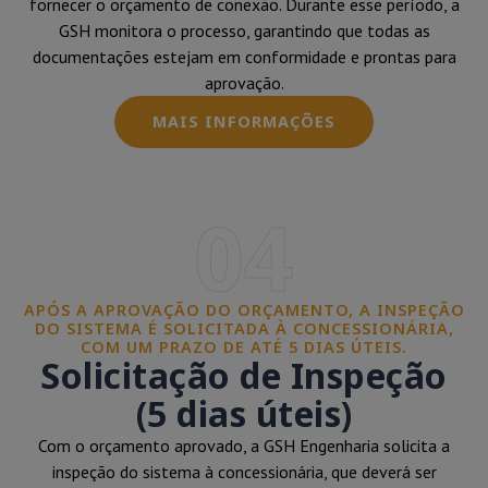
fornecer o orçamento de conexão. Durante esse período, a
GSH monitora o processo, garantindo que todas as
documentações estejam em conformidade e prontas para
aprovação.
MAIS INFORMAÇÕES
04
APÓS A APROVAÇÃO DO ORÇAMENTO, A INSPEÇÃO
DO SISTEMA É SOLICITADA À CONCESSIONÁRIA,
COM UM PRAZO DE ATÉ 5 DIAS ÚTEIS.
Solicitação de Inspeção
(5 dias úteis)
Com o orçamento aprovado, a GSH Engenharia solicita a
inspeção do sistema à concessionária, que deverá ser