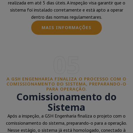
realizada em até 5 dias úteis. A inspeção visa garantir que o
sistema foi instalado corretamente e está apto a operar
dentro das normas regulamentares.
MAIS INFORMAÇÕES
05
A GSH ENGENHARIA FINALIZA O PROCESSO COM O
COMISSIONAMENTO DO SISTEMA, PREPARANDO-O
PARA OPERAÇÃO.
Comissionamento do
Sistema
Após a inspeção, a GSH Engenharia finaliza o projeto com o
comissionamento do sistema, preparando-o para a operação.
Nesse estágio, o sistema já está homologado, conectado à