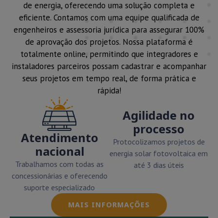
de energia, oferecendo uma solução completa e
eficiente. Contamos com uma equipe qualificada de
engenheiros e assessoria jurídica para assegurar 100%
de aprovação dos projetos. Nossa plataforma é
totalmente online, permitindo que integradores e
instaladores parceiros possam cadastrar e acompanhar
seus projetos em tempo real, de forma prática e
rápida!
Agilidade no
processo
Atendimento
Protocolizamos projetos de
nacional
energia solar fotovoltaica em
Trabalhamos com todas as
até 3 dias úteis
concessionárias e oferecendo
suporte especializado
MAIS INFORMAÇÕES