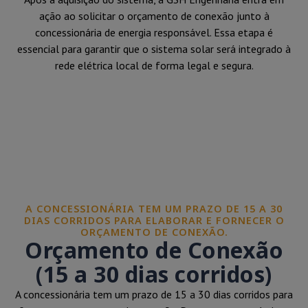
ação ao solicitar o orçamento de conexão junto à
concessionária de energia responsável. Essa etapa é
essencial para garantir que o sistema solar será integrado à
rede elétrica local de forma legal e segura.
A CONCESSIONÁRIA TEM UM PRAZO DE 15 A 30
DIAS CORRIDOS PARA ELABORAR E FORNECER O
ORÇAMENTO DE CONEXÃO.
Orçamento de Conexão
(15 a 30 dias corridos)
A concessionária tem um prazo de 15 a 30 dias corridos para