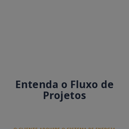
Entenda o Fluxo de
Projetos