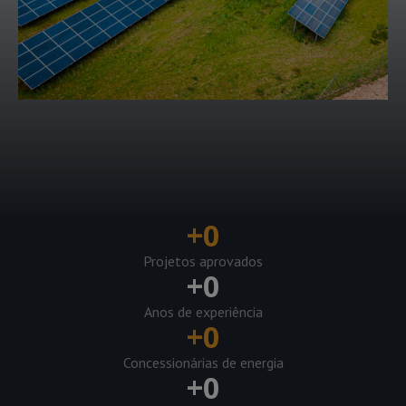
+
0
Projetos aprovados
+
0
Anos de experiência
+
0
Concessionárias de energia
+
0