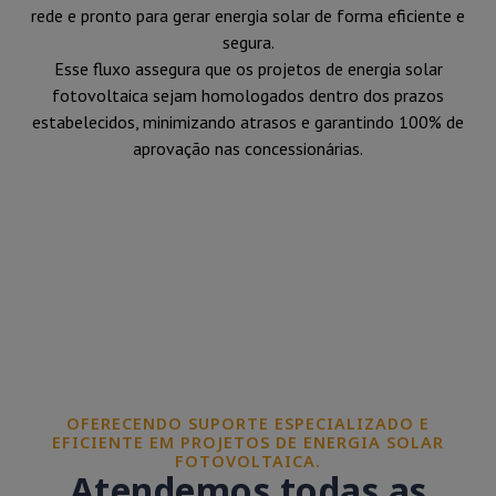
rede e pronto para gerar energia solar de forma eficiente e
segura.
Esse fluxo assegura que os projetos de energia solar
fotovoltaica sejam homologados dentro dos prazos
estabelecidos, minimizando atrasos e garantindo 100% de
aprovação nas concessionárias.
OFERECENDO SUPORTE ESPECIALIZADO E
EFICIENTE EM PROJETOS DE ENERGIA SOLAR
FOTOVOLTAICA.
Atendemos todas as