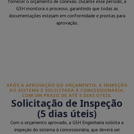
fornecer o orçamento de conexão. Durante esse período, a
GSH monitora o processo, garantindo que todas as
documentações estejam em conformidade e prontas para
aprovação.
APÓS A APROVAÇÃO DO ORÇAMENTO, A INSPEÇÃO
DO SISTEMA É SOLICITADA À CONCESSIONÁRIA,
COM UM PRAZO DE ATÉ 5 DIAS ÚTEIS.
Solicitação de Inspeção
(5 dias úteis)
Com o orçamento aprovado, a GSH Engenharia solicita a
inspeção do sistema à concessionária, que deverá ser