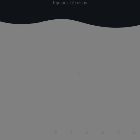
Equipes técnicas