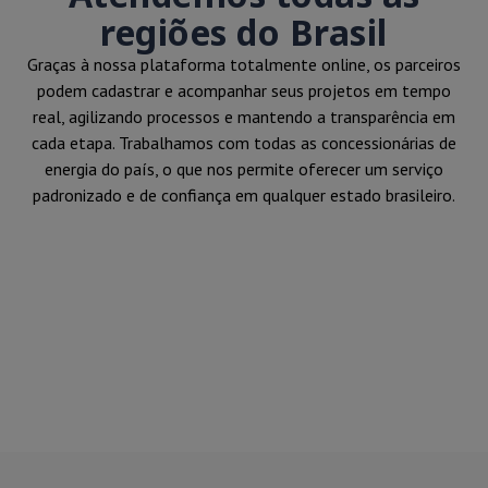
regiões do Brasil
Graças à nossa plataforma totalmente online, os parceiros
podem cadastrar e acompanhar seus projetos em tempo
real, agilizando processos e mantendo a transparência em
cada etapa. Trabalhamos com todas as concessionárias de
energia do país, o que nos permite oferecer um serviço
padronizado e de confiança em qualquer estado brasileiro.