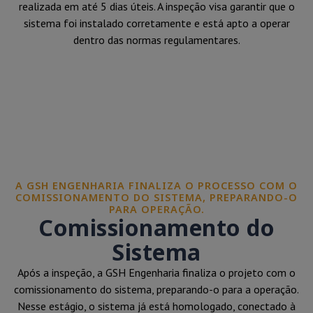
realizada em até 5 dias úteis. A inspeção visa garantir que o
sistema foi instalado corretamente e está apto a operar
dentro das normas regulamentares.
A GSH ENGENHARIA FINALIZA O PROCESSO COM O
COMISSIONAMENTO DO SISTEMA, PREPARANDO-O
PARA OPERAÇÃO.
Comissionamento do
Sistema
Após a inspeção, a GSH Engenharia finaliza o projeto com o
comissionamento do sistema, preparando-o para a operação.
Nesse estágio, o sistema já está homologado, conectado à