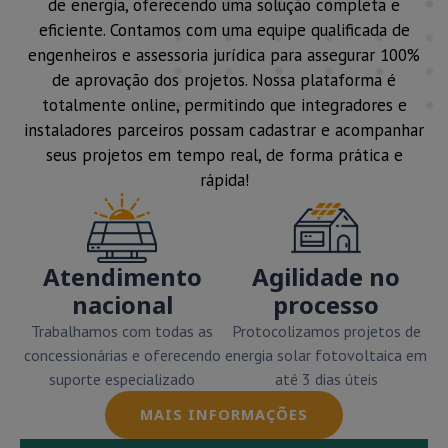
de energia, oferecendo uma solução completa e
eficiente. Contamos com uma equipe qualificada de
engenheiros e assessoria jurídica para assegurar 100%
de aprovação dos projetos. Nossa plataforma é
totalmente online, permitindo que integradores e
instaladores parceiros possam cadastrar e acompanhar
seus projetos em tempo real, de forma prática e
rápida!
Atendimento
Agilidade no
nacional
processo
Trabalhamos com todas as
Protocolizamos projetos de
concessionárias e oferecendo
energia solar fotovoltaica em
suporte especializado
até 3 dias úteis
MAIS INFORMAÇÕES