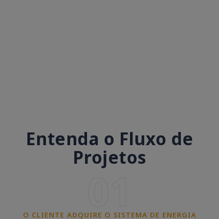
Entenda o Fluxo de
Projetos
01
O CLIENTE ADQUIRE O SISTEMA DE ENERGIA