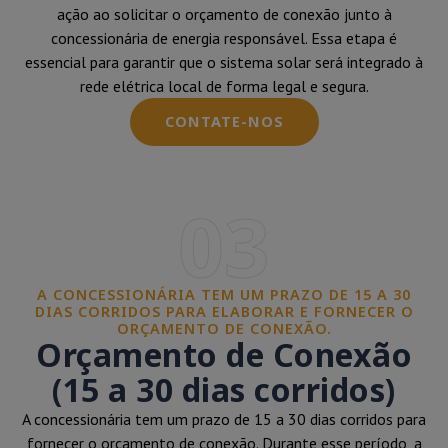
ação ao solicitar o orçamento de conexão junto à
concessionária de energia responsável. Essa etapa é
essencial para garantir que o sistema solar será integrado à
rede elétrica local de forma legal e segura.
CONTATE-NOS
03
A CONCESSIONÁRIA TEM UM PRAZO DE 15 A 30
DIAS CORRIDOS PARA ELABORAR E FORNECER O
ORÇAMENTO DE CONEXÃO.
Orçamento de Conexão
(15 a 30 dias corridos)
A concessionária tem um prazo de 15 a 30 dias corridos para
fornecer o orçamento de conexão. Durante esse período, a