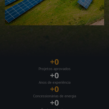
+
0
Projetos aprovados
+
0
Anos de experiência
+
0
Concessionárias de energia
+
0