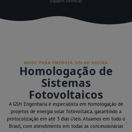
Equipes técnicas
MUDE PARA ENERGIA SOLAR AGORA
Homologação de
Sistemas
Fotovoltaicos
A GSH Engenharia é especialista em homologação de
projetos de energia solar fotovoltaica, garantindo a
protocolização em até 3 dias úteis. Atuamos em todo o
Brasil, com atendimento em todas as concessionárias