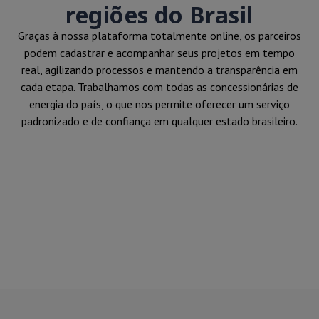
regiões do Brasil
Graças à nossa plataforma totalmente online, os parceiros
podem cadastrar e acompanhar seus projetos em tempo
real, agilizando processos e mantendo a transparência em
cada etapa. Trabalhamos com todas as concessionárias de
energia do país, o que nos permite oferecer um serviço
padronizado e de confiança em qualquer estado brasileiro.