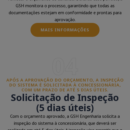
GSH monitora o processo, garantindo que todas as
documentações estejam em conformidade e prontas para
aprovação.
MAIS INFORMAÇÕES
04
APÓS A APROVAÇÃO DO ORÇAMENTO, A INSPEÇÃO
DO SISTEMA É SOLICITADA À CONCESSIONÁRIA,
COM UM PRAZO DE ATÉ 5 DIAS ÚTEIS.
Solicitação de Inspeção
(5 dias úteis)
Com o orçamento aprovado, a GSH Engenharia solicita a
inspeção do sistema à concessionária, que deverá ser