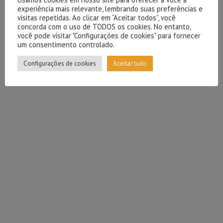
experiência mais relevante, lembrando suas preferências e
visitas repetidas. Ao clicar em “Aceitar todos”, você
concorda com o uso de TODOS os cookies. No entanto,
você pode visitar "Configurações de cookies" para fornecer
um consentimento controlado.
Configurações de cookies
Aceitar tudo