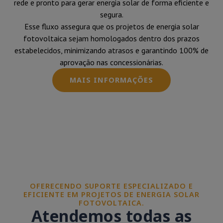
rede e pronto para gerar energia solar de forma eficiente e
segura.
Esse fluxo assegura que os projetos de energia solar
fotovoltaica sejam homologados dentro dos prazos
estabelecidos, minimizando atrasos e garantindo 100% de
aprovação nas concessionárias.
MAIS INFORMAÇÕES
OFERECENDO SUPORTE ESPECIALIZADO E
EFICIENTE EM PROJETOS DE ENERGIA SOLAR
FOTOVOLTAICA.
Atendemos todas as