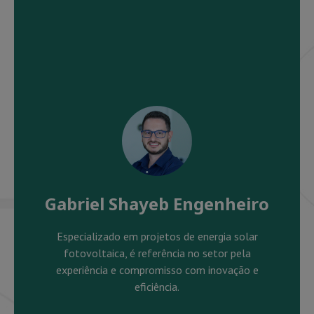
Gabriel Shayeb Engenheiro
Especializado em projetos de energia solar
fotovoltaica, é referência no setor pela
experiência e compromisso com inovação e
eficiência.