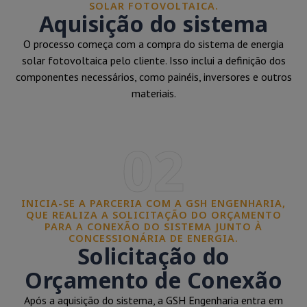
SOLAR FOTOVOLTAICA.
Aquisição do sistema
O processo começa com a compra do sistema de energia
solar fotovoltaica pelo cliente. Isso inclui a definição dos
componentes necessários, como painéis, inversores e outros
materiais.
02
INICIA-SE A PARCERIA COM A GSH ENGENHARIA,
QUE REALIZA A SOLICITAÇÃO DO ORÇAMENTO
PARA A CONEXÃO DO SISTEMA JUNTO À
CONCESSIONÁRIA DE ENERGIA.
Solicitação do
Orçamento de Conexão
Após a aquisição do sistema, a GSH Engenharia entra em