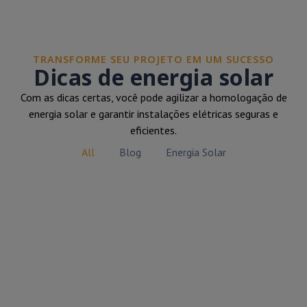
TRANSFORME SEU PROJETO EM UM SUCESSO
Dicas de energia solar
Com as dicas certas, você pode agilizar a homologação de
energia solar e garantir instalações elétricas seguras e
eficientes.
All
Blog
Energia Solar