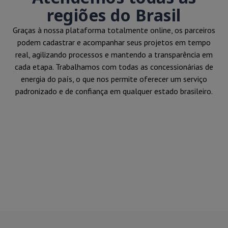
regiões do Brasil
Graças à nossa plataforma totalmente online, os parceiros
podem cadastrar e acompanhar seus projetos em tempo
real, agilizando processos e mantendo a transparência em
cada etapa. Trabalhamos com todas as concessionárias de
energia do país, o que nos permite oferecer um serviço
padronizado e de confiança em qualquer estado brasileiro.