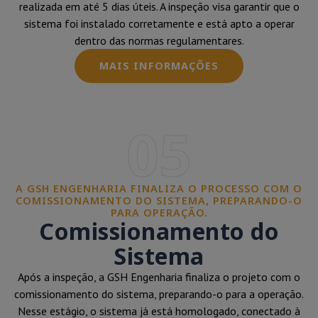
realizada em até 5 dias úteis. A inspeção visa garantir que o
sistema foi instalado corretamente e está apto a operar
dentro das normas regulamentares.
MAIS INFORMAÇÕES
05
A GSH ENGENHARIA FINALIZA O PROCESSO COM O
COMISSIONAMENTO DO SISTEMA, PREPARANDO-O
PARA OPERAÇÃO.
Comissionamento do
Sistema
Após a inspeção, a GSH Engenharia finaliza o projeto com o
comissionamento do sistema, preparando-o para a operação.
Nesse estágio, o sistema já está homologado, conectado à