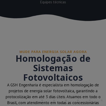
Equipes técnicas
MUDE PARA ENERGIA SOLAR AGORA
Homologação de
Sistemas
Fotovoltaicos
A GSH Engenharia é especialista em homologação de
projetos de energia solar fotovoltaica, garantindo a
protocolização em até 3 dias úteis. Atuamos em todo o
Brasil, com atendimento em todas as concessionárias