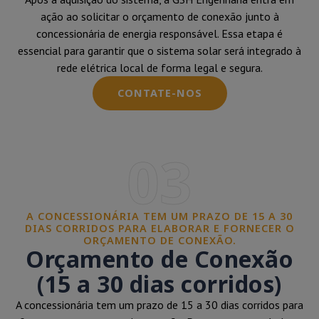
ação ao solicitar o orçamento de conexão junto à
concessionária de energia responsável. Essa etapa é
essencial para garantir que o sistema solar será integrado à
rede elétrica local de forma legal e segura.
CONTATE-NOS
03
A CONCESSIONÁRIA TEM UM PRAZO DE 15 A 30
DIAS CORRIDOS PARA ELABORAR E FORNECER O
ORÇAMENTO DE CONEXÃO.
Orçamento de Conexão
(15 a 30 dias corridos)
A concessionária tem um prazo de 15 a 30 dias corridos para