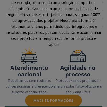
de energia, oferecendo uma solução completa e
eficiente. Contamos com uma equipe qualificada de
engenheiros e assessoria jurídica para assegurar 100%
de aprovação dos projetos. Nossa plataforma é
totalmente online, permitindo que integradores e
instaladores parceiros possam cadastrar e acompanhar
seus projetos em tempo real, de forma prática e
rápida!
Atendimento
Agilidade no
nacional
processo
Trabalhamos com todas as
Protocolizamos projetos de
concessionárias e oferecendo
energia solar fotovoltaica em
suporte especializado
até 3 dias úteis
MAIS INFORMAÇÕES