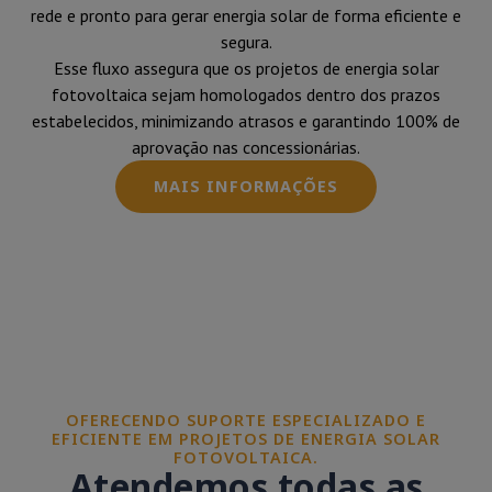
rede e pronto para gerar energia solar de forma eficiente e
segura.
Esse fluxo assegura que os projetos de energia solar
fotovoltaica sejam homologados dentro dos prazos
estabelecidos, minimizando atrasos e garantindo 100% de
aprovação nas concessionárias.
MAIS INFORMAÇÕES
OFERECENDO SUPORTE ESPECIALIZADO E
EFICIENTE EM PROJETOS DE ENERGIA SOLAR
FOTOVOLTAICA.
Atendemos todas as