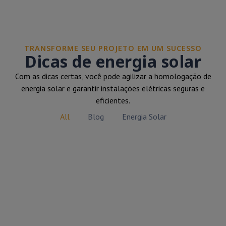
TRANSFORME SEU PROJETO EM UM SUCESSO
Dicas de energia solar
Com as dicas certas, você pode agilizar a homologação de
energia solar e garantir instalações elétricas seguras e
eficientes.
All
Blog
Energia Solar