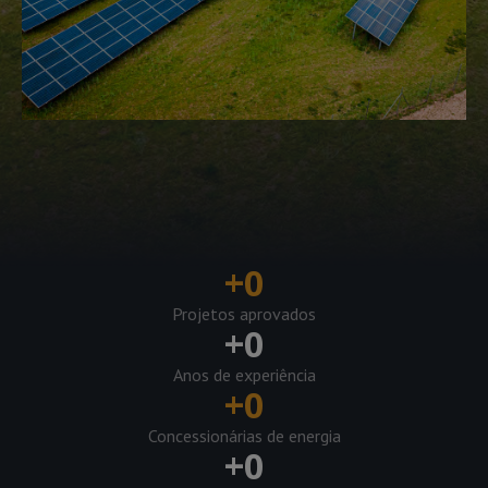
+
0
Projetos aprovados
+
0
Anos de experiência
+
0
Concessionárias de energia
+
0