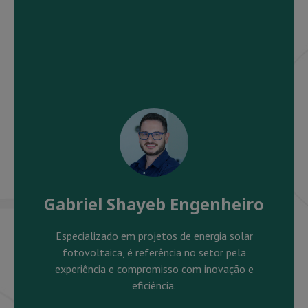
Gabriel Shayeb Engenheiro
Especializado em projetos de energia solar
fotovoltaica, é referência no setor pela
experiência e compromisso com inovação e
eficiência.