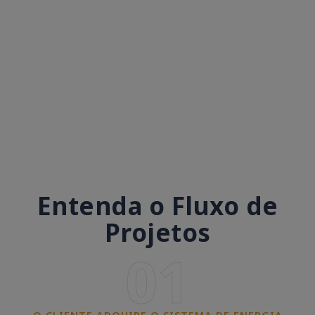
Entenda o Fluxo de
Projetos
01