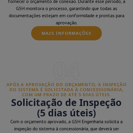
fornecer o orçamento de conexão. Durante esse período, a
GSH monitora o processo, garantindo que todas as
documentações estejam em conformidade e prontas para
aprovação.
MAIS INFORMAÇÕES
04
APÓS A APROVAÇÃO DO ORÇAMENTO, A INSPEÇÃO
DO SISTEMA É SOLICITADA À CONCESSIONÁRIA,
COM UM PRAZO DE ATÉ 5 DIAS ÚTEIS.
Solicitação de Inspeção
(5 dias úteis)
Com o orçamento aprovado, a GSH Engenharia solicita a
inspeção do sistema à concessionária, que deverá ser