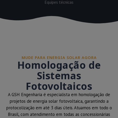
Equipes técnicas
MUDE PARA ENERGIA SOLAR AGORA
Homologação de
Sistemas
Fotovoltaicos
A GSH Engenharia é especialista em homologação de
projetos de energia solar fotovoltaica, garantindo a
protocolização em até 3 dias úteis. Atuamos em todo o
Brasil, com atendimento em todas as concessionárias