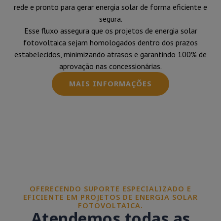
rede e pronto para gerar energia solar de forma eficiente e
segura.
Esse fluxo assegura que os projetos de energia solar
fotovoltaica sejam homologados dentro dos prazos
estabelecidos, minimizando atrasos e garantindo 100% de
aprovação nas concessionárias.
MAIS INFORMAÇÕES
OFERECENDO SUPORTE ESPECIALIZADO E
EFICIENTE EM PROJETOS DE ENERGIA SOLAR
FOTOVOLTAICA.
Atendemos todas as