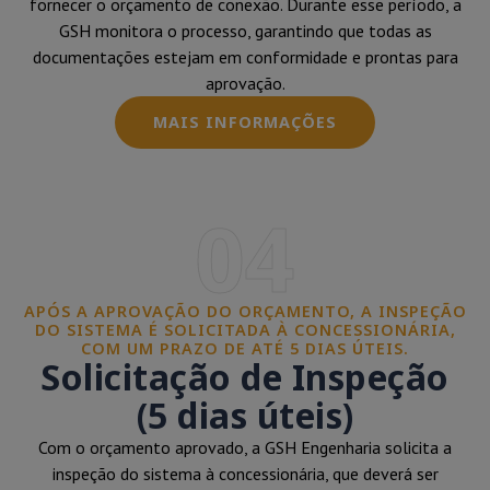
fornecer o orçamento de conexão. Durante esse período, a
GSH monitora o processo, garantindo que todas as
documentações estejam em conformidade e prontas para
aprovação.
MAIS INFORMAÇÕES
04
APÓS A APROVAÇÃO DO ORÇAMENTO, A INSPEÇÃO
DO SISTEMA É SOLICITADA À CONCESSIONÁRIA,
COM UM PRAZO DE ATÉ 5 DIAS ÚTEIS.
Solicitação de Inspeção
(5 dias úteis)
Com o orçamento aprovado, a GSH Engenharia solicita a
inspeção do sistema à concessionária, que deverá ser