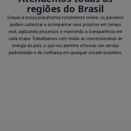
regiões do Brasil
Graças à nossa plataforma totalmente online, os parceiros
podem cadastrar e acompanhar seus projetos em tempo
real, agilizando processos e mantendo a transparência em
cada etapa. Trabalhamos com todas as concessionárias de
energia do país, o que nos permite oferecer um serviço
padronizado e de confiança em qualquer estado brasileiro.