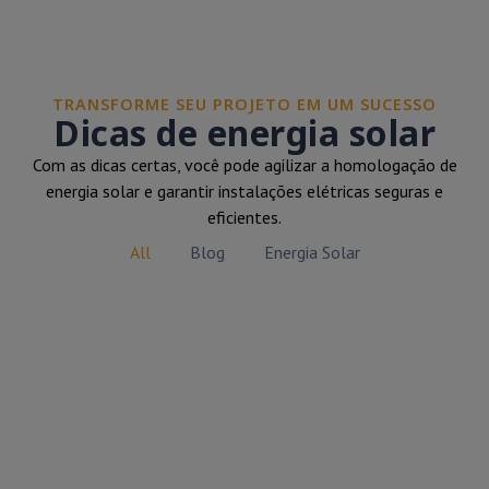
TRANSFORME SEU PROJETO EM UM SUCESSO
Dicas de energia solar
Com as dicas certas, você pode agilizar a homologação de
energia solar e garantir instalações elétricas seguras e
eficientes.
All
Blog
Energia Solar