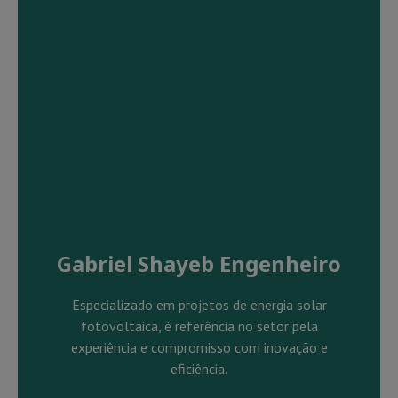
Gabriel Shayeb Engenheiro
Especializado em projetos de energia solar
fotovoltaica, é referência no setor pela
experiência e compromisso com inovação e
eficiência.