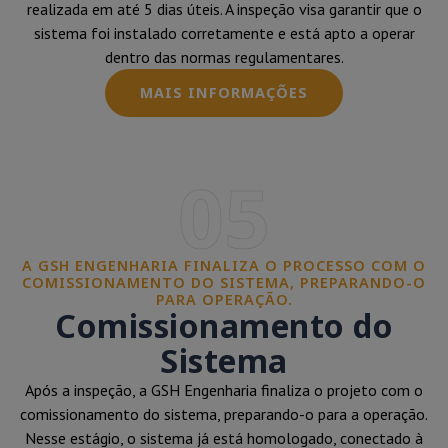
realizada em até 5 dias úteis. A inspeção visa garantir que o
sistema foi instalado corretamente e está apto a operar
dentro das normas regulamentares.
MAIS INFORMAÇÕES
05
A GSH ENGENHARIA FINALIZA O PROCESSO COM O
COMISSIONAMENTO DO SISTEMA, PREPARANDO-O
PARA OPERAÇÃO.
Comissionamento do
Sistema
Após a inspeção, a GSH Engenharia finaliza o projeto com o
comissionamento do sistema, preparando-o para a operação.
Nesse estágio, o sistema já está homologado, conectado à