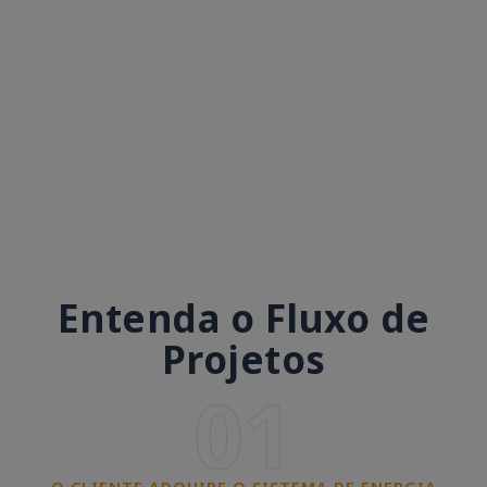
Entenda o Fluxo de
Projetos
01