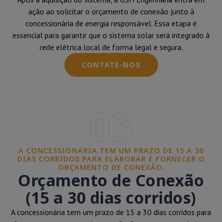
ação ao solicitar o orçamento de conexão junto à
concessionária de energia responsável. Essa etapa é
essencial para garantir que o sistema solar será integrado à
rede elétrica local de forma legal e segura.
CONTATE-NOS
03
A CONCESSIONÁRIA TEM UM PRAZO DE 15 A 30
DIAS CORRIDOS PARA ELABORAR E FORNECER O
ORÇAMENTO DE CONEXÃO.
Orçamento de Conexão
(15 a 30 dias corridos)
A concessionária tem um prazo de 15 a 30 dias corridos para