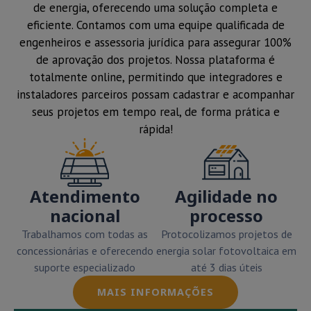
de energia, oferecendo uma solução completa e
eficiente. Contamos com uma equipe qualificada de
engenheiros e assessoria jurídica para assegurar 100%
de aprovação dos projetos. Nossa plataforma é
totalmente online, permitindo que integradores e
instaladores parceiros possam cadastrar e acompanhar
seus projetos em tempo real, de forma prática e
rápida!
Atendimento
Agilidade no
nacional
processo
Trabalhamos com todas as
Protocolizamos projetos de
concessionárias e oferecendo
energia solar fotovoltaica em
suporte especializado
até 3 dias úteis
MAIS INFORMAÇÕES