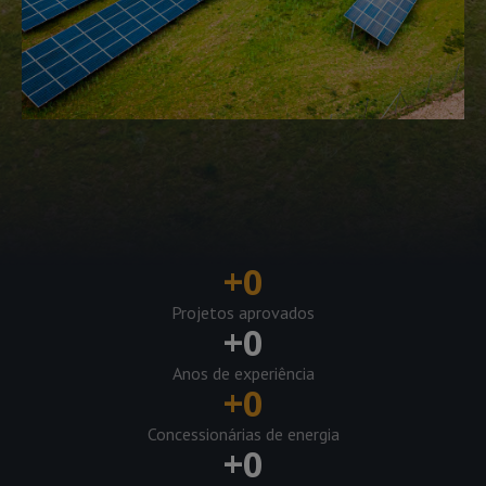
+
0
Projetos aprovados
+
0
Anos de experiência
+
0
Concessionárias de energia
+
0