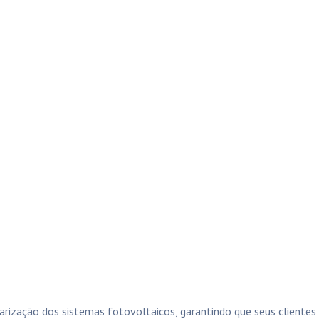
rização dos sistemas fotovoltaicos, garantindo que seus cliente