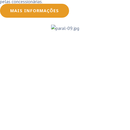
pelas concessionárias.
MAIS INFORMAÇÕES