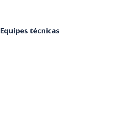
Equipes técnicas