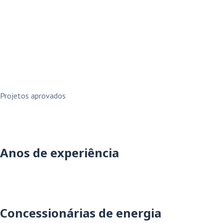
Projetos aprovados
Anos de experiência
Concessionárias de energia