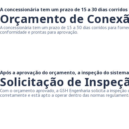
A concessionária tem um prazo de 15 a 30 dias corridos
Orçamento de Conexão 
A concessionária tem um prazo de 15 a 30 dias corridos para for
conformidade e prontas para aprovação.
Após a aprovação do orçamento, a inspeção do sistema é
Solicitação de Inspeçã
Com o orçamento aprovado, a GSH Engenharia solicita a inspeção do 
corretamente e está apto a operar dentro das normas regulament