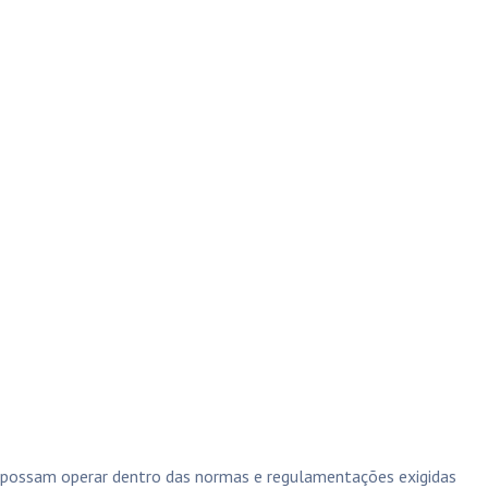
s possam operar dentro das normas e regulamentações exigidas