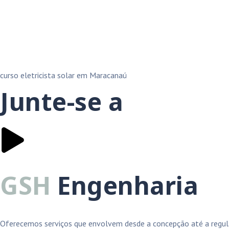
curso eletricista solar em Maracanaú
Junte-se a
GSH
Engenharia
Oferecemos serviços que envolvem desde a concepção até a regula