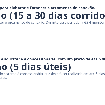
 para elaborar e fornecer o orçamento de conexão.
(15 a 30 dias corrido
necer o orçamento de conexão. Durante esse período, a GSH monit
 solicitada à concessionária, com um prazo de até 5 di
o (5 dias úteis)
sistema à concessionária, que deverá ser realizada em até 5 dias ú
ares.