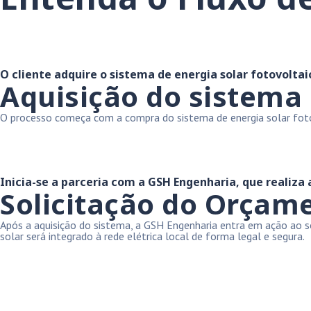
O cliente adquire o sistema de energia solar fotovoltai
Aquisição do sistema
O processo começa com a compra do sistema de energia solar fotovo
Inicia-se a parceria com a GSH Engenharia, que realiza
Solicitação do Orçam
Após a aquisição do sistema, a GSH Engenharia entra em ação ao so
solar será integrado à rede elétrica local de forma legal e segura.