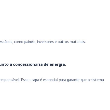
sários, como painéis, inversores e outros materiais.
unto à concessionária de energia.
esponsável. Essa etapa é essencial para garantir que o sistema