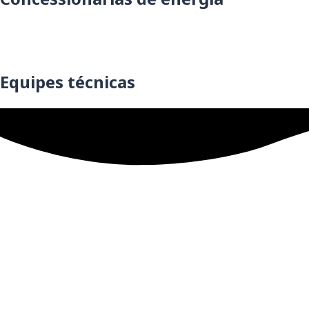
Equipes técnicas