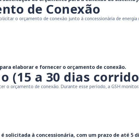
ento de Conexão
licitar o orçamento de conexão junto à concessionária de energia r
 para elaborar e fornecer o orçamento de conexão.
(15 a 30 dias corrido
necer o orçamento de conexão. Durante esse período, a GSH monit
 solicitada à concessionária, com um prazo de até 5 di