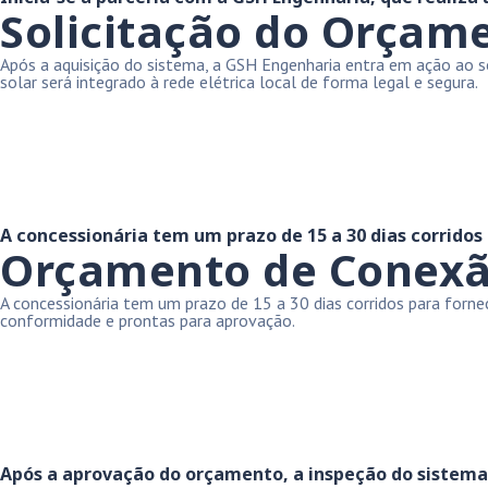
Solicitação do Orçam
Após a aquisição do sistema, a GSH Engenharia entra em ação ao so
solar será integrado à rede elétrica local de forma legal e segura.
A concessionária tem um prazo de 15 a 30 dias corridos
Orçamento de Conexão 
A concessionária tem um prazo de 15 a 30 dias corridos para for
conformidade e prontas para aprovação.
Após a aprovação do orçamento, a inspeção do sistema é