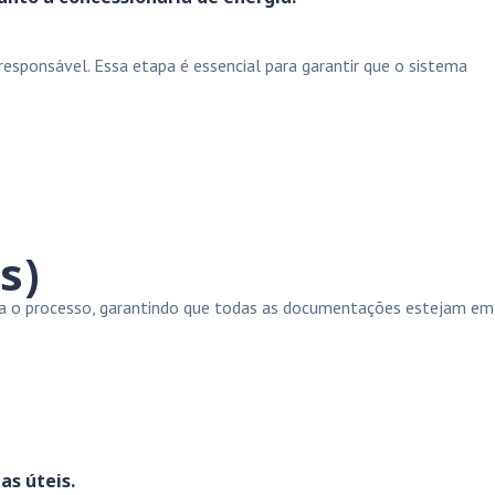
esponsável. Essa etapa é essencial para garantir que o sistema
s)
ora o processo, garantindo que todas as documentações estejam em
as úteis.