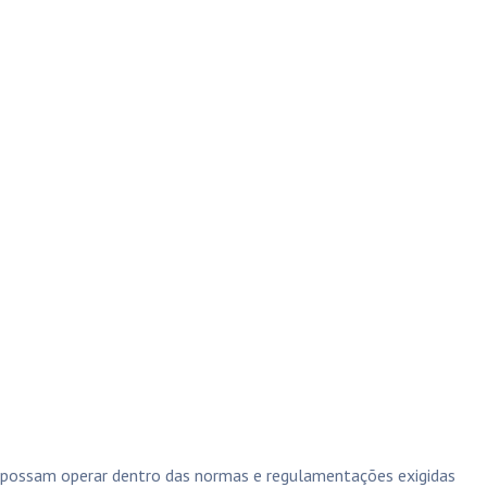
s possam operar dentro das normas e regulamentações exigidas