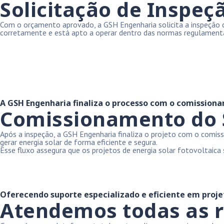
Solicitação de Inspeçã
Com o orçamento aprovado, a GSH Engenharia solicita a inspeção do 
corretamente e está apto a operar dentro das normas regulament
A GSH Engenharia finaliza o processo com o comission
Comissionamento do 
Após a inspeção, a GSH Engenharia finaliza o projeto com o comis
gerar energia solar de forma eficiente e segura.
Esse fluxo assegura que os projetos de energia solar fotovoltaic
Oferecendo suporte especializado e eficiente em projet
Atendemos todas as r