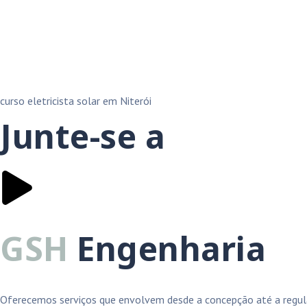
curso eletricista solar em Niterói
Junte-se a
GSH
Engenharia
Oferecemos serviços que envolvem desde a concepção até a regula