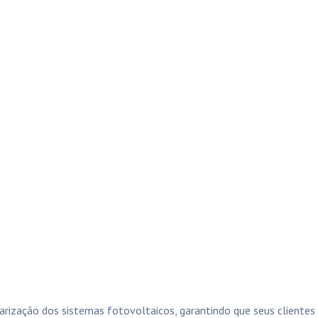
rização dos sistemas fotovoltaicos, garantindo que seus cliente