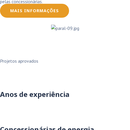
pelas concessionárias.
MAIS INFORMAÇÕES
Projetos aprovados
Anos de experiência
Concessionárias de energia