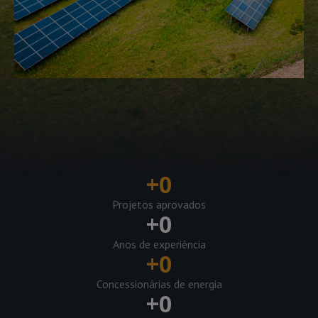
+
0
Projetos aprovados
+
0
Anos de experiência
+
0
Concessionárias de energia
+
0