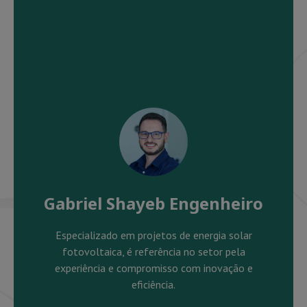
Gabriel Shayeb Engenheiro
Especializado em projetos de energia solar
fotovoltaica, é referência no setor pela
experiência e compromisso com inovação e
eficiência.