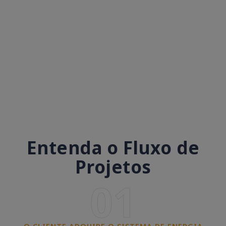
Entenda o Fluxo de
Projetos
01