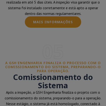
realizada em até 5 dias úteis. A inspeção visa garantir que o
sistema foi instalado corretamente e está apto a operar
dentro das normas regulamentares.
MAIS INFORMAÇÕES
05
A GSH ENGENHARIA FINALIZA O PROCESSO COM O
COMISSIONAMENTO DO SISTEMA, PREPARANDO-O
PARA OPERAÇÃO.
Comissionamento do
Sistema
Após a inspeção, a GSH Engenharia finaliza o projeto com o
comissionamento do sistema, preparando-o para a operação.
Nesse estágio, o sistema já está homologado, conectado à