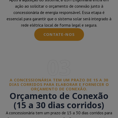
ação ao solicitar o orçamento de conexão junto à
concessionária de energia responsável. Essa etapa é
essencial para garantir que o sistema solar será integrado à
rede elétrica local de forma legal e segura.
CONTATE-NOS
03
A CONCESSIONÁRIA TEM UM PRAZO DE 15 A 30
DIAS CORRIDOS PARA ELABORAR E FORNECER O
ORÇAMENTO DE CONEXÃO.
Orçamento de Conexão
(15 a 30 dias corridos)
A concessionária tem um prazo de 15 a 30 dias corridos para