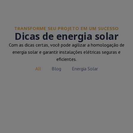
TRANSFORME SEU PROJETO EM UM SUCESSO
Dicas de energia solar
Com as dicas certas, você pode agilizar a homologação de
energia solar e garantir instalações elétricas seguras e
eficientes.
All
Blog
Energia Solar