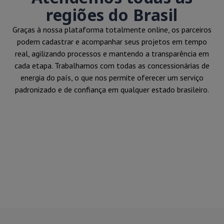
regiões do Brasil
Graças à nossa plataforma totalmente online, os parceiros
podem cadastrar e acompanhar seus projetos em tempo
real, agilizando processos e mantendo a transparência em
cada etapa. Trabalhamos com todas as concessionárias de
energia do país, o que nos permite oferecer um serviço
padronizado e de confiança em qualquer estado brasileiro.