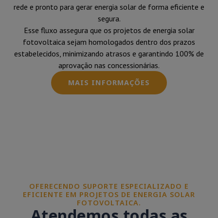
rede e pronto para gerar energia solar de forma eficiente e
segura.
Esse fluxo assegura que os projetos de energia solar
fotovoltaica sejam homologados dentro dos prazos
estabelecidos, minimizando atrasos e garantindo 100% de
aprovação nas concessionárias.
MAIS INFORMAÇÕES
OFERECENDO SUPORTE ESPECIALIZADO E
EFICIENTE EM PROJETOS DE ENERGIA SOLAR
FOTOVOLTAICA.
Atendemos todas as