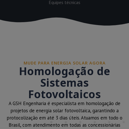
Equipes técnicas
MUDE PARA ENERGIA SOLAR AGORA
Homologação de
Sistemas
Fotovoltaicos
A GSH Engenharia é especialista em homologação de
projetos de energia solar fotovoltaica, garantindo a
protocolização em até 3 dias úteis. Atuamos em todo o
Brasil, com atendimento em todas as concessionárias