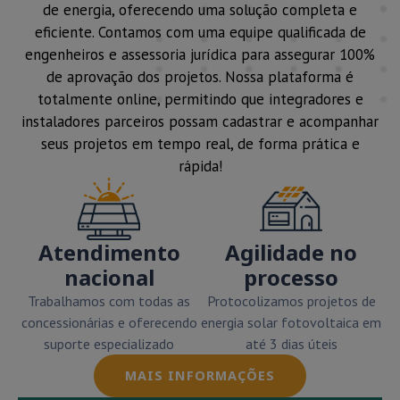
de energia, oferecendo uma solução completa e
eficiente. Contamos com uma equipe qualificada de
engenheiros e assessoria jurídica para assegurar 100%
de aprovação dos projetos. Nossa plataforma é
totalmente online, permitindo que integradores e
instaladores parceiros possam cadastrar e acompanhar
seus projetos em tempo real, de forma prática e
rápida!
Atendimento
Agilidade no
nacional
processo
Trabalhamos com todas as
Protocolizamos projetos de
concessionárias e oferecendo
energia solar fotovoltaica em
suporte especializado
até 3 dias úteis
MAIS INFORMAÇÕES