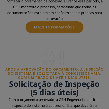
fornecer o orçamento de conexão. Durante esse período, a
GSH monitora o processo, garantindo que todas as
documentações estejam em conformidade e prontas para
aprovação.
MAIS INFORMAÇÕES
04
APÓS A APROVAÇÃO DO ORÇAMENTO, A INSPEÇÃO
DO SISTEMA É SOLICITADA À CONCESSIONÁRIA,
COM UM PRAZO DE ATÉ 5 DIAS ÚTEIS.
Solicitação de Inspeção
(5 dias úteis)
Com o orçamento aprovado, a GSH Engenharia solicita a
inspeção do sistema à concessionária, que deverá ser