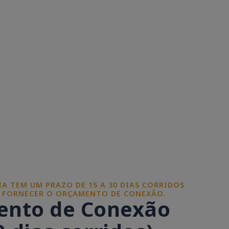
A TEM UM PRAZO DE 15 A 30 DIAS CORRIDOS
E FORNECER O ORÇAMENTO DE CONEXÃO.
nto de Conexão