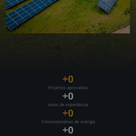
+
0
Projetos aprovados
+
0
Anos de experiência
+
0
Concessionárias de energia
+
0