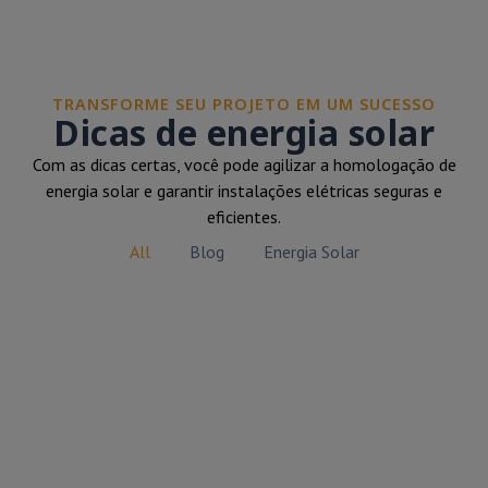
TRANSFORME SEU PROJETO EM UM SUCESSO
Dicas de energia solar
Com as dicas certas, você pode agilizar a homologação de
energia solar e garantir instalações elétricas seguras e
eficientes.
All
Blog
Energia Solar