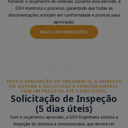
fornecer o orçamento de conexão. Durante esse período, a
GSH monitora o processo, garantindo que todas as
documentações estejam em conformidade e prontas para
aprovação.
MAIS INFORMAÇÕES
04
APÓS A APROVAÇÃO DO ORÇAMENTO, A INSPEÇÃO
DO SISTEMA É SOLICITADA À CONCESSIONÁRIA,
COM UM PRAZO DE ATÉ 5 DIAS ÚTEIS.
Solicitação de Inspeção
(5 dias úteis)
Com o orçamento aprovado, a GSH Engenharia solicita a
inspeção do sistema à concessionária, que deverá ser