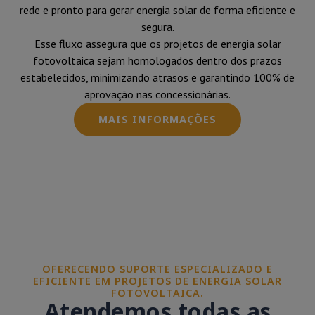
rede e pronto para gerar energia solar de forma eficiente e
segura.
Esse fluxo assegura que os projetos de energia solar
fotovoltaica sejam homologados dentro dos prazos
estabelecidos, minimizando atrasos e garantindo 100% de
aprovação nas concessionárias.
MAIS INFORMAÇÕES
OFERECENDO SUPORTE ESPECIALIZADO E
EFICIENTE EM PROJETOS DE ENERGIA SOLAR
FOTOVOLTAICA.
Atendemos todas as