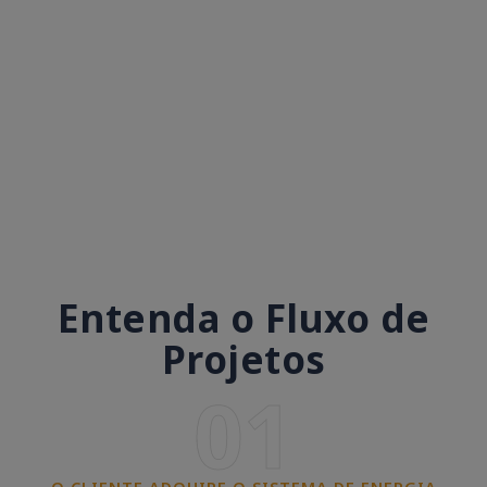
Entenda o Fluxo de
Projetos
01