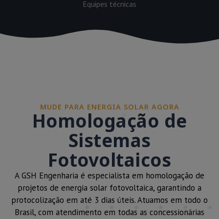
Equipes técnicas
MUDE PARA ENERGIA SOLAR AGORA
Homologação de
Sistemas
Fotovoltaicos
A GSH Engenharia é especialista em homologação de
projetos de energia solar fotovoltaica, garantindo a
protocolização em até 3 dias úteis. Atuamos em todo o
Brasil, com atendimento em todas as concessionárias