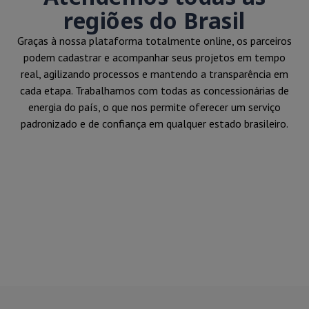
regiões do Brasil
Graças à nossa plataforma totalmente online, os parceiros
podem cadastrar e acompanhar seus projetos em tempo
real, agilizando processos e mantendo a transparência em
cada etapa. Trabalhamos com todas as concessionárias de
energia do país, o que nos permite oferecer um serviço
padronizado e de confiança em qualquer estado brasileiro.