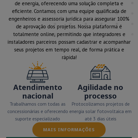
de energia, oferecendo uma solução completa e
eficiente. Contamos com uma equipe qualificada de
engenheiros e assessoria jurídica para assegurar 100%
de aprovação dos projetos. Nossa plataforma é
totalmente online, permitindo que integradores e
instaladores parceiros possam cadastrar e acompanhar
seus projetos em tempo real, de forma prática e
rápida!
Atendimento
Agilidade no
nacional
processo
Trabalhamos com todas as
Protocolizamos projetos de
concessionárias e oferecendo
energia solar fotovoltaica em
suporte especializado
até 3 dias úteis
MAIS INFORMAÇÕES