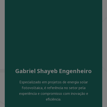
Gabriel Shayeb Engenheiro
Especializado em projetos de energia solar
fotovoltaica, é referência no setor pela
experiência e compromisso com inovação e
eficiência.