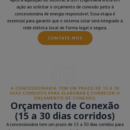
ação ao solicitar o orçamento de conexão junto à
concessionária de energia responsável. Essa etapa é
essencial para garantir que o sistema solar será integrado à
rede elétrica local de forma legal e segura.
CONTATE-NOS
03
A CONCESSIONÁRIA TEM UM PRAZO DE 15 A 30
DIAS CORRIDOS PARA ELABORAR E FORNECER O
ORÇAMENTO DE CONEXÃO.
Orçamento de Conexão
(15 a 30 dias corridos)
A concessionária tem um prazo de 15 a 30 dias corridos para