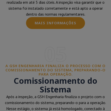
realizada em até 5 dias úteis. A inspeção visa garantir que o
sistema foi instalado corretamente e está apto a operar
dentro das normas regulamentares.
MAIS INFORMAÇÕES
05
A GSH ENGENHARIA FINALIZA O PROCESSO COM O
COMISSIONAMENTO DO SISTEMA, PREPARANDO-O
PARA OPERAÇÃO.
Comissionamento do
Sistema
Após a inspeção, a GSH Engenharia finaliza o projeto com o
comissionamento do sistema, preparando-o para a operação.
Nesse estágio, o sistema já está homologado, conectado à