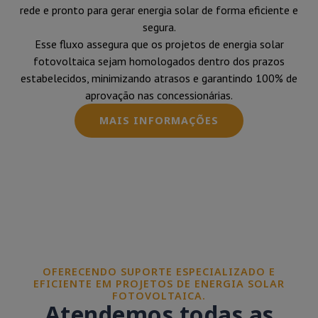
rede e pronto para gerar energia solar de forma eficiente e
segura.
Esse fluxo assegura que os projetos de energia solar
fotovoltaica sejam homologados dentro dos prazos
estabelecidos, minimizando atrasos e garantindo 100% de
aprovação nas concessionárias.
MAIS INFORMAÇÕES
OFERECENDO SUPORTE ESPECIALIZADO E
EFICIENTE EM PROJETOS DE ENERGIA SOLAR
FOTOVOLTAICA.
Atendemos todas as