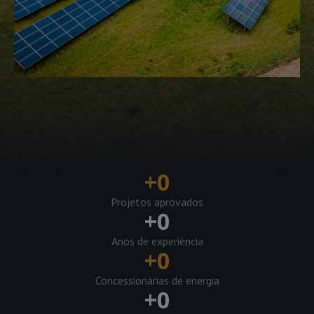
+
0
Projetos aprovados
+
0
Anos de experiência
+
0
Concessionárias de energia
+
0