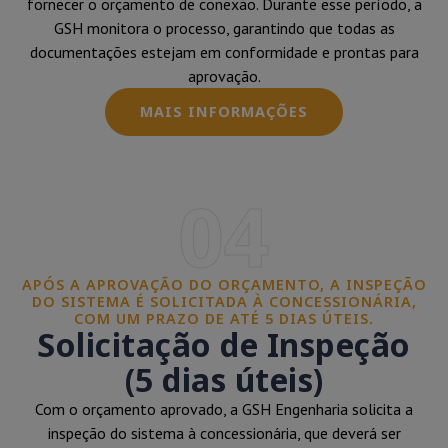
fornecer o orçamento de conexão. Durante esse período, a
GSH monitora o processo, garantindo que todas as
documentações estejam em conformidade e prontas para
aprovação.
MAIS INFORMAÇÕES
04
APÓS A APROVAÇÃO DO ORÇAMENTO, A INSPEÇÃO
DO SISTEMA É SOLICITADA À CONCESSIONÁRIA,
COM UM PRAZO DE ATÉ 5 DIAS ÚTEIS.
Solicitação de Inspeção
(5 dias úteis)
Com o orçamento aprovado, a GSH Engenharia solicita a
inspeção do sistema à concessionária, que deverá ser