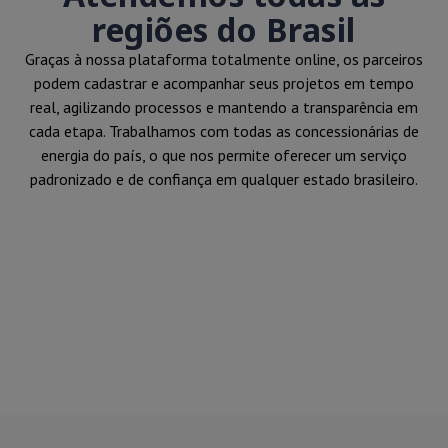
regiões do Brasil
Graças à nossa plataforma totalmente online, os parceiros
podem cadastrar e acompanhar seus projetos em tempo
real, agilizando processos e mantendo a transparência em
cada etapa. Trabalhamos com todas as concessionárias de
energia do país, o que nos permite oferecer um serviço
padronizado e de confiança em qualquer estado brasileiro.