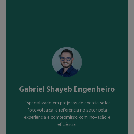
Gabriel Shayeb Engenheiro
Especializado em projetos de energia solar
fotovoltaica, é referência no setor pela
experiência e compromisso com inovação e
eficiência.