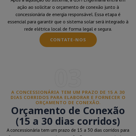
ação ao solicitar o orçamento de conexão junto à
concessionária de energia responsável. Essa etapa é
essencial para garantir que o sistema solar será integrado à
rede elétrica local de forma legal e segura.
CONTATE-NOS
03
A CONCESSIONÁRIA TEM UM PRAZO DE 15 A 30
DIAS CORRIDOS PARA ELABORAR E FORNECER O
ORÇAMENTO DE CONEXÃO.
Orçamento de Conexão
(15 a 30 dias corridos)
A concessionária tem um prazo de 15 a 30 dias corridos para