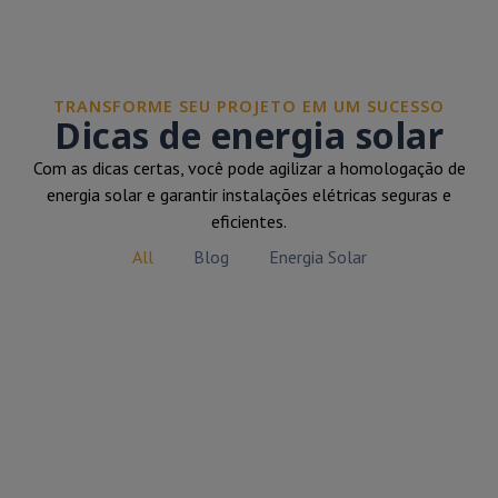
TRANSFORME SEU PROJETO EM UM SUCESSO
Dicas de energia solar
Com as dicas certas, você pode agilizar a homologação de
energia solar e garantir instalações elétricas seguras e
eficientes.
All
Blog
Energia Solar