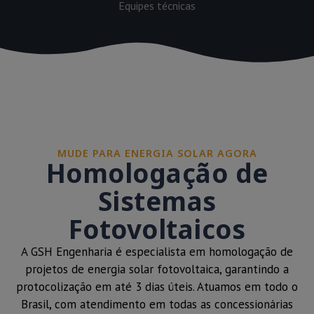
Equipes técnicas
MUDE PARA ENERGIA SOLAR AGORA
Homologação de
Sistemas
Fotovoltaicos
A GSH Engenharia é especialista em homologação de
projetos de energia solar fotovoltaica, garantindo a
protocolização em até 3 dias úteis. Atuamos em todo o
Brasil, com atendimento em todas as concessionárias