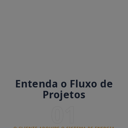
Entenda o Fluxo de
Projetos
01