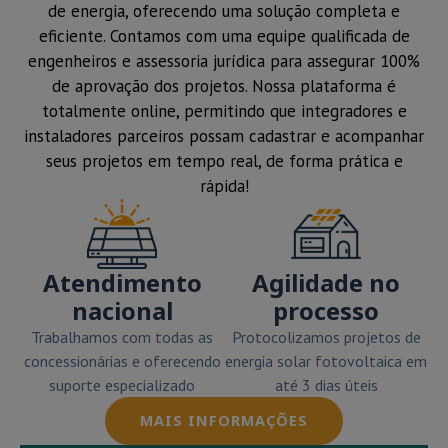
de energia, oferecendo uma solução completa e
eficiente. Contamos com uma equipe qualificada de
engenheiros e assessoria jurídica para assegurar 100%
de aprovação dos projetos. Nossa plataforma é
totalmente online, permitindo que integradores e
instaladores parceiros possam cadastrar e acompanhar
seus projetos em tempo real, de forma prática e
rápida!
Atendimento
Agilidade no
nacional
processo
Trabalhamos com todas as
Protocolizamos projetos de
concessionárias e oferecendo
energia solar fotovoltaica em
suporte especializado
até 3 dias úteis
MAIS INFORMAÇÕES