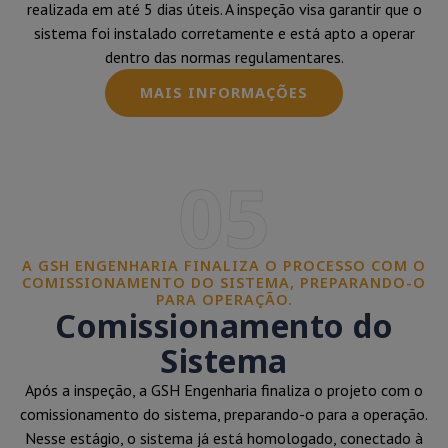
realizada em até 5 dias úteis. A inspeção visa garantir que o
sistema foi instalado corretamente e está apto a operar
dentro das normas regulamentares.
MAIS INFORMAÇÕES
05
A GSH ENGENHARIA FINALIZA O PROCESSO COM O
COMISSIONAMENTO DO SISTEMA, PREPARANDO-O
PARA OPERAÇÃO.
Comissionamento do
Sistema
Após a inspeção, a GSH Engenharia finaliza o projeto com o
comissionamento do sistema, preparando-o para a operação.
Nesse estágio, o sistema já está homologado, conectado à