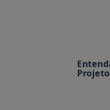
Entenda
Projeto