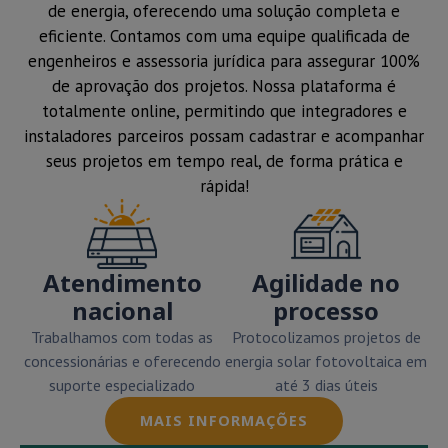
de energia, oferecendo uma solução completa e
eficiente. Contamos com uma equipe qualificada de
engenheiros e assessoria jurídica para assegurar 100%
de aprovação dos projetos. Nossa plataforma é
totalmente online, permitindo que integradores e
instaladores parceiros possam cadastrar e acompanhar
seus projetos em tempo real, de forma prática e
rápida!
Atendimento
Agilidade no
nacional
processo
Trabalhamos com todas as
Protocolizamos projetos de
concessionárias e oferecendo
energia solar fotovoltaica em
suporte especializado
até 3 dias úteis
MAIS INFORMAÇÕES