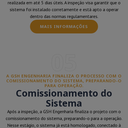
realizada em até 5 dias úteis. A inspeção visa garantir que o
sistema foi instalado corretamente e está apto a operar
dentro das normas regulamentares.
MAIS INFORMAÇÕES
05
A GSH ENGENHARIA FINALIZA O PROCESSO COM O
COMISSIONAMENTO DO SISTEMA, PREPARANDO-O
PARA OPERAÇÃO.
Comissionamento do
Sistema
Após a inspeção, a GSH Engenharia finaliza o projeto com o
comissionamento do sistema, preparando-o para a operação.
Nesse estágio, o sistema já está homologado, conectado à