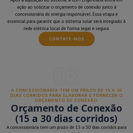
ação ao solicitar o orçamento de conexão junto à
concessionária de energia responsável. Essa etapa é
essencial para garantir que o sistema solar será integrado à
rede elétrica local de forma legal e segura.
CONTATE-NOS
03
A CONCESSIONÁRIA TEM UM PRAZO DE 15 A 30
DIAS CORRIDOS PARA ELABORAR E FORNECER O
ORÇAMENTO DE CONEXÃO.
Orçamento de Conexão
(15 a 30 dias corridos)
A concessionária tem um prazo de 15 a 30 dias corridos para