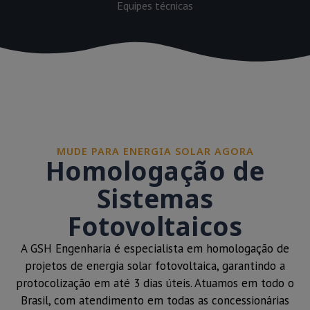
Equipes técnicas
MUDE PARA ENERGIA SOLAR AGORA
Homologação de
Sistemas
Fotovoltaicos
A GSH Engenharia é especialista em homologação de
projetos de energia solar fotovoltaica, garantindo a
protocolização em até 3 dias úteis. Atuamos em todo o
Brasil, com atendimento em todas as concessionárias