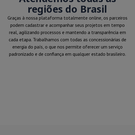
regiões do Brasil
Graças à nossa plataforma totalmente online, os parceiros
podem cadastrar e acompanhar seus projetos em tempo
real, agilizando processos e mantendo a transparência em
cada etapa. Trabalhamos com todas as concessionárias de
energia do país, o que nos permite oferecer um serviço
padronizado e de confiança em qualquer estado brasileiro.