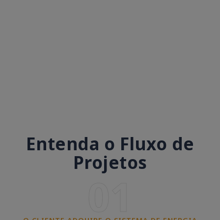
Entenda o Fluxo de
Projetos
01