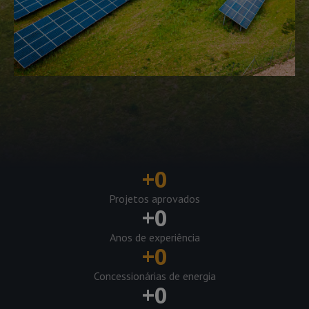
+
0
Projetos aprovados
+
0
Anos de experiência
+
0
Concessionárias de energia
+
0