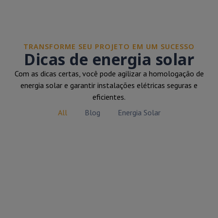
TRANSFORME SEU PROJETO EM UM SUCESSO
Dicas de energia solar
Com as dicas certas, você pode agilizar a homologação de
energia solar e garantir instalações elétricas seguras e
eficientes.
All
Blog
Energia Solar