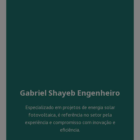
Gabriel Shayeb Engenheiro
Especializado em projetos de energia solar
fotovoltaica, é referência no setor pela
experiência e compromisso com inovação e
eficiência.