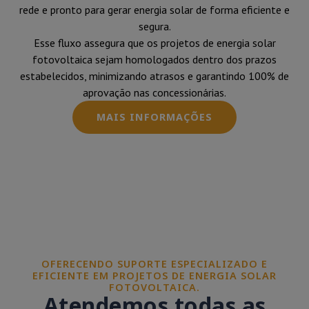
rede e pronto para gerar energia solar de forma eficiente e
segura.
Esse fluxo assegura que os projetos de energia solar
fotovoltaica sejam homologados dentro dos prazos
estabelecidos, minimizando atrasos e garantindo 100% de
aprovação nas concessionárias.
MAIS INFORMAÇÕES
OFERECENDO SUPORTE ESPECIALIZADO E
EFICIENTE EM PROJETOS DE ENERGIA SOLAR
FOTOVOLTAICA.
Atendemos todas as