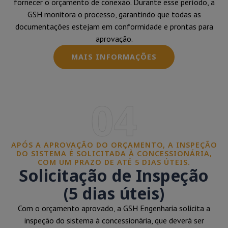
fornecer o orçamento de conexão. Durante esse período, a
GSH monitora o processo, garantindo que todas as
documentações estejam em conformidade e prontas para
aprovação.
MAIS INFORMAÇÕES
04
APÓS A APROVAÇÃO DO ORÇAMENTO, A INSPEÇÃO
DO SISTEMA É SOLICITADA À CONCESSIONÁRIA,
COM UM PRAZO DE ATÉ 5 DIAS ÚTEIS.
Solicitação de Inspeção
(5 dias úteis)
Com o orçamento aprovado, a GSH Engenharia solicita a
inspeção do sistema à concessionária, que deverá ser