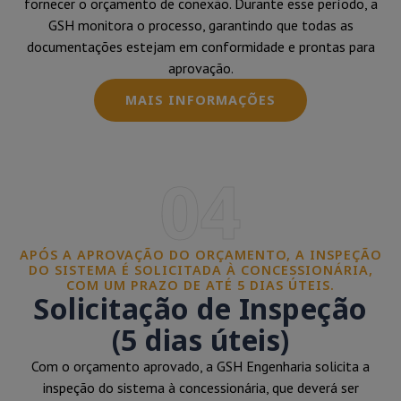
fornecer o orçamento de conexão. Durante esse período, a
GSH monitora o processo, garantindo que todas as
documentações estejam em conformidade e prontas para
aprovação.
MAIS INFORMAÇÕES
04
APÓS A APROVAÇÃO DO ORÇAMENTO, A INSPEÇÃO
DO SISTEMA É SOLICITADA À CONCESSIONÁRIA,
COM UM PRAZO DE ATÉ 5 DIAS ÚTEIS.
Solicitação de Inspeção
(5 dias úteis)
Com o orçamento aprovado, a GSH Engenharia solicita a
inspeção do sistema à concessionária, que deverá ser