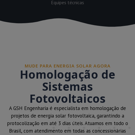
Equipes técnicas
MUDE PARA ENERGIA SOLAR AGORA
Homologação de
Sistemas
Fotovoltaicos
A GSH Engenharia é especialista em homologação de
projetos de energia solar fotovoltaica, garantindo a
protocolização em até 3 dias úteis. Atuamos em todo o
Brasil, com atendimento em todas as concessionárias