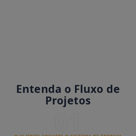
Entenda o Fluxo de
Projetos
01