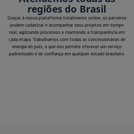
regiões do Brasil
Graças à nossa plataforma totalmente online, os parceiros
podem cadastrar e acompanhar seus projetos em tempo
real, agilizando processos e mantendo a transparência em
cada etapa. Trabalhamos com todas as concessionárias de
energia do país, o que nos permite oferecer um serviço
padronizado e de confiança em qualquer estado brasileiro.