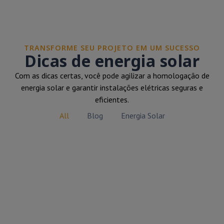
TRANSFORME SEU PROJETO EM UM SUCESSO
Dicas de energia solar
Com as dicas certas, você pode agilizar a homologação de
energia solar e garantir instalações elétricas seguras e
eficientes.
All
Blog
Energia Solar