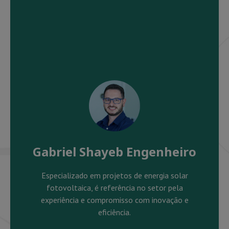
Gabriel Shayeb Engenheiro
Especializado em projetos de energia solar
fotovoltaica, é referência no setor pela
experiência e compromisso com inovação e
eficiência.