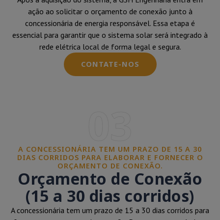
ação ao solicitar o orçamento de conexão junto à
concessionária de energia responsável. Essa etapa é
essencial para garantir que o sistema solar será integrado à
rede elétrica local de forma legal e segura.
CONTATE-NOS
03
A CONCESSIONÁRIA TEM UM PRAZO DE 15 A 30
DIAS CORRIDOS PARA ELABORAR E FORNECER O
ORÇAMENTO DE CONEXÃO.
Orçamento de Conexão
(15 a 30 dias corridos)
A concessionária tem um prazo de 15 a 30 dias corridos para