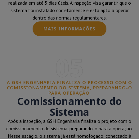
realizada em até 5 dias úteis. A inspeção visa garantir que o
sistema foi instalado corretamente e está apto a operar
dentro das normas regulamentares.
MAIS INFORMAÇÕES
05
A GSH ENGENHARIA FINALIZA O PROCESSO COM O
COMISSIONAMENTO DO SISTEMA, PREPARANDO-O
PARA OPERAÇÃO.
Comissionamento do
Sistema
Após a inspeção, a GSH Engenharia finaliza o projeto com o
comissionamento do sistema, preparando-o para a operação.
Nesse estágio, o sistema já está homologado, conectado à