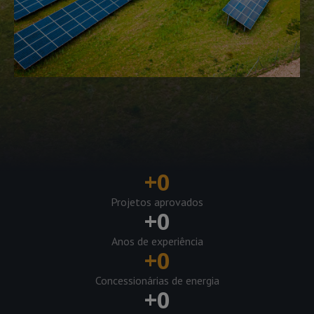
+
0
Projetos aprovados
+
0
Anos de experiência
+
0
Concessionárias de energia
+
0