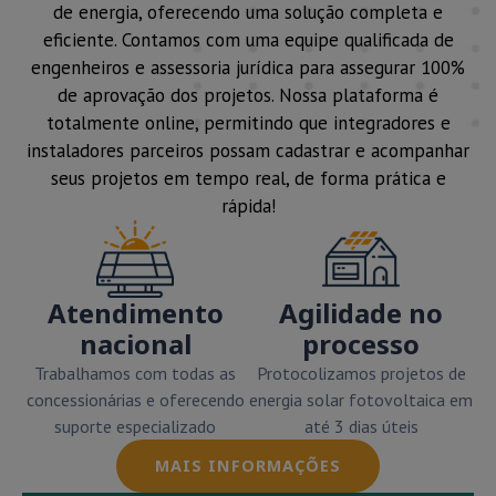
de energia, oferecendo uma solução completa e
eficiente. Contamos com uma equipe qualificada de
engenheiros e assessoria jurídica para assegurar 100%
de aprovação dos projetos. Nossa plataforma é
totalmente online, permitindo que integradores e
instaladores parceiros possam cadastrar e acompanhar
seus projetos em tempo real, de forma prática e
rápida!
Atendimento
Agilidade no
nacional
processo
Trabalhamos com todas as
Protocolizamos projetos de
concessionárias e oferecendo
energia solar fotovoltaica em
suporte especializado
até 3 dias úteis
MAIS INFORMAÇÕES