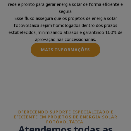
rede e pronto para gerar energia solar de forma eficiente e
segura.
Esse fluxo assegura que os projetos de energia solar
fotovoltaica sejam homologados dentro dos prazos
estabelecidos, minimizando atrasos e garantindo 100% de
aprovação nas concessionárias.
MAIS INFORMAÇÕES
OFERECENDO SUPORTE ESPECIALIZADO E
EFICIENTE EM PROJETOS DE ENERGIA SOLAR
FOTOVOLTAICA.
Atendemos todas as