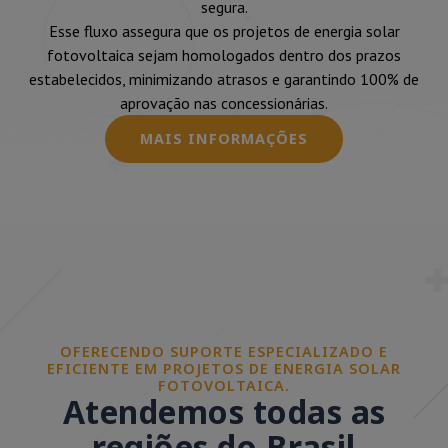
segura.
Esse fluxo assegura que os projetos de energia solar
fotovoltaica sejam homologados dentro dos prazos
estabelecidos, minimizando atrasos e garantindo 100% de
aprovação nas concessionárias.
MAIS INFORMAÇÕES
OFERECENDO SUPORTE ESPECIALIZADO E
EFICIENTE EM PROJETOS DE ENERGIA SOLAR
FOTOVOLTAICA.
Atendemos todas as
regiões do Brasil