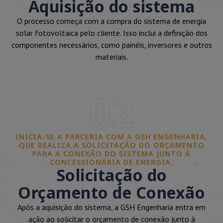
Aquisição do sistema
O processo começa com a compra do sistema de energia
solar fotovoltaica pelo cliente. Isso inclui a definição dos
componentes necessários, como painéis, inversores e outros
materiais.
02
INICIA-SE A PARCERIA COM A GSH ENGENHARIA,
QUE REALIZA A SOLICITAÇÃO DO ORÇAMENTO
PARA A CONEXÃO DO SISTEMA JUNTO À
CONCESSIONÁRIA DE ENERGIA.
Solicitação do
Orçamento de Conexão
Após a aquisição do sistema, a GSH Engenharia entra em
ação ao solicitar o orçamento de conexão junto à