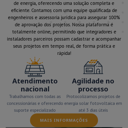
de energia, oferecendo uma solução completa e
eficiente. Contamos com uma equipe qualificada de
engenheiros e assessoria jurídica para assegurar 100%
de aprovação dos projetos. Nossa plataforma é
totalmente online, permitindo que integradores e
instaladores parceiros possam cadastrar e acompanhar
seus projetos em tempo real, de forma prática e
rápida!
Atendimento
Agilidade no
nacional
processo
Trabalhamos com todas as
Protocolizamos projetos de
concessionárias e oferecendo
energia solar fotovoltaica em
suporte especializado
até 3 dias úteis
MAIS INFORMAÇÕES