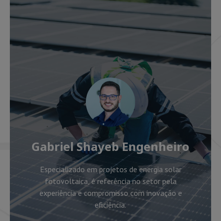
Gabriel Shayeb Engenheiro
Especializado em projetos de energia solar
fotovoltaica, é referência no setor pela
experiência e compromisso com inovação e
eficiência.