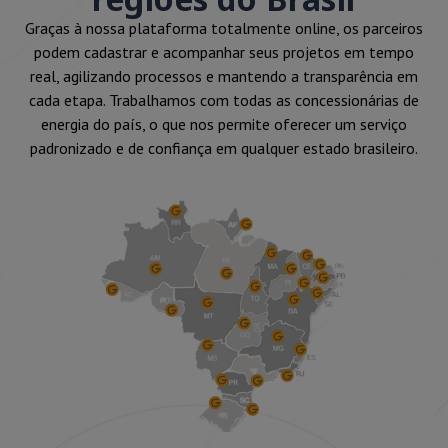
Graças à nossa plataforma totalmente online, os parceiros
podem cadastrar e acompanhar seus projetos em tempo
real, agilizando processos e mantendo a transparência em
cada etapa. Trabalhamos com todas as concessionárias de
energia do país, o que nos permite oferecer um serviço
padronizado e de confiança em qualquer estado brasileiro.