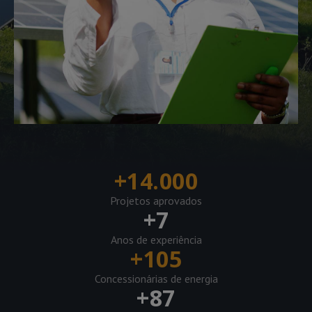
+
14.000
Projetos aprovados
+
7
Anos de experiência
+
105
Concessionárias de energia
+
87