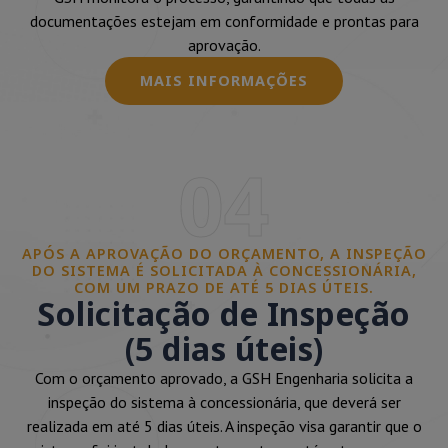
documentações estejam em conformidade e prontas para
aprovação.
MAIS INFORMAÇÕES
04
APÓS A APROVAÇÃO DO ORÇAMENTO, A INSPEÇÃO
DO SISTEMA É SOLICITADA À CONCESSIONÁRIA,
COM UM PRAZO DE ATÉ 5 DIAS ÚTEIS.
Solicitação de Inspeção
(5 dias úteis)
Com o orçamento aprovado, a GSH Engenharia solicita a
inspeção do sistema à concessionária, que deverá ser
realizada em até 5 dias úteis. A inspeção visa garantir que o