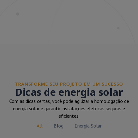
TRANSFORME SEU PROJETO EM UM SUCESSO
Dicas de energia solar
Com as dicas certas, você pode agilizar a homologação de
energia solar e garantir instalações elétricas seguras e
eficientes.
All
Blog
Energia Solar