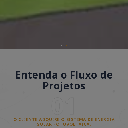
Entenda o Fluxo de
Projetos
01
O CLIENTE ADQUIRE O SISTEMA DE ENERGIA
SOLAR FOTOVOLTAICA.