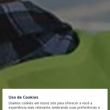
Uso de Cookies
Usamos cookies em nosso site para oferecer a você a
experiência mais relevante, lembrando suas preferências e