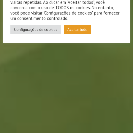
visitas repetidas. Ao clicar em “Aceitar todos”, você
concorda com o uso de TODOS os cookies. No entanto,
você pode visitar "Configurações de cookies" para fornecer
um consentimento controlado.
Configurações de cookies
Aceitar tudo