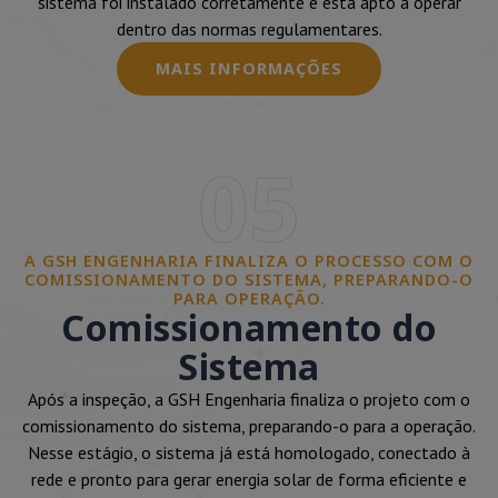
sistema foi instalado corretamente e está apto a operar
dentro das normas regulamentares.
MAIS INFORMAÇÕES
05
A GSH ENGENHARIA FINALIZA O PROCESSO COM O
COMISSIONAMENTO DO SISTEMA, PREPARANDO-O
PARA OPERAÇÃO.
Comissionamento do
Sistema
Após a inspeção, a GSH Engenharia finaliza o projeto com o
comissionamento do sistema, preparando-o para a operação.
Nesse estágio, o sistema já está homologado, conectado à
rede e pronto para gerar energia solar de forma eficiente e