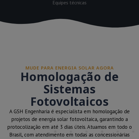
Equipes técnicas
MUDE PARA ENERGIA SOLAR AGORA
Homologação de
Sistemas
Fotovoltaicos
A GSH Engenharia é especialista em homologação de
projetos de energia solar fotovoltaica, garantindo a
protocolização em até 3 dias úteis. Atuamos em todo o
Brasil, com atendimento em todas as concessionárias