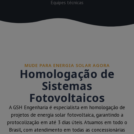
Equipes técnicas
MUDE PARA ENERGIA SOLAR AGORA
Homologação de
Sistemas
Fotovoltaicos
A GSH Engenharia é especialista em homologação de
projetos de energia solar fotovoltaica, garantindo a
protocolização em até 3 dias úteis. Atuamos em todo o
Brasil, com atendimento em todas as concessionárias