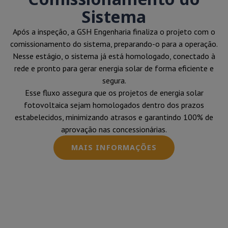
Sistema
Após a inspeção, a GSH Engenharia finaliza o projeto com o
comissionamento do sistema, preparando-o para a operação.
Nesse estágio, o sistema já está homologado, conectado à
rede e pronto para gerar energia solar de forma eficiente e
segura.
Esse fluxo assegura que os projetos de energia solar
fotovoltaica sejam homologados dentro dos prazos
estabelecidos, minimizando atrasos e garantindo 100% de
aprovação nas concessionárias.
MAIS INFORMAÇÕES