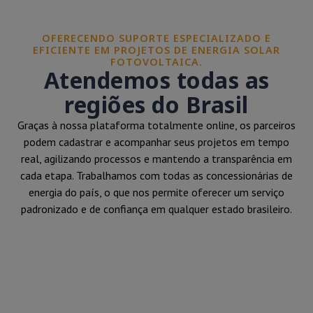
OFERECENDO SUPORTE ESPECIALIZADO E
EFICIENTE EM PROJETOS DE ENERGIA SOLAR
FOTOVOLTAICA.
Atendemos todas as
regiões do Brasil
Graças à nossa plataforma totalmente online, os parceiros
podem cadastrar e acompanhar seus projetos em tempo
real, agilizando processos e mantendo a transparência em
cada etapa. Trabalhamos com todas as concessionárias de
energia do país, o que nos permite oferecer um serviço
padronizado e de confiança em qualquer estado brasileiro.