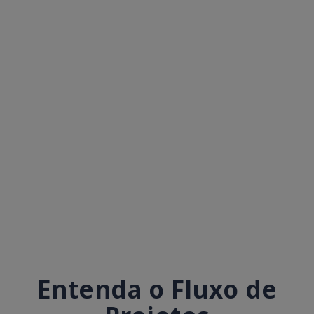
Entenda o Fluxo de