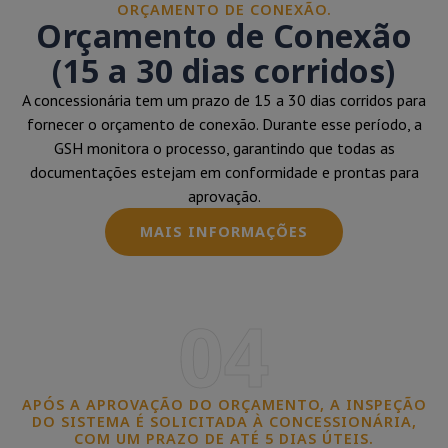
ORÇAMENTO DE CONEXÃO.
Orçamento de Conexão
(15 a 30 dias corridos)
A concessionária tem um prazo de 15 a 30 dias corridos para
fornecer o orçamento de conexão. Durante esse período, a
GSH monitora o processo, garantindo que todas as
documentações estejam em conformidade e prontas para
aprovação.
MAIS INFORMAÇÕES
04
APÓS A APROVAÇÃO DO ORÇAMENTO, A INSPEÇÃO
DO SISTEMA É SOLICITADA À CONCESSIONÁRIA,
COM UM PRAZO DE ATÉ 5 DIAS ÚTEIS.