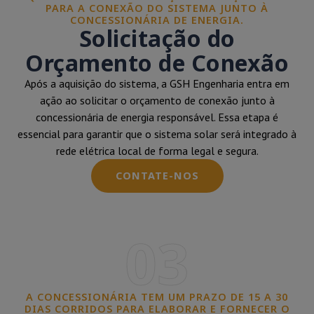
PARA A CONEXÃO DO SISTEMA JUNTO À
CONCESSIONÁRIA DE ENERGIA.
Solicitação do
Orçamento de Conexão
Após a aquisição do sistema, a GSH Engenharia entra em
ação ao solicitar o orçamento de conexão junto à
concessionária de energia responsável. Essa etapa é
essencial para garantir que o sistema solar será integrado à
rede elétrica local de forma legal e segura.
CONTATE-NOS
03
A CONCESSIONÁRIA TEM UM PRAZO DE 15 A 30
DIAS CORRIDOS PARA ELABORAR E FORNECER O