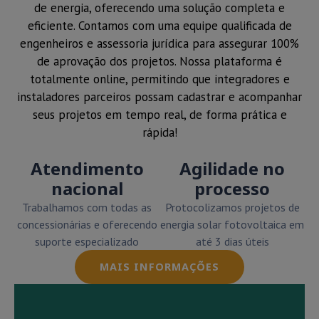
de energia, oferecendo uma solução completa e
eficiente. Contamos com uma equipe qualificada de
engenheiros e assessoria jurídica para assegurar 100%
de aprovação dos projetos. Nossa plataforma é
totalmente online, permitindo que integradores e
instaladores parceiros possam cadastrar e acompanhar
seus projetos em tempo real, de forma prática e
rápida!
Atendimento
Agilidade no
nacional
processo
Trabalhamos com todas as
Protocolizamos projetos de
concessionárias e oferecendo
energia solar fotovoltaica em
suporte especializado
até 3 dias úteis
MAIS INFORMAÇÕES