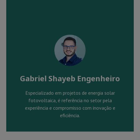
Gabriel Shayeb Engenheiro
Especializado em projetos de energia solar
fotovoltaica, é referência no setor pela
experiência e compromisso com inovação e
eficiência.