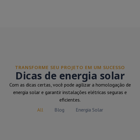
TRANSFORME SEU PROJETO EM UM SUCESSO
Dicas de energia solar
Com as dicas certas, você pode agilizar a homologação de
energia solar e garantir instalações elétricas seguras e
eficientes.
All
Blog
Energia Solar