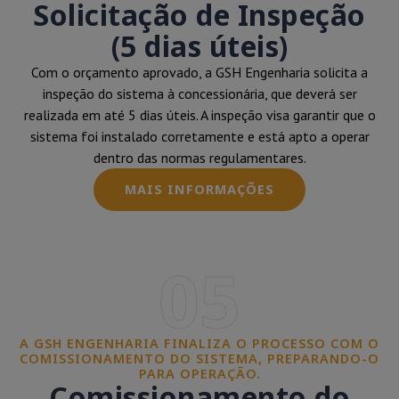
Solicitação de Inspeção
(5 dias úteis)
Com o orçamento aprovado, a GSH Engenharia solicita a
inspeção do sistema à concessionária, que deverá ser
realizada em até 5 dias úteis. A inspeção visa garantir que o
sistema foi instalado corretamente e está apto a operar
dentro das normas regulamentares.
MAIS INFORMAÇÕES
05
A GSH ENGENHARIA FINALIZA O PROCESSO COM O
COMISSIONAMENTO DO SISTEMA, PREPARANDO-O
PARA OPERAÇÃO.
Comissionamento do