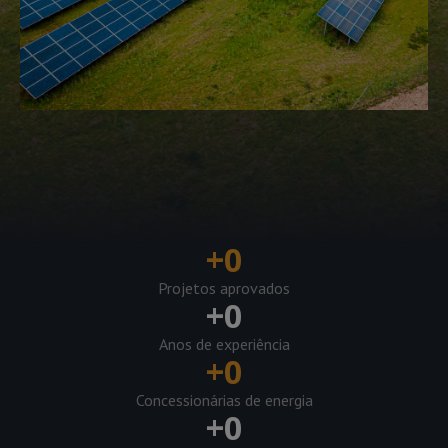
+
0
Projetos aprovados
+
0
Anos de experiência
+
0
Concessionárias de energia
+
0