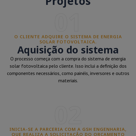
Projetos
01
O CLIENTE ADQUIRE O SISTEMA DE ENERGIA
SOLAR FOTOVOLTAICA.
Aquisição do sistema
O processo começa com a compra do sistema de energia
solar fotovoltaica pelo cliente. Isso inclui a definição dos
componentes necessários, como painéis, inversores e outros
materiais.
02
INICIA-SE A PARCERIA COM A GSH ENGENHARIA,
QUE REALIZA A SOLICITAÇÃO DO ORÇAMENTO