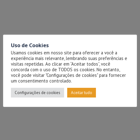
Uso de Cookies
Usamos cookies em nosso site para oferecer a você a
experiência mais relevante, lembrando suas preferências e
visitas repetidas. Ao clicar em “Aceitar todos”, você
concorda com o uso de TODOS os cookies. No entanto,
você pode visitar "Configurações de cookies" para fornecer
um consentimento controlado.
Configurações de cookies
Aceitar tudo