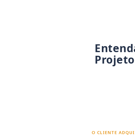
Entenda
Projeto
O CLIENTE ADQUI