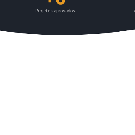
Projetos aprovados