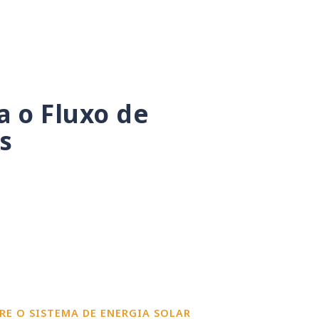
 o Fluxo de
s
RE O SISTEMA DE ENERGIA SOLAR