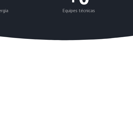
ergia
Equipes técnicas