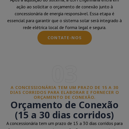
ação ao solicitar o orçamento de conexão junto à
concessionária de energia responsável. Essa etapa é
essencial para garantir que o sistema solar será integrado à
rede elétrica local de forma legal e segura.
CONTATE-NOS
03
A CONCESSIONÁRIA TEM UM PRAZO DE 15 A 30
DIAS CORRIDOS PARA ELABORAR E FORNECER O
ORÇAMENTO DE CONEXÃO.
Orçamento de Conexão
(15 a 30 dias corridos)
A concessionária tem um prazo de 15 a 30 dias corridos para