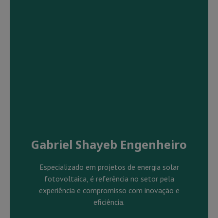
Gabriel Shayeb Engenheiro
Especializado em projetos de energia solar
fotovoltaica, é referência no setor pela
experiência e compromisso com inovação e
eficiência.