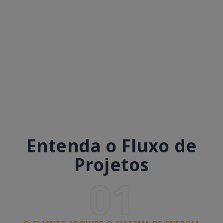
Entenda o Fluxo de
Projetos
01