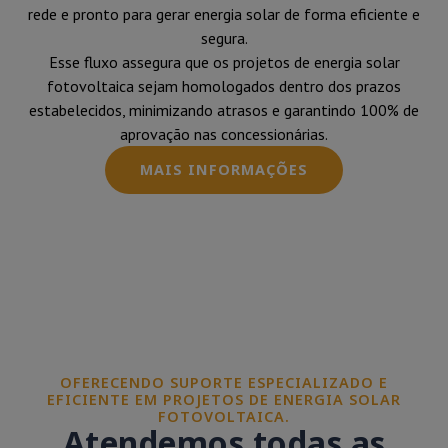
rede e pronto para gerar energia solar de forma eficiente e
segura.
Esse fluxo assegura que os projetos de energia solar
fotovoltaica sejam homologados dentro dos prazos
estabelecidos, minimizando atrasos e garantindo 100% de
aprovação nas concessionárias.
MAIS INFORMAÇÕES
OFERECENDO SUPORTE ESPECIALIZADO E
EFICIENTE EM PROJETOS DE ENERGIA SOLAR
FOTOVOLTAICA.
Atendemos todas as