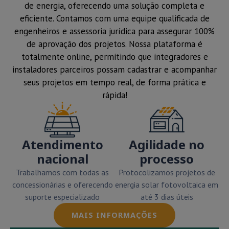
de energia, oferecendo uma solução completa e
eficiente. Contamos com uma equipe qualificada de
engenheiros e assessoria jurídica para assegurar 100%
de aprovação dos projetos. Nossa plataforma é
totalmente online, permitindo que integradores e
instaladores parceiros possam cadastrar e acompanhar
seus projetos em tempo real, de forma prática e
rápida!
Atendimento
Agilidade no
nacional
processo
Trabalhamos com todas as
Protocolizamos projetos de
concessionárias e oferecendo
energia solar fotovoltaica em
suporte especializado
até 3 dias úteis
MAIS INFORMAÇÕES