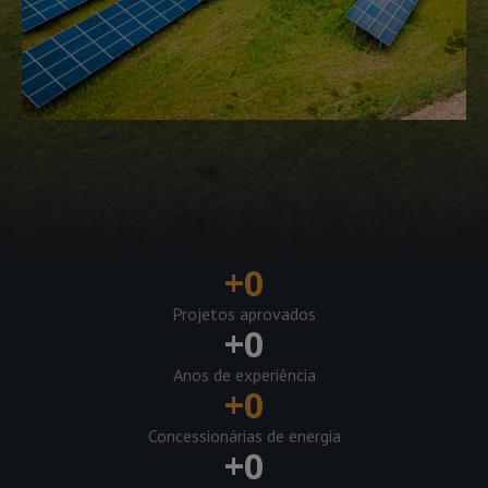
+
0
Projetos aprovados
+
0
Anos de experiência
+
0
Concessionárias de energia
+
0