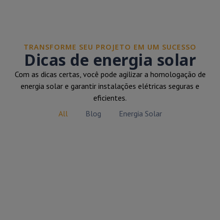
TRANSFORME SEU PROJETO EM UM SUCESSO
Dicas de energia solar
Com as dicas certas, você pode agilizar a homologação de
energia solar e garantir instalações elétricas seguras e
eficientes.
All
Blog
Energia Solar