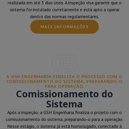
realizada em até 5 dias úteis. A inspeção visa garantir que o
sistema foi instalado corretamente e está apto a operar
dentro das normas regulamentares.
MAIS INFORMAÇÕES
05
A GSH ENGENHARIA FINALIZA O PROCESSO COM O
COMISSIONAMENTO DO SISTEMA, PREPARANDO-O
PARA OPERAÇÃO.
Comissionamento do
Sistema
Após a inspeção, a GSH Engenharia finaliza o projeto com o
comissionamento do sistema, preparando-o para a operação.
Nesse estágio, o sistema já está homologado, conectado à