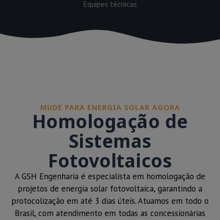
Equipes técnicas
MUDE PARA ENERGIA SOLAR AGORA
Homologação de
Sistemas
Fotovoltaicos
A GSH Engenharia é especialista em homologação de
projetos de energia solar fotovoltaica, garantindo a
protocolização em até 3 dias úteis. Atuamos em todo o
Brasil, com atendimento em todas as concessionárias