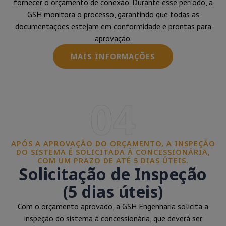
fornecer o orçamento de conexão. Durante esse período, a
GSH monitora o processo, garantindo que todas as
documentações estejam em conformidade e prontas para
aprovação.
MAIS INFORMAÇÕES
04
APÓS A APROVAÇÃO DO ORÇAMENTO, A INSPEÇÃO
DO SISTEMA É SOLICITADA À CONCESSIONÁRIA,
COM UM PRAZO DE ATÉ 5 DIAS ÚTEIS.
Solicitação de Inspeção
(5 dias úteis)
Com o orçamento aprovado, a GSH Engenharia solicita a
inspeção do sistema à concessionária, que deverá ser