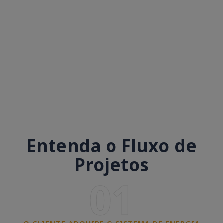
Entenda o Fluxo de
Projetos
01