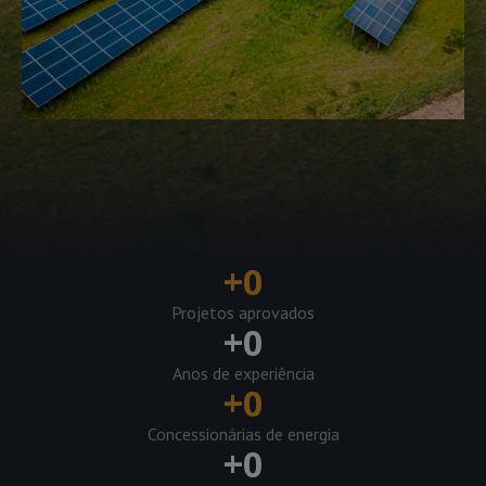
+
0
Projetos aprovados
+
0
Anos de experiência
+
0
Concessionárias de energia
+
0