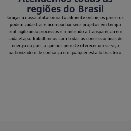
regiões do Brasil
Graças à nossa plataforma totalmente online, os parceiros
podem cadastrar e acompanhar seus projetos em tempo
real, agilizando processos e mantendo a transparência em
cada etapa. Trabalhamos com todas as concessionárias de
energia do país, o que nos permite oferecer um serviço
padronizado e de confiança em qualquer estado brasileiro.