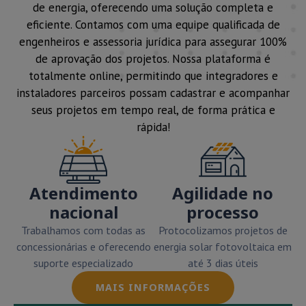
de energia, oferecendo uma solução completa e
eficiente. Contamos com uma equipe qualificada de
engenheiros e assessoria jurídica para assegurar 100%
de aprovação dos projetos. Nossa plataforma é
totalmente online, permitindo que integradores e
instaladores parceiros possam cadastrar e acompanhar
seus projetos em tempo real, de forma prática e
rápida!
Atendimento
Agilidade no
nacional
processo
Trabalhamos com todas as
Protocolizamos projetos de
concessionárias e oferecendo
energia solar fotovoltaica em
suporte especializado
até 3 dias úteis
MAIS INFORMAÇÕES