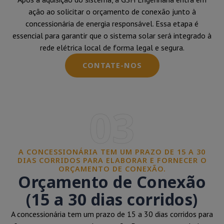
ação ao solicitar o orçamento de conexão junto à
concessionária de energia responsável. Essa etapa é
essencial para garantir que o sistema solar será integrado à
rede elétrica local de forma legal e segura.
CONTATE-NOS
03
A CONCESSIONÁRIA TEM UM PRAZO DE 15 A 30
DIAS CORRIDOS PARA ELABORAR E FORNECER O
ORÇAMENTO DE CONEXÃO.
Orçamento de Conexão
(15 a 30 dias corridos)
A concessionária tem um prazo de 15 a 30 dias corridos para