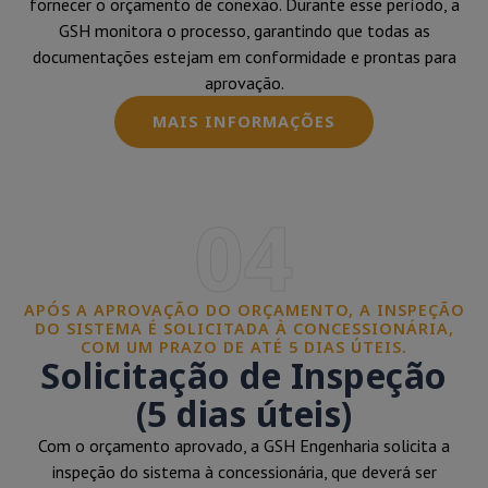
fornecer o orçamento de conexão. Durante esse período, a
GSH monitora o processo, garantindo que todas as
documentações estejam em conformidade e prontas para
aprovação.
MAIS INFORMAÇÕES
04
APÓS A APROVAÇÃO DO ORÇAMENTO, A INSPEÇÃO
DO SISTEMA É SOLICITADA À CONCESSIONÁRIA,
COM UM PRAZO DE ATÉ 5 DIAS ÚTEIS.
Solicitação de Inspeção
(5 dias úteis)
Com o orçamento aprovado, a GSH Engenharia solicita a
inspeção do sistema à concessionária, que deverá ser