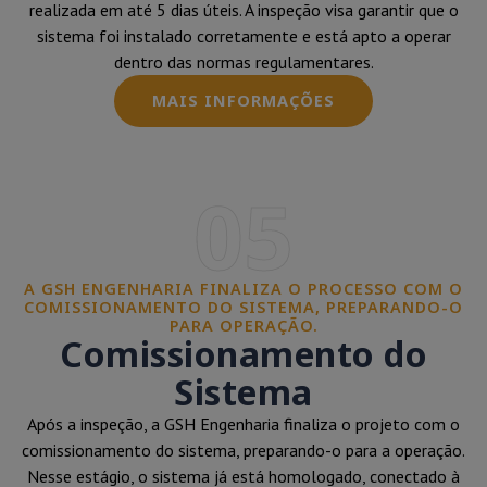
realizada em até 5 dias úteis. A inspeção visa garantir que o
sistema foi instalado corretamente e está apto a operar
dentro das normas regulamentares.
MAIS INFORMAÇÕES
05
A GSH ENGENHARIA FINALIZA O PROCESSO COM O
COMISSIONAMENTO DO SISTEMA, PREPARANDO-O
PARA OPERAÇÃO.
Comissionamento do
Sistema
Após a inspeção, a GSH Engenharia finaliza o projeto com o
comissionamento do sistema, preparando-o para a operação.
Nesse estágio, o sistema já está homologado, conectado à