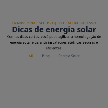
TRANSFORME SEU PROJETO EM UM SUCESSO
Dicas de energia solar
Com as dicas certas, você pode agilizar a homologação de
energia solar e garantir instalações elétricas seguras e
eficientes.
All
Blog
Energia Solar