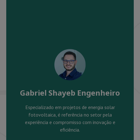
Gabriel Shayeb Engenheiro
Especializado em projetos de energia solar
fotovoltaica, é referência no setor pela
experiência e compromisso com inovação e
eficiência.