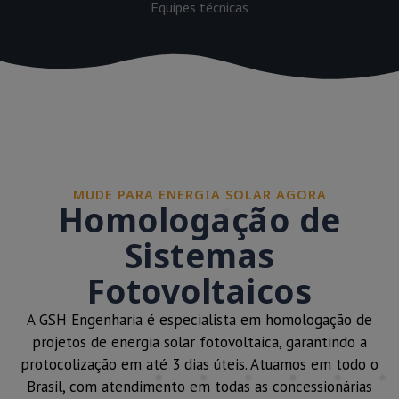
Equipes técnicas
MUDE PARA ENERGIA SOLAR AGORA
Homologação de
Sistemas
Fotovoltaicos
A GSH Engenharia é especialista em homologação de
projetos de energia solar fotovoltaica, garantindo a
protocolização em até 3 dias úteis. Atuamos em todo o
Brasil, com atendimento em todas as concessionárias