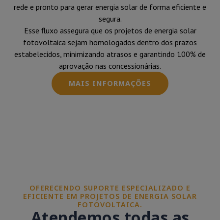
rede e pronto para gerar energia solar de forma eficiente e
segura.
Esse fluxo assegura que os projetos de energia solar
fotovoltaica sejam homologados dentro dos prazos
estabelecidos, minimizando atrasos e garantindo 100% de
aprovação nas concessionárias.
MAIS INFORMAÇÕES
OFERECENDO SUPORTE ESPECIALIZADO E
EFICIENTE EM PROJETOS DE ENERGIA SOLAR
FOTOVOLTAICA.
Atendemos todas as