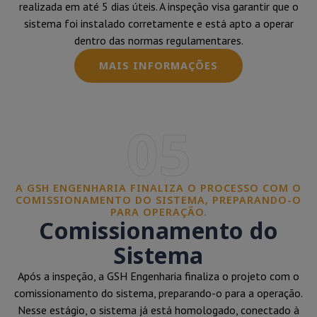
realizada em até 5 dias úteis. A inspeção visa garantir que o
sistema foi instalado corretamente e está apto a operar
dentro das normas regulamentares.
MAIS INFORMAÇÕES
05
A GSH ENGENHARIA FINALIZA O PROCESSO COM O
COMISSIONAMENTO DO SISTEMA, PREPARANDO-O
PARA OPERAÇÃO.
Comissionamento do
Sistema
Após a inspeção, a GSH Engenharia finaliza o projeto com o
comissionamento do sistema, preparando-o para a operação.
Nesse estágio, o sistema já está homologado, conectado à