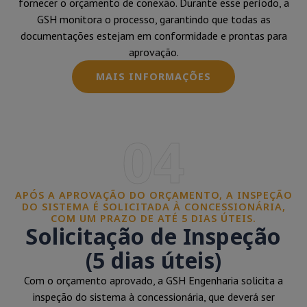
fornecer o orçamento de conexão. Durante esse período, a
GSH monitora o processo, garantindo que todas as
documentações estejam em conformidade e prontas para
aprovação.
MAIS INFORMAÇÕES
04
APÓS A APROVAÇÃO DO ORÇAMENTO, A INSPEÇÃO
DO SISTEMA É SOLICITADA À CONCESSIONÁRIA,
COM UM PRAZO DE ATÉ 5 DIAS ÚTEIS.
Solicitação de Inspeção
(5 dias úteis)
Com o orçamento aprovado, a GSH Engenharia solicita a
inspeção do sistema à concessionária, que deverá ser