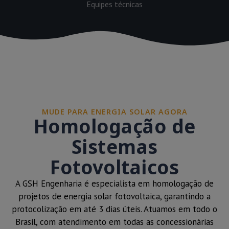
Equipes técnicas
MUDE PARA ENERGIA SOLAR AGORA
Homologação de
Sistemas
Fotovoltaicos
A GSH Engenharia é especialista em homologação de
projetos de energia solar fotovoltaica, garantindo a
protocolização em até 3 dias úteis. Atuamos em todo o
Brasil, com atendimento em todas as concessionárias