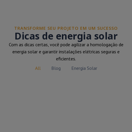
TRANSFORME SEU PROJETO EM UM SUCESSO
Dicas de energia solar
Com as dicas certas, você pode agilizar a homologação de
energia solar e garantir instalações elétricas seguras e
eficientes.
All
Blog
Energia Solar