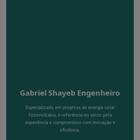
Gabriel Shayeb Engenheiro
Especializado em projetos de energia solar
fotovoltaica, é referência no setor pela
experiência e compromisso com inovação e
eficiência.