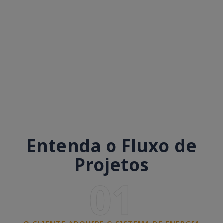
Entenda o Fluxo de
Projetos
01