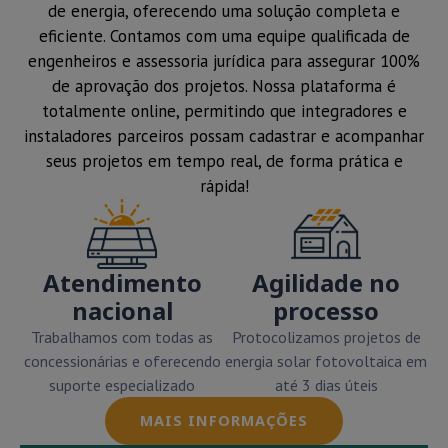
de energia, oferecendo uma solução completa e
eficiente. Contamos com uma equipe qualificada de
engenheiros e assessoria jurídica para assegurar 100%
de aprovação dos projetos. Nossa plataforma é
totalmente online, permitindo que integradores e
instaladores parceiros possam cadastrar e acompanhar
seus projetos em tempo real, de forma prática e
rápida!
Atendimento
Agilidade no
nacional
processo
Trabalhamos com todas as
Protocolizamos projetos de
concessionárias e oferecendo
energia solar fotovoltaica em
suporte especializado
até 3 dias úteis
MAIS INFORMAÇÕES