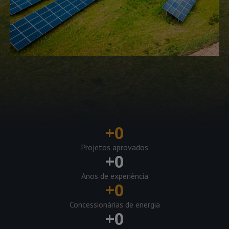
+
0
Projetos aprovados
+
0
Anos de experiência
+
0
Concessionárias de energia
+
0