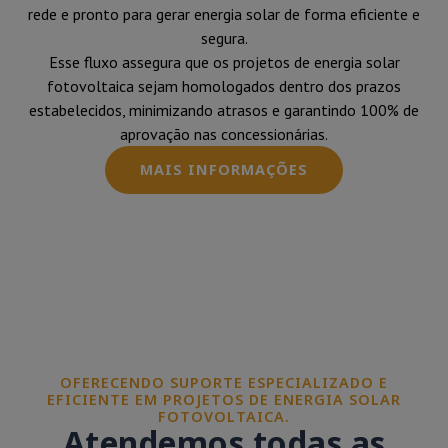
rede e pronto para gerar energia solar de forma eficiente e
segura.
Esse fluxo assegura que os projetos de energia solar
fotovoltaica sejam homologados dentro dos prazos
estabelecidos, minimizando atrasos e garantindo 100% de
aprovação nas concessionárias.
MAIS INFORMAÇÕES
OFERECENDO SUPORTE ESPECIALIZADO E
EFICIENTE EM PROJETOS DE ENERGIA SOLAR
FOTOVOLTAICA.
Atendemos todas as