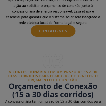
ação ao solicitar o orçamento de conexão junto à
concessionária de energia responsável. Essa etapa é
essencial para garantir que o sistema solar será integrado à
rede elétrica local de forma legal e segura.
CONTATE-NOS
03
A CONCESSIONÁRIA TEM UM PRAZO DE 15 A 30
DIAS CORRIDOS PARA ELABORAR E FORNECER O
ORÇAMENTO DE CONEXÃO.
Orçamento de Conexão
(15 a 30 dias corridos)
A concessionária tem um prazo de 15 a 30 dias corridos para