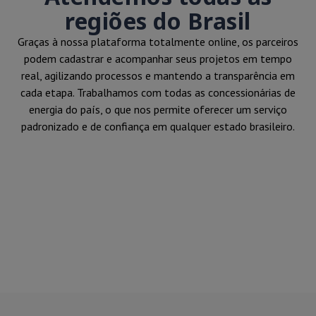
regiões do Brasil
Graças à nossa plataforma totalmente online, os parceiros
podem cadastrar e acompanhar seus projetos em tempo
real, agilizando processos e mantendo a transparência em
cada etapa. Trabalhamos com todas as concessionárias de
energia do país, o que nos permite oferecer um serviço
padronizado e de confiança em qualquer estado brasileiro.