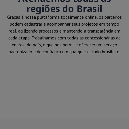
regiões do Brasil
Graças à nossa plataforma totalmente online, os parceiros
podem cadastrar e acompanhar seus projetos em tempo
real, agilizando processos e mantendo a transparência em
cada etapa. Trabalhamos com todas as concessionárias de
energia do país, o que nos permite oferecer um serviço
padronizado e de confiança em qualquer estado brasileiro.