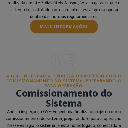
realizada em até 5 dias úteis. A inspeção visa garantir que o
sistema foi instalado corretamente e está apto a operar
dentro das normas regulamentares.
MAIS INFORMAÇÕES
05
A GSH ENGENHARIA FINALIZA O PROCESSO COM O
COMISSIONAMENTO DO SISTEMA, PREPARANDO-O
PARA OPERAÇÃO.
Comissionamento do
Sistema
Após a inspeção, a GSH Engenharia finaliza o projeto com o
comissionamento do sistema, preparando-o para a operação.
Nesse estágio, o sistema já está homologado, conectado à