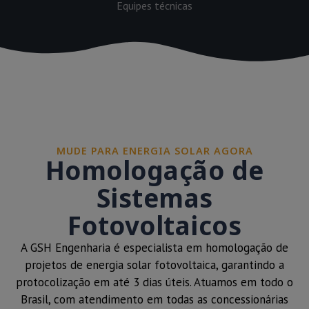
Equipes técnicas
MUDE PARA ENERGIA SOLAR AGORA
Homologação de
Sistemas
Fotovoltaicos
A GSH Engenharia é especialista em homologação de
projetos de energia solar fotovoltaica, garantindo a
protocolização em até 3 dias úteis. Atuamos em todo o
Brasil, com atendimento em todas as concessionárias