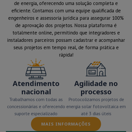
de energia, oferecendo uma solução completa e
eficiente. Contamos com uma equipe qualificada de
engenheiros e assessoria jurídica para assegurar 100%
de aprovação dos projetos. Nossa plataforma é
totalmente online, permitindo que integradores e
instaladores parceiros possam cadastrar e acompanhar
seus projetos em tempo real, de forma prática e
rápida!
Atendimento
Agilidade no
nacional
processo
Trabalhamos com todas as
Protocolizamos projetos de
concessionárias e oferecendo
energia solar fotovoltaica em
suporte especializado
até 3 dias úteis
MAIS INFORMAÇÕES