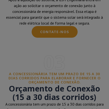
ação ao solicitar o orçamento de conexão junto à
concessionária de energia responsável. Essa etapa é
essencial para garantir que o sistema solar será integrado à
rede elétrica local de forma legal e segura.
CONTATE-NOS
03
A CONCESSIONÁRIA TEM UM PRAZO DE 15 A 30
DIAS CORRIDOS PARA ELABORAR E FORNECER O
ORÇAMENTO DE CONEXÃO.
Orçamento de Conexão
(15 a 30 dias corridos)
A concessionária tem um prazo de 15 a 30 dias corridos para