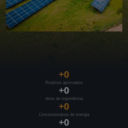
+
0
Projetos aprovados
+
0
Anos de experiência
+
0
Concessionárias de energia
+
0