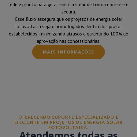
rede e pronto para gerar energia solar de forma eficiente e
segura.
Esse fluxo assegura que os projetos de energia solar
fotovoltaica sejam homologados dentro dos prazos
estabelecidos, minimizando atrasos e garantindo 100% de
aprovação nas concessionárias.
MAIS INFORMAÇÕES
OFERECENDO SUPORTE ESPECIALIZADO E
EFICIENTE EM PROJETOS DE ENERGIA SOLAR
FOTOVOLTAICA.
Atendemos todas as