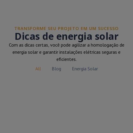
TRANSFORME SEU PROJETO EM UM SUCESSO
Dicas de energia solar
Com as dicas certas, você pode agilizar a homologação de
energia solar e garantir instalações elétricas seguras e
eficientes.
All
Blog
Energia Solar