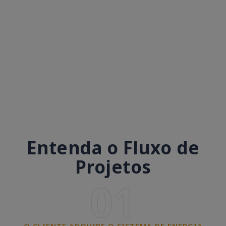
Entenda o Fluxo de
Projetos
01