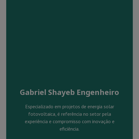
Gabriel Shayeb Engenheiro
Especializado em projetos de energia solar
fotovoltaica, é referência no setor pela
experiência e compromisso com inovação e
eficiência.