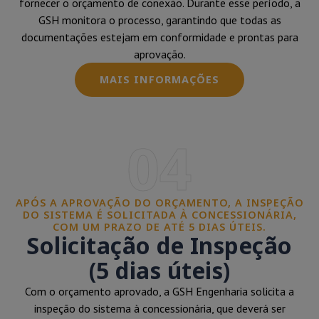
fornecer o orçamento de conexão. Durante esse período, a
GSH monitora o processo, garantindo que todas as
documentações estejam em conformidade e prontas para
aprovação.
MAIS INFORMAÇÕES
04
APÓS A APROVAÇÃO DO ORÇAMENTO, A INSPEÇÃO
DO SISTEMA É SOLICITADA À CONCESSIONÁRIA,
COM UM PRAZO DE ATÉ 5 DIAS ÚTEIS.
Solicitação de Inspeção
(5 dias úteis)
Com o orçamento aprovado, a GSH Engenharia solicita a
inspeção do sistema à concessionária, que deverá ser