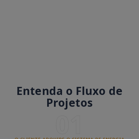
Entenda o Fluxo de
Projetos
01