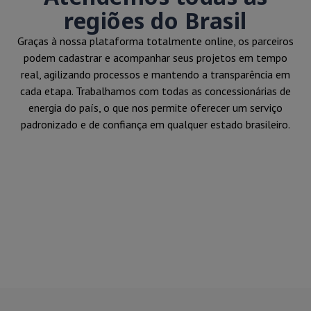
regiões do Brasil
Graças à nossa plataforma totalmente online, os parceiros
podem cadastrar e acompanhar seus projetos em tempo
real, agilizando processos e mantendo a transparência em
cada etapa. Trabalhamos com todas as concessionárias de
energia do país, o que nos permite oferecer um serviço
padronizado e de confiança em qualquer estado brasileiro.