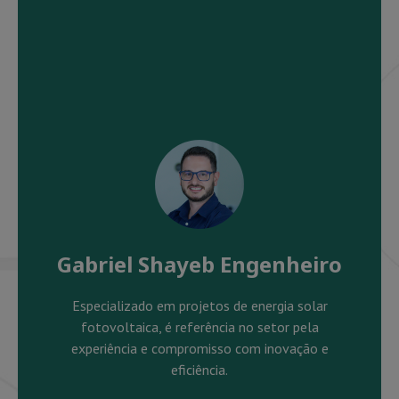
Gabriel Shayeb Engenheiro
Especializado em projetos de energia solar
fotovoltaica, é referência no setor pela
experiência e compromisso com inovação e
eficiência.