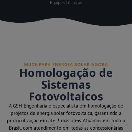
Equipes técnicas
MUDE PARA ENERGIA SOLAR AGORA
Homologação de
Sistemas
Fotovoltaicos
A GSH Engenharia é especialista em homologação de
projetos de energia solar fotovoltaica, garantindo a
protocolização em até 3 dias úteis. Atuamos em todo o
Brasil, com atendimento em todas as concessionárias