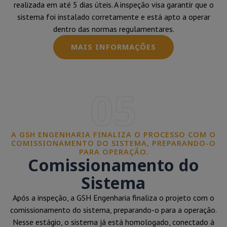
realizada em até 5 dias úteis. A inspeção visa garantir que o
sistema foi instalado corretamente e está apto a operar
dentro das normas regulamentares.
MAIS INFORMAÇÕES
05
A GSH ENGENHARIA FINALIZA O PROCESSO COM O
COMISSIONAMENTO DO SISTEMA, PREPARANDO-O
PARA OPERAÇÃO.
Comissionamento do
Sistema
Após a inspeção, a GSH Engenharia finaliza o projeto com o
comissionamento do sistema, preparando-o para a operação.
Nesse estágio, o sistema já está homologado, conectado à