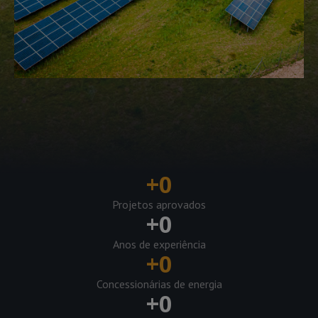
+
0
Projetos aprovados
+
0
Anos de experiência
+
0
Concessionárias de energia
+
0