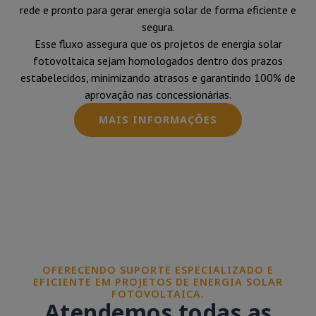
rede e pronto para gerar energia solar de forma eficiente e
segura.
Esse fluxo assegura que os projetos de energia solar
fotovoltaica sejam homologados dentro dos prazos
estabelecidos, minimizando atrasos e garantindo 100% de
aprovação nas concessionárias.
MAIS INFORMAÇÕES
OFERECENDO SUPORTE ESPECIALIZADO E
EFICIENTE EM PROJETOS DE ENERGIA SOLAR
FOTOVOLTAICA.
Atendemos todas as