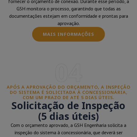
fornecer o orçamento de conexão. Durante esse período, a
GSH monitora o processo, garantindo que todas as
documentações estejam em conformidade e prontas para
aprovação.
MAIS INFORMAÇÕES
04
APÓS A APROVAÇÃO DO ORÇAMENTO, A INSPEÇÃO
DO SISTEMA É SOLICITADA À CONCESSIONÁRIA,
COM UM PRAZO DE ATÉ 5 DIAS ÚTEIS.
Solicitação de Inspeção
(5 dias úteis)
Com o orçamento aprovado, a GSH Engenharia solicita a
inspeção do sistema à concessionária, que deverá ser