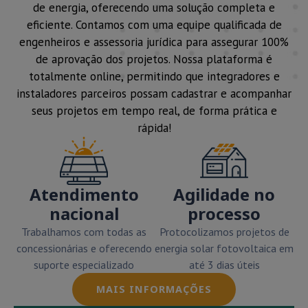
de energia, oferecendo uma solução completa e
eficiente. Contamos com uma equipe qualificada de
engenheiros e assessoria jurídica para assegurar 100%
de aprovação dos projetos. Nossa plataforma é
totalmente online, permitindo que integradores e
instaladores parceiros possam cadastrar e acompanhar
seus projetos em tempo real, de forma prática e
rápida!
Atendimento
Agilidade no
nacional
processo
Trabalhamos com todas as
Protocolizamos projetos de
concessionárias e oferecendo
energia solar fotovoltaica em
suporte especializado
até 3 dias úteis
MAIS INFORMAÇÕES