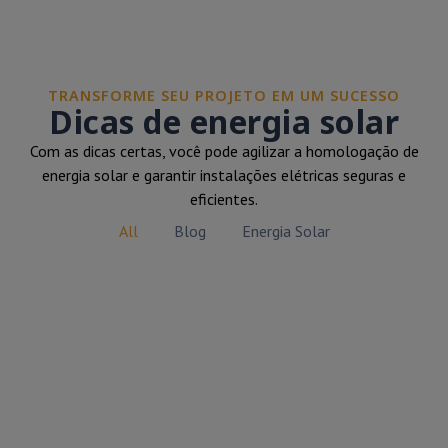
TRANSFORME SEU PROJETO EM UM SUCESSO
Dicas de energia solar
Com as dicas certas, você pode agilizar a homologação de
energia solar e garantir instalações elétricas seguras e
eficientes.
All
Blog
Energia Solar